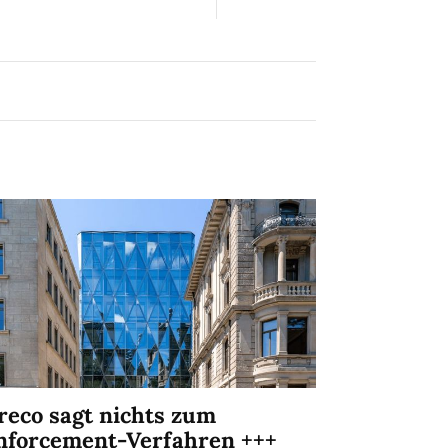
reco sagt nichts zum
nforcement-Verfahren +++