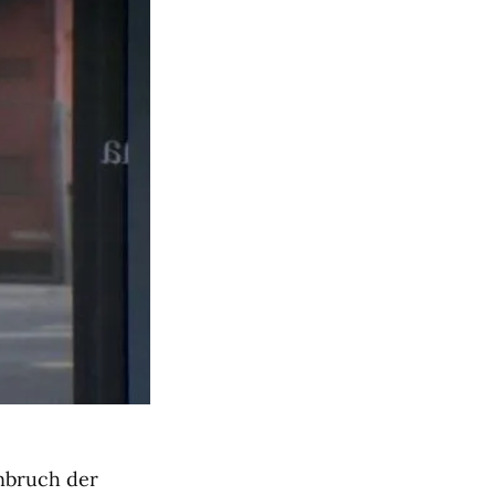
nbruch der