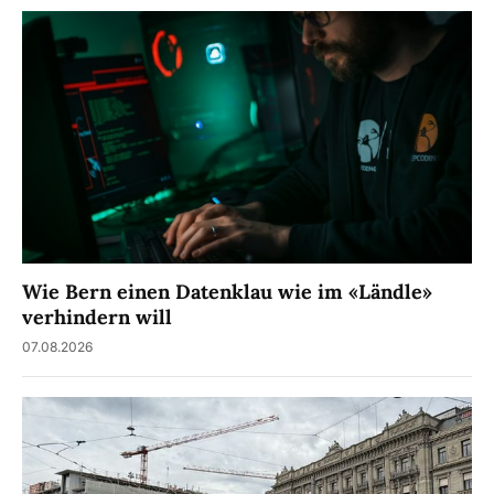
Wie Bern einen Datenklau wie im «Ländle»
verhindern will
07.08.2026