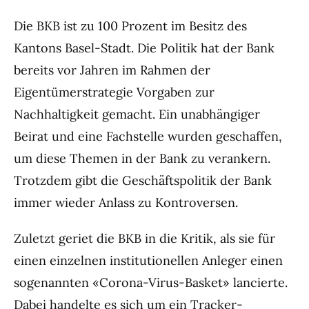
Die BKB ist zu 100 Prozent im Besitz des
Kantons Basel-Stadt. Die Politik hat der Bank
bereits vor Jahren im Rahmen der
Eigentümerstrategie Vorgaben zur
Nachhaltigkeit gemacht. Ein unabhängiger
Beirat und eine Fachstelle wurden geschaffen,
um diese Themen in der Bank zu verankern.
Trotzdem gibt die Geschäftspolitik der Bank
immer wieder Anlass zu Kontroversen.
Zuletzt geriet die BKB in die Kritik, als sie für
einen einzelnen institutionellen Anleger einen
sogenannten «Corona-Virus-Basket» lancierte.
Dabei handelte es sich um ein Tracker-