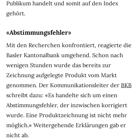
Publikum handelt und somit auf den Index
gehört.
«Abstimmungsfehler»
Mit den Recherchen konfrontiert, reagierte die
Basler Kantonalbank umgehend. Schon nach
wenigen Stunden wurde das bereits zur
Zeichnung aufgelegte Produkt vom Markt
genommen. Der Kommunikationsleiter der
BKB
schreibt dazu: «Es handelte sich um einen
Abstimmungsfehler, der inzwischen korrigiert
wurde. Eine Produktzeichnung ist nicht mehr
möglich.» Weitergehende Erklärungen gab er
nicht ab.