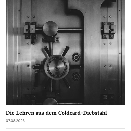
Die Lehren aus dem Coldcard-Diebstahl
07.08.2026