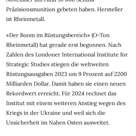
Präzisionsmunition gebeten haben. Hersteller
ist Rheinmetall.
«Der Boom im Rüstungsbereich» (O-Ton
Rheinmetall) hat gerade erst begonnen. Nach
Zahlen des Londoner International Institute for
Strategic Studies stiegen die weltweiten
Rüstungsausgaben 2023 um 9 Prozent auf 2200
Milliarden Dollar. Damit haben sie einen neuen
Rekordwert erreicht. Für 2024 rechnet das
Institut mit einem weiteren Anstieg wegen des
Kriegs in der Ukraine und weil sich die
Unsicherheit im Nahen Osten ausweitet.