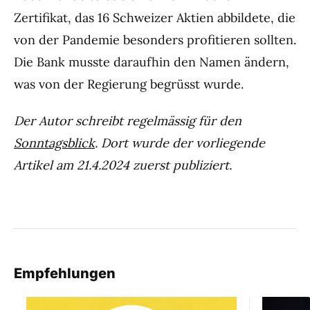
Zertifikat, das 16 Schweizer Aktien abbildete, die
von der Pandemie besonders profitieren sollten.
Die Bank musste daraufhin den Namen ändern,
was von der Regierung begrüsst wurde.
Der Autor schreibt regelmässig für den
Sonntagsblick
. Dort wurde der vorliegende
Artikel am 21.4.2024 zuerst publiziert.
Empfehlungen