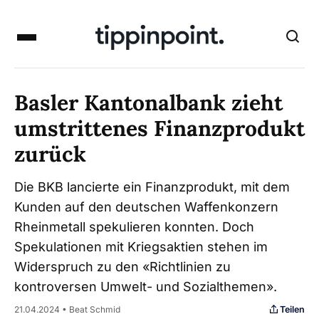
Basler Kantonalbank zieht
umstrittenes Finanzprodukt
zurück
Die BKB lancierte ein Finanzprodukt, mit dem
Kunden auf den deutschen Waffenkonzern
Rheinmetall spekulieren konnten. Doch
Spekulationen mit Kriegsaktien stehen im
Widerspruch zu den «Richtlinien zu
kontroversen Umwelt- und Sozialthemen».
Teilen
21.04.2024 • Beat Schmid