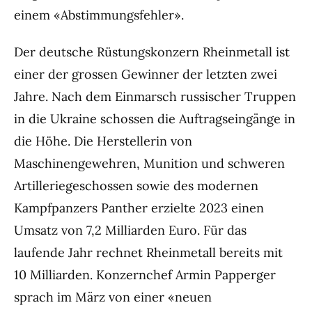
einem «Abstimmungsfehler».
Der deutsche Rüstungskonzern Rheinmetall ist
einer der grossen Gewinner der letzten zwei
Jahre. Nach dem Einmarsch russischer Truppen
in die Ukraine schossen die Auftragseingänge in
die Höhe. Die Herstellerin von
Maschinengewehren, Munition und schweren
Artilleriegeschossen sowie des modernen
Kampfpanzers Panther erzielte 2023 einen
Umsatz von 7,2 Milliarden Euro. Für das
laufende Jahr rechnet Rheinmetall bereits mit
10 Milliarden. Konzernchef Armin Papperger
sprach im März von einer «neuen