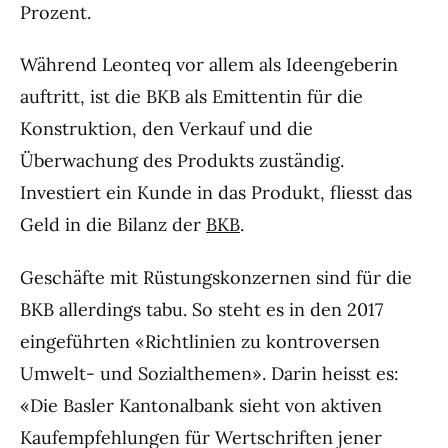
Prozent.
Während Leonteq vor allem als Ideengeberin
auftritt, ist die BKB als Emittentin für die
Konstruktion, den Verkauf und die
Überwachung des Produkts zuständig.
Investiert ein Kunde in das Produkt, fliesst das
Geld in die Bilanz der
BKB
.
Geschäfte mit Rüstungskonzernen sind für die
BKB allerdings tabu. So steht es in den 2017
eingeführten «Richtlinien zu kontroversen
Umwelt- und Sozialthemen». Darin heisst es:
«Die Basler Kantonalbank sieht von aktiven
Kaufempfehlungen für Wertschriften jener