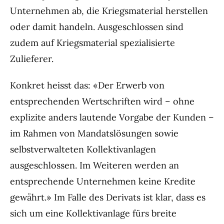
Unternehmen ab, die Kriegsmaterial herstellen
oder damit handeln. Ausgeschlossen sind
zudem auf Kriegsmaterial spezialisierte
Zulieferer.
Konkret heisst das: «Der Erwerb von
entsprechenden Wertschriften wird – ohne
explizite anders lautende Vorgabe der Kunden –
im Rahmen von Mandatslösungen sowie
selbstverwalteten Kollektivanlagen
ausgeschlossen. Im Weiteren werden an
entsprechende Unternehmen keine Kredite
gewährt.» Im Falle des Derivats ist klar, dass es
sich um eine Kollektivanlage fürs breite