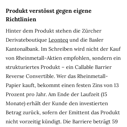
Produkt verstösst gegen eigene
Richtlinien
Hinter dem Produkt stehen die Zürcher
Derivateboutique
Leonteq
und die Basler
Kantonalbank. Im Schreiben wird nicht der Kauf
von Rheinmetall-Aktien empfohlen, sondern ein
strukturiertes Produkt – ein Callable Barrier
Reverse Convertible. Wer das Rheinmetall-
Papier kauft, bekommt einen festen Zins von 13
Prozent pro Jahr. Am Ende der Laufzeit (15
Monate) erhält der Kunde den investierten
Betrag zurück, sofern der Emittent das Produkt
nicht vorzeitig kündigt. Die Barriere beträgt 59