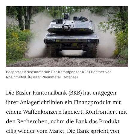
Begehrtes Kriegsmaterial: Der Kampfpanzer KF51 Panther von
Rheinmetall. (Quelle: Rheinmetall Defense)
Die Basler Kantonalbank (BKB) hat entgegen
ihrer Anlagerichtlinien ein Finanzprodukt mit
einem Waffenkonzern lanciert. Konfrontiert mit
den Recherchen, nahm die Bank das Produkt
eilig wieder vom Markt. Die Bank spricht von