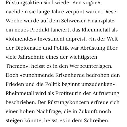
Rüstungsaktien sind wieder «en vogue»,
nachdem sie lange Jahre verpönt waren. Diese
Woche wurde auf dem Schweizer Finanzplatz
ein neues Produkt lanciert, das Rheinmetall als
«lohnendes» Investment anpreist. «In der Welt
der Diplomatie und Politik war Abrüstung über
viele Jahrzehnte eines der wichtigsten
Themen», heisst es in den Werbeunterlagen.
Doch «zunehmende Krisenherde bedrohen den
Frieden und die Politik beginnt umzudenken».
Rheinmetall wird als Profiteurin der Aufrüstung
beschrieben. Der Rüstungskonzern erfreue sich
einer hohen Nachfrage, die in Zukunft noch
steigen könnte, heisst es in dem Schreiben.