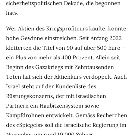
sicherheitspolitischen Dekade, die begonnen
hat».
Wer Aktien des Kriegsprofiteurs kaufte, konnte
hohe Gewinne einstreichen. Seit Anfang 2022
kletterten die Titel von 90 auf über 500 Euro –
ein Plus von mehr als 400 Prozent. Allein seit
Beginn des Gazakriegs mit Zehntausenden
Toten hat sich der Aktienkurs verdoppelt. Auch
Israel steht auf der Kundenliste des
Rüstungskonzerns, der mit israelischen
Partnern ein Haubitzensystem sowie
Kampfdrohnen entwickelt. Gemäss Recherchen
des «Spiegels» soll die israelische Regierung im
November um rund 10 000 Schuss