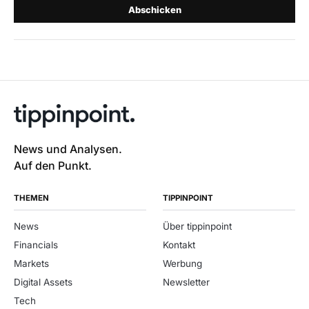
Abschicken
News und Analysen.
Auf den Punkt.
THEMEN
TIPPINPOINT
News
Über tippinpoint
Financials
Kontakt
Markets
Werbung
Digital Assets
Newsletter
Tech