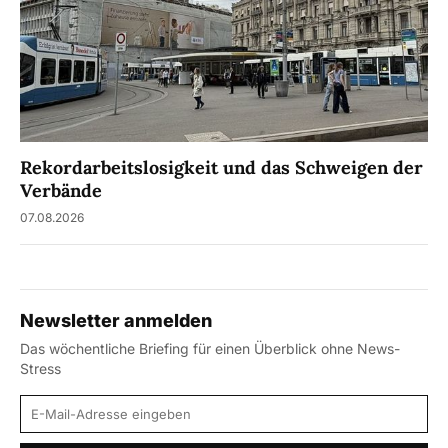
Rekordarbeitslosigkeit und das Schweigen der
Verbände
07.08.2026
Newsletter anmelden
Das wöchentliche Briefing für einen Überblick ohne News-
Stress
E-Mail-Adresse