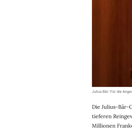
Julius Bär: Für die Ange
Die Julius-Bär-
tieferen Reinge
Millionen Frank