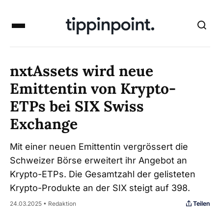
nxtAssets wird neue
Emittentin von Krypto-
ETPs bei SIX Swiss
Exchange
Mit einer neuen Emittentin vergrössert die
Schweizer Börse erweitert ihr Angebot an
Krypto-ETPs. Die Gesamtzahl der gelisteten
Krypto-Produkte an der SIX steigt auf 398.
Teilen
24.03.2025 • Redaktion