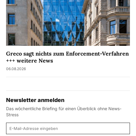
Greco sagt nichts zum Enforcement-Verfahren
+++ weitere News
06.08.2026
Newsletter anmelden
Das wöchentliche Briefing für einen Überblick ohne News-
Stress
E-Mail-Adresse