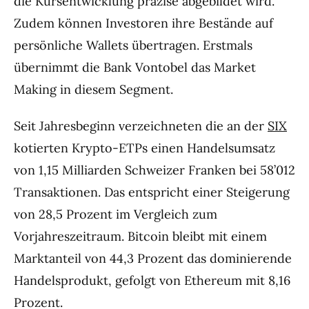
die Kursentwicklung präzise abgebildet wird.
Zudem können Investoren ihre Bestände auf
persönliche Wallets übertragen. Erstmals
übernimmt die Bank Vontobel das Market
Making in diesem Segment.
Seit Jahresbeginn verzeichneten die an der
SIX
kotierten Krypto-ETPs einen Handelsumsatz
von 1,15 Milliarden Schweizer Franken bei 58’012
Transaktionen. Das entspricht einer Steigerung
von 28,5 Prozent im Vergleich zum
Vorjahreszeitraum. Bitcoin bleibt mit einem
Marktanteil von 44,3 Prozent das dominierende
Handelsprodukt, gefolgt von Ethereum mit 8,16
Prozent.