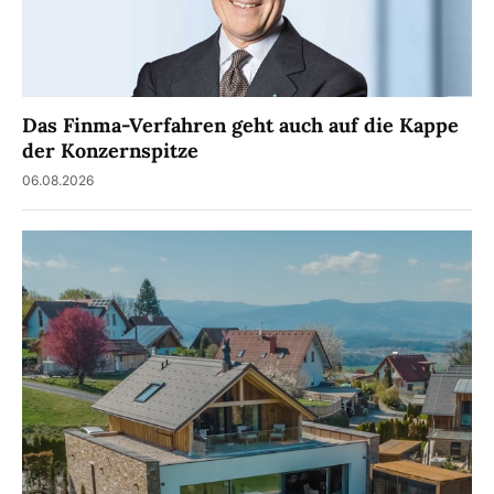
Das Finma-Verfahren geht auch auf die Kappe
der Konzernspitze
06.08.2026