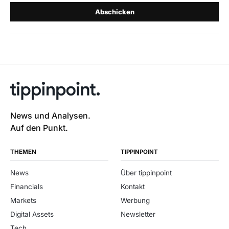
Abschicken
News und Analysen.
Auf den Punkt.
THEMEN
TIPPINPOINT
News
Über tippinpoint
Financials
Kontakt
Markets
Werbung
Digital Assets
Newsletter
Tech