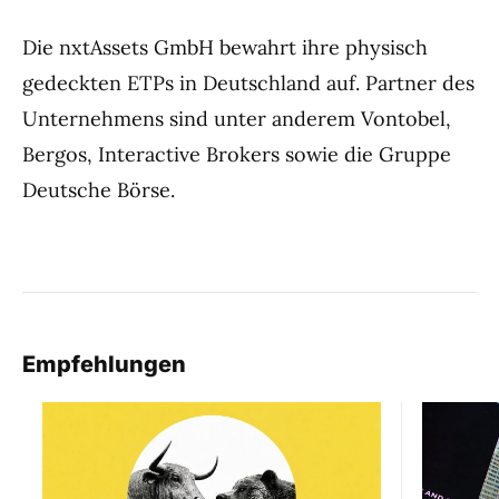
Die nxtAssets GmbH bewahrt ihre physisch
gedeckten ETPs in Deutschland auf. Partner des
Unternehmens sind unter anderem Vontobel,
Bergos, Interactive Brokers sowie die Gruppe
Deutsche Börse.
Empfehlungen