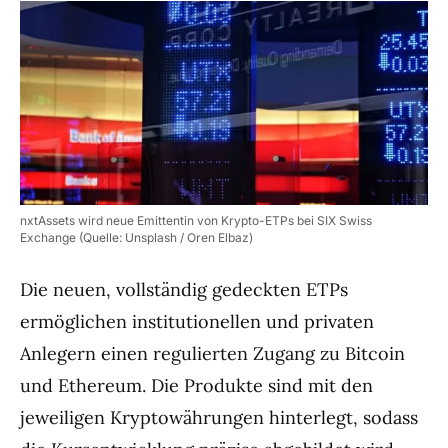
nxtAssets wird neue Emittentin von Krypto-ETPs bei SIX Swiss
Exchange (Quelle: Unsplash / Oren Elbaz)
Die neuen, vollständig gedeckten ETPs
ermöglichen institutionellen und privaten
Anlegern einen regulierten Zugang zu Bitcoin
und Ethereum. Die Produkte sind mit den
jeweiligen Kryptowährungen hinterlegt, sodass