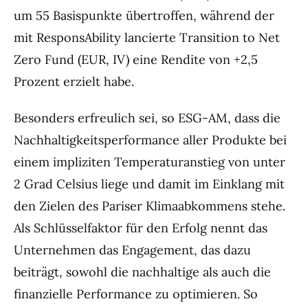
um 55 Basispunkte übertroffen, während der
mit ResponsAbility lancierte Transition to Net
Zero Fund (EUR, IV) eine Rendite von +2,5
Prozent erzielt habe.
Besonders erfreulich sei, so ESG-AM, dass die
Nachhaltigkeitsperformance aller Produkte bei
einem impliziten Temperaturanstieg von unter
2 Grad Celsius liege und damit im Einklang mit
den Zielen des Pariser Klimaabkommens stehe.
Als Schlüsselfaktor für den Erfolg nennt das
Unternehmen das Engagement, das dazu
beiträgt, sowohl die nachhaltige als auch die
finanzielle Performance zu optimieren. So