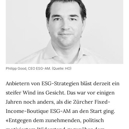
Philipp Good, CEO ESG-AM. (Quelle: HO)
Anbietern von ESG-Strategien bläst derzeit ein
steifer Wind ins Gesicht. Das war vor einigen
Jahren noch anders, als die Zürcher Fixed-
Income-Boutique ESG-AM an den Start ging.
«Entgegen dem zunehmenden, politisch