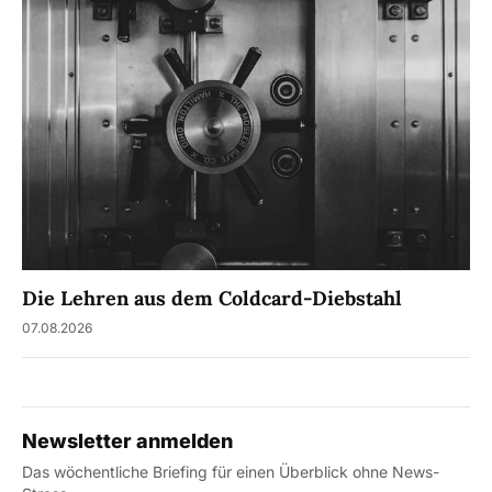
Die Lehren aus dem Coldcard-Diebstahl
07.08.2026
Newsletter anmelden
Das wöchentliche Briefing für einen Überblick ohne News-