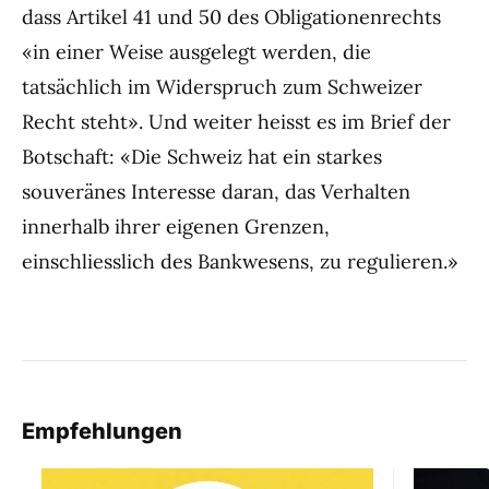
dass Artikel 41 und 50 des Obligationenrechts
«in einer Weise ausgelegt werden, die
tatsächlich im Widerspruch zum Schweizer
Recht steht». Und weiter heisst es im Brief der
Botschaft: «Die Schweiz hat ein starkes
souveränes Interesse daran, das Verhalten
innerhalb ihrer eigenen Grenzen,
einschliesslich des Bankwesens, zu regulieren.»
Empfehlungen