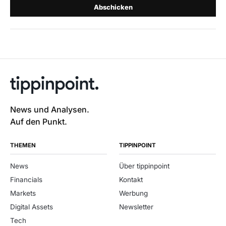
Abschicken
News und Analysen.
Auf den Punkt.
THEMEN
TIPPINPOINT
News
Über tippinpoint
Financials
Kontakt
Markets
Werbung
Digital Assets
Newsletter
Tech