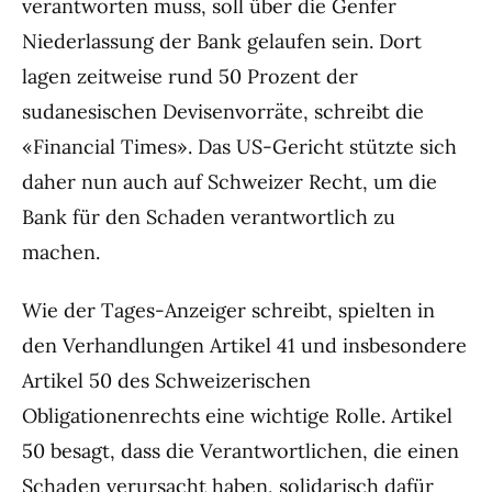
verantworten muss, soll über die Genfer
Niederlassung der Bank gelaufen sein. Dort
lagen zeitweise rund 50 Prozent der
sudanesischen Devisenvorräte, schreibt die
«Financial Times». Das US-Gericht stützte sich
daher nun auch auf Schweizer Recht, um die
Bank für den Schaden verantwortlich zu
machen.
Wie der Tages-Anzeiger schreibt, spielten in
den Verhandlungen Artikel 41 und insbesondere
Artikel 50 des Schweizerischen
Obligationenrechts eine wichtige Rolle. Artikel
50 besagt, dass die Verantwortlichen, die einen
Schaden verursacht haben, solidarisch dafür