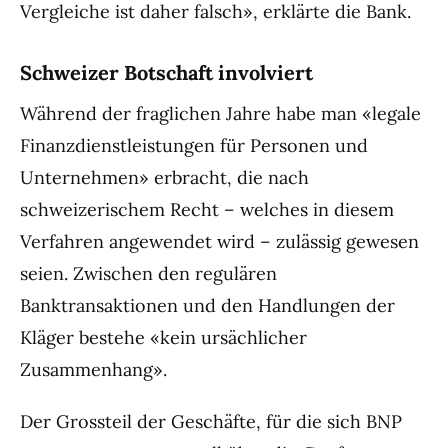
Vergleiche ist daher falsch», erklärte die Bank.
Schweizer Botschaft involviert
Während der fraglichen Jahre habe man «legale
Finanzdienstleistungen für Personen und
Unternehmen» erbracht, die nach
schweizerischem Recht – welches in diesem
Verfahren angewendet wird – zulässig gewesen
seien. Zwischen den regulären
Banktransaktionen und den Handlungen der
Kläger bestehe «kein ursächlicher
Zusammenhang».
Der Grossteil der Geschäfte, für die sich BNP