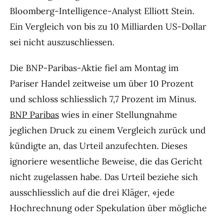
Bloomberg-Intelligence-Analyst Elliott Stein.
Ein Vergleich von bis zu 10 Milliarden US-Dollar
sei nicht auszuschliessen.
Die BNP-Paribas-Aktie fiel am Montag im
Pariser Handel zeitweise um über 10 Prozent
und schloss schliesslich 7,7 Prozent im Minus.
BNP Paribas
wies in einer Stellungnahme
jeglichen Druck zu einem Vergleich zurück und
kündigte an, das Urteil anzufechten. Dieses
ignoriere wesentliche Beweise, die das Gericht
nicht zugelassen habe. Das Urteil beziehe sich
ausschliesslich auf die drei Kläger, «jede
Hochrechnung oder Spekulation über mögliche