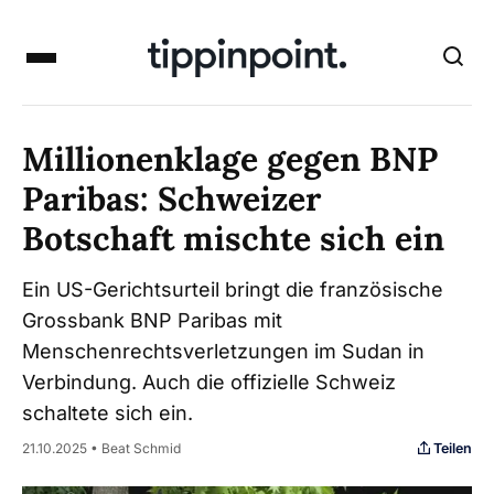
Millionenklage gegen BNP
Paribas: Schweizer
Botschaft mischte sich ein
Ein US-Gerichtsurteil bringt die französische
Grossbank BNP Paribas mit
Menschenrechtsverletzungen im Sudan in
Verbindung. Auch die offizielle Schweiz
schaltete sich ein.
Teilen
21.10.2025 • Beat Schmid