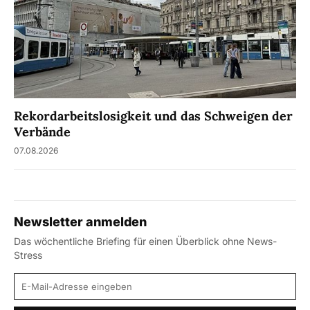
Rekordarbeitslosigkeit und das Schweigen der
Verbände
07.08.2026
Newsletter anmelden
Das wöchentliche Briefing für einen Überblick ohne News-
Stress
E-Mail-Adresse