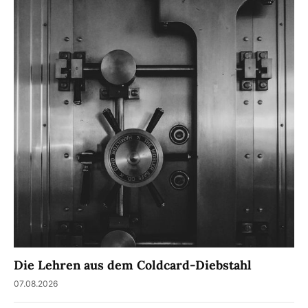
Die Lehren aus dem Coldcard-Diebstahl
07.08.2026