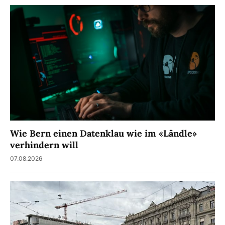
Wie Bern einen Datenklau wie im «Ländle»
verhindern will
07.08.2026