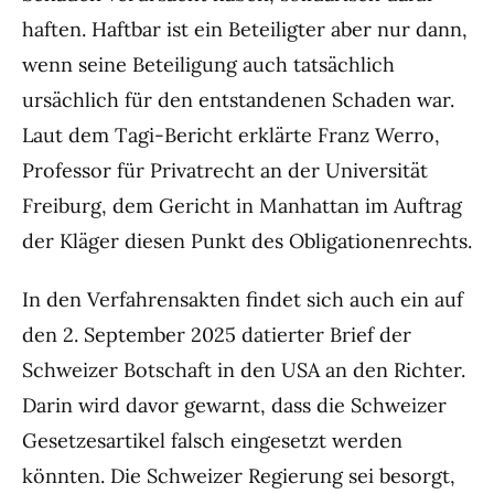
haften. Haftbar ist ein Beteiligter aber nur dann,
wenn seine Beteiligung auch tatsächlich
ursächlich für den entstandenen Schaden war.
Laut dem Tagi-Bericht erklärte Franz Werro,
Professor für Privatrecht an der Universität
Freiburg, dem Gericht in Manhattan im Auftrag
der Kläger diesen Punkt des Obligationenrechts.
In den Verfahrensakten findet sich auch ein auf
den 2. September 2025 datierter Brief der
Schweizer Botschaft in den USA an den Richter.
Darin wird davor gewarnt, dass die Schweizer
Gesetzesartikel falsch eingesetzt werden
könnten. Die Schweizer Regierung sei besorgt,