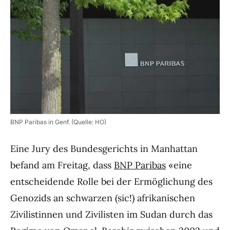
BNP Paribas in Genf. (Quelle: HO)
Eine Jury des Bundesgerichts in Manhattan
befand am Freitag, dass
BNP Paribas
«eine
entscheidende Rolle bei der Ermöglichung des
Genozids an schwarzen (sic!) afrikanischen
Zivilistinnen und Zivilisten im Sudan durch das