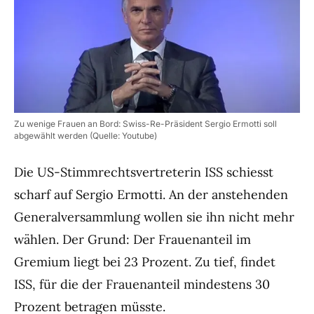
Zu wenige Frauen an Bord: Swiss-Re-Präsident Sergio Ermotti soll
abgewählt werden (Quelle: Youtube)
Die US-Stimmrechtsvertreterin ISS schiesst
scharf auf Sergio Ermotti. An der anstehenden
Generalversammlung wollen sie ihn nicht mehr
wählen. Der Grund: Der Frauenanteil im
Gremium liegt bei 23 Prozent. Zu tief, findet
ISS, für die der Frauenanteil mindestens 30
Prozent betragen müsste.