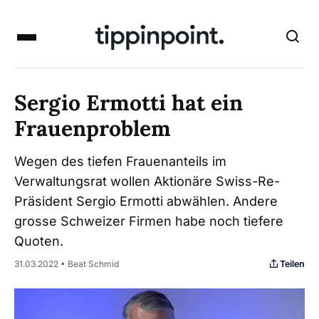
Sergio Ermotti hat ein
Frauenproblem
Wegen des tiefen Frauenanteils im
Verwaltungsrat wollen Aktionäre Swiss-Re-
Präsident Sergio Ermotti abwählen. Andere
grosse Schweizer Firmen habe noch tiefere
Quoten.
Teilen
31.03.2022 • Beat Schmid