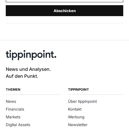
Abschicken
News und Analysen.
Auf den Punkt.
THEMEN
TIPPINPOINT
News
Über tippinpoint
Financials
Kontakt
Markets
Werbung
Digital Assets
Newsletter