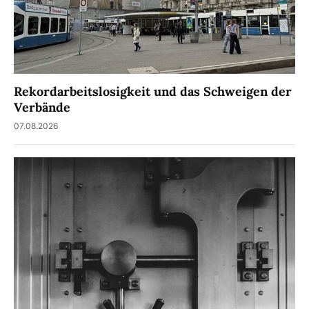
Rekordarbeitslosigkeit und das Schweigen der
Verbände
07.08.2026