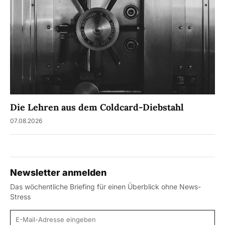
Die Lehren aus dem Coldcard-Diebstahl
07.08.2026
Newsletter anmelden
Das wöchentliche Briefing für einen Überblick ohne News-
Stress
E-Mail-Adresse