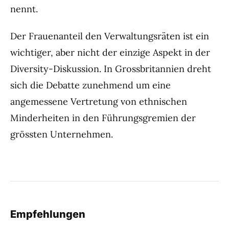
nennt.
Der Frauenanteil den Verwaltungsräten ist ein
wichtiger, aber nicht der einzige Aspekt in der
Diversity-Diskussion. In Grossbritannien dreht
sich die Debatte zunehmend um eine
angemessene Vertretung von ethnischen
Minderheiten in den Führungsgremien der
grössten Unternehmen.
Empfehlungen