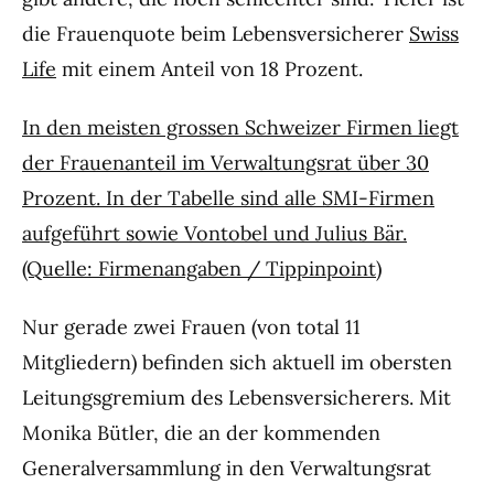
die Frauenquote beim Lebensversicherer
Swiss
Life
mit einem Anteil von 18 Prozent.
In den meisten grossen Schweizer Firmen liegt
der Frauenanteil im Verwaltungsrat über 30
Prozent. In der Tabelle sind alle SMI-Firmen
aufgeführt sowie Vontobel und Julius Bär.
(Quelle: Firmenangaben / Tippinpoint)
Nur gerade zwei Frauen (von total 11
Mitgliedern) befinden sich aktuell im obersten
Leitungsgremium des Lebensversicherers. Mit
Monika Bütler, die an der kommenden
Generalversammlung in den Verwaltungsrat