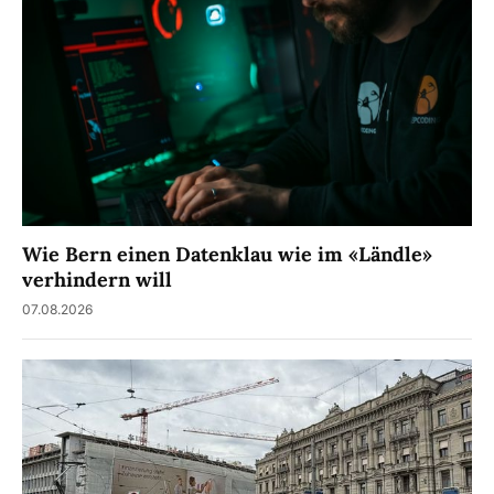
Wie Bern einen Datenklau wie im «Ländle»
verhindern will
07.08.2026