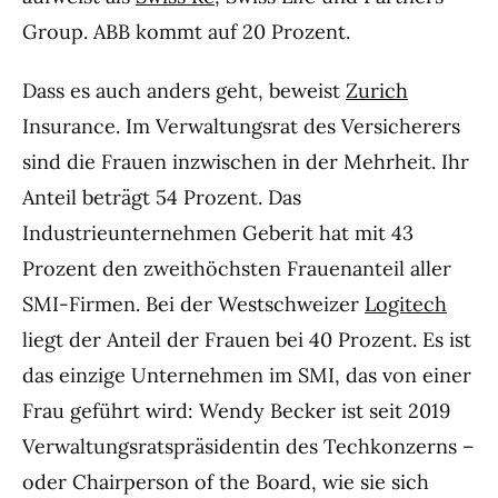
Group. ABB kommt auf 20 Prozent.
Dass es auch anders geht, beweist
Zurich
Insurance. Im Verwaltungsrat des Versicherers
sind die Frauen inzwischen in der Mehrheit. Ihr
Anteil beträgt 54 Prozent. Das
Industrieunternehmen Geberit hat mit 43
Prozent den zweithöchsten Frauenanteil aller
SMI-Firmen. Bei der Westschweizer
Logitech
liegt der Anteil der Frauen bei 40 Prozent. Es ist
das einzige Unternehmen im SMI, das von einer
Frau geführt wird: Wendy Becker ist seit 2019
Verwaltungsratspräsidentin des Techkonzerns –
oder Chairperson of the Board, wie sie sich