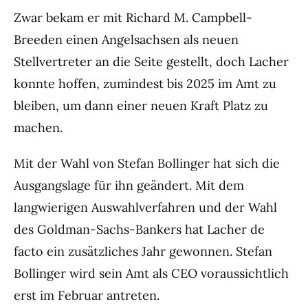
Zwar bekam er mit Richard M. Campbell-
Breeden einen Angelsachsen als neuen
Stellvertreter an die Seite gestellt, doch Lacher
konnte hoffen, zumindest bis 2025 im Amt zu
bleiben, um dann einer neuen Kraft Platz zu
machen.
Mit der Wahl von Stefan Bollinger hat sich die
Ausgangslage für ihn geändert. Mit dem
langwierigen Auswahlverfahren und der Wahl
des Goldman-Sachs-Bankers hat Lacher de
facto ein zusätzliches Jahr gewonnen. Stefan
Bollinger wird sein Amt als CEO voraussichtlich
erst im Februar antreten.