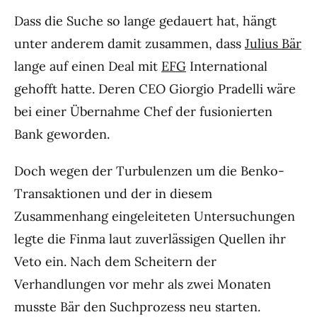
Dass die Suche so lange gedauert hat, hängt
unter anderem damit zusammen, dass
Julius Bär
lange auf einen Deal mit
EFG
International
gehofft hatte. Deren CEO Giorgio Pradelli wäre
bei einer Übernahme Chef der fusionierten
Bank geworden.
Doch wegen der Turbulenzen um die Benko-
Transaktionen und der in diesem
Zusammenhang eingeleiteten Untersuchungen
legte die Finma laut zuverlässigen Quellen ihr
Veto ein. Nach dem Scheitern der
Verhandlungen vor mehr als zwei Monaten
musste Bär den Suchprozess neu starten.