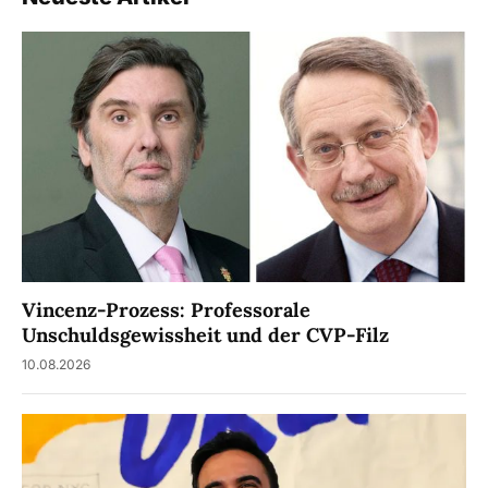
Vincenz-Prozess: Professorale
Unschuldsgewissheit und der CVP-Filz
10.08.2026