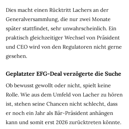
Dies macht einen Rücktritt Lachers an der
Generalversammlung, die nur zwei Monate
später stattfindet, sehr unwahrscheinlich. Ein
praktisch gleichzeitiger Wechsel von Präsident
und CEO wird von den Regulatoren nicht gerne
gesehen.
Geplatzter EFG-Deal verzögerte die Suche
Ob bewusst gewollt oder nicht, spielt keine
Rolle. Wie aus dem Umfeld von Lacher zu hören
ist, stehen seine Chancen nicht schlecht, dass
er noch ein Jahr als Bär-Präsident anhängen
kann und somit erst 2026 zurücktreten könnte.