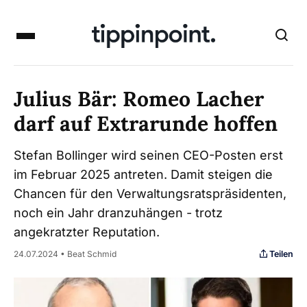
Julius Bär: Romeo Lacher
darf auf Extrarunde hoffen
Stefan Bollinger wird seinen CEO-Posten erst
im Februar 2025 antreten. Damit steigen die
Chancen für den Verwaltungsratspräsidenten,
noch ein Jahr dranzuhängen - trotz
angekratzter Reputation.
Teilen
24.07.2024 • Beat Schmid