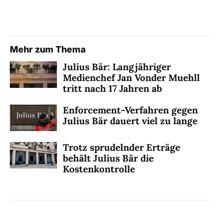
Mehr zum Thema
Julius Bär: Langjähriger
Medienchef Jan Vonder Muehll
tritt nach 17 Jahren ab
Enforcement-Verfahren gegen
Julius Bär dauert viel zu lange
Trotz sprudelnder Erträge
behält Julius Bär die
Kostenkontrolle