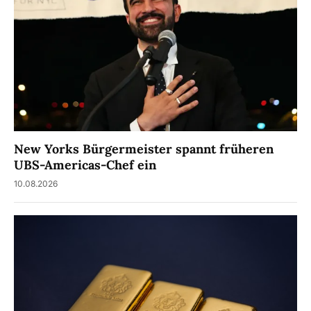
New Yorks Bürgermeister spannt früheren
UBS-Americas-Chef ein
10.08.2026