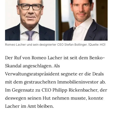
Romeo Lacher und sein designierter CEO Stefan Bollinger. (Quelle: HO)
Der Ruf von Romeo Lacher ist seit dem Benko-
Skandal angeschlagen. Als
Verwaltungsratspräsident segnete er die Deals
mit dem gestrauchelten Immobilieninvestor ab.
Im Gegensatz zu CEO Philipp Rickenbacher, der
deswegen seinen Hut nehmen musste, konnte
Lacher im Amt bleiben.