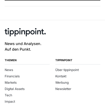
News und Analysen.
Auf den Punkt.
THEMEN
TIPPINPOINT
News
Über tippinpoint
Financials
Kontakt
Markets
Werbung
Digital Assets
Newsletter
Tech
Impact