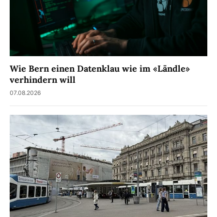
Wie Bern einen Datenklau wie im «Ländle»
verhindern will
07.08.2026