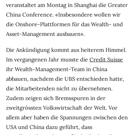
veranstaltet am Montag in Shanghai die Greater
China Conference. «Insbesondere wollen wir
die Onshore-Plattformen für das Wealth- und
Asset-Management ausbauen».
Die Ankündigung kommt aus heiterem Himmel.
Im vergangenen Jahr musste die
Credit Suisse
ihr Wealth-Management-Team in China
abbauen, nachdem die UBS entschieden hatte,
die Mitarbeitenden nicht zu übernehmen.
Zudem zeigen sich Bremsspuren in der
zweitgrössten Volkswirtschaft der Welt. Vor
allem aber haben die Spannungen zwischen den
USA und China dazu geführt, dass