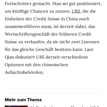
Fortschritte» gemacht. Man sei gut positioniert,
um künftige Chancen zu nutzen.
UBS
, die die
Einheiten der Credit Suisse in China noch
zusammenführen muss, ist derzeit dabei, das
Wertschriftengeschäft der früheren Credit
Suisse zu verkaufen, da sie nicht zwei Lizenzen
für das gleiche Geschäft besitzen kann. Laut
Qian diskutiert UBS derzeit verschiedene
Optionen mit den chinesischen
Aufsichtsbehörden.
Mehr zum Thema