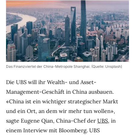
Das Finanzviertel der China-Metropole Shanghai. (Quelle: Unsplash)
Die UBS will ihr Wealth- und Asset-
Management-Geschäft in China ausbauen.
«China ist ein wichtiger strategischer Markt
und ein Ort, an dem wir mehr tun wollen»,
sagte Eugene Qian, China-Chef der
UBS
, in
einem Interview mit Bloomberg. UBS