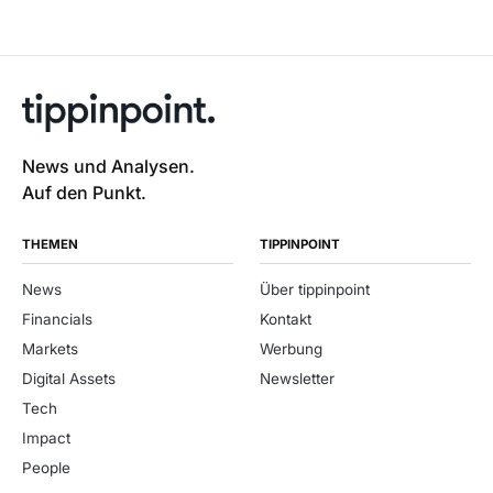
News und Analysen.
Auf den Punkt.
THEMEN
TIPPINPOINT
News
Über tippinpoint
Financials
Kontakt
Markets
Werbung
Digital Assets
Newsletter
Tech
Impact
People