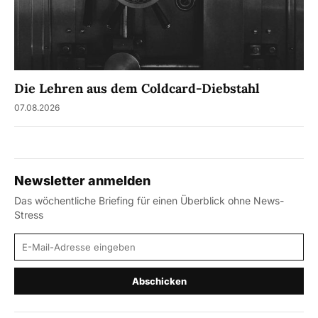
Die Lehren aus dem Coldcard-Diebstahl
07.08.2026
Newsletter anmelden
Das wöchentliche Briefing für einen Überblick ohne News-
Stress
E-Mail-Adresse
Abschicken