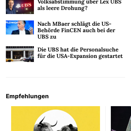
Volksabstimmung über Lex UBS
als leere Drohung?
Nach MBaer schlägt die US-
Behörde FinCEN auch bei der
UBS zu
Die UBS hat die Personalsuche
für die USA-Expansion gestartet
Empfehlungen