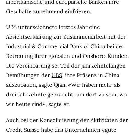
amerikanische und europäische Banken ihre
Geschäfte zunehmend einfrieren.
UBS unterzeichnete letztes Jahr eine
Absichtserklärung zur Zusammenarbeit mit der
Industrial & Commercial Bank of China bei der
Betreuung ihrer globalen und Onshore-Kunden.
Die Vereinbarung sei Teil der jahrzehntelangen
Bemühungen der
UBS
, ihre Präsenz in China
auszubauen, sagte Qian. «Wir haben mehr als
drei Jahrzehnte gebraucht, um dort zu sein, wo
wir heute sind», sagte er.
Auch bei der Konsolidierung der Aktivitäten der
Credit Suisse habe das Unternehmen «gute