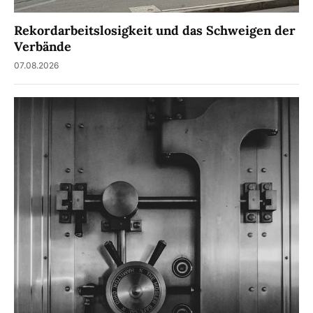
Rekordarbeitslosigkeit und das Schweigen der
Verbände
07.08.2026