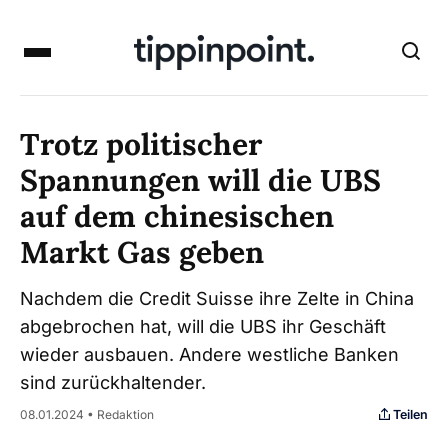
Trotz politischer
Spannungen will die UBS
auf dem chinesischen
Markt Gas geben
Nachdem die Credit Suisse ihre Zelte in China
abgebrochen hat, will die UBS ihr Geschäft
wieder ausbauen. Andere westliche Banken
sind zurückhaltender.
Teilen
08.01.2024 • Redaktion