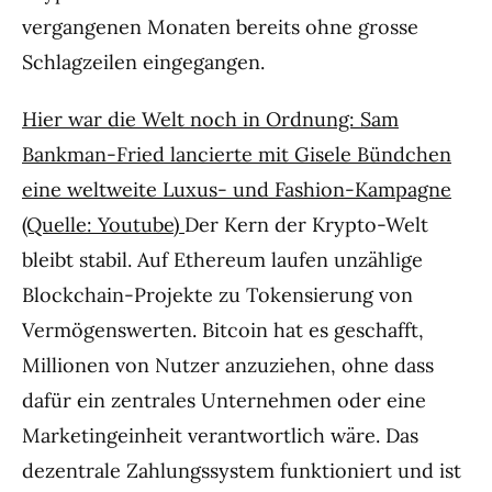
vergangenen Monaten bereits ohne grosse
Schlagzeilen eingegangen.
Hier war die Welt noch in Ordnung: Sam
Bankman-Fried lancierte mit Gisele Bündchen
eine weltweite Luxus- und Fashion-Kampagne
(Quelle: Youtube)
Der Kern der Krypto-Welt
bleibt stabil. Auf Ethereum laufen unzählige
Blockchain-Projekte zu Tokensierung von
Vermögenswerten. Bitcoin hat es geschafft,
Millionen von Nutzer anzuziehen, ohne dass
dafür ein zentrales Unternehmen oder eine
Marketingeinheit verantwortlich wäre. Das
dezentrale Zahlungssystem funktioniert und ist