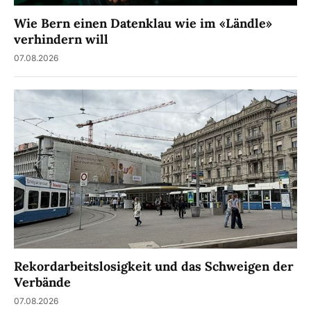
Wie Bern einen Datenklau wie im «Ländle»
verhindern will
07.08.2026
Rekordarbeitslosigkeit und das Schweigen der
Verbände
07.08.2026