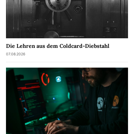
Die Lehren aus dem Coldcard-Diebstahl
07.08.2026