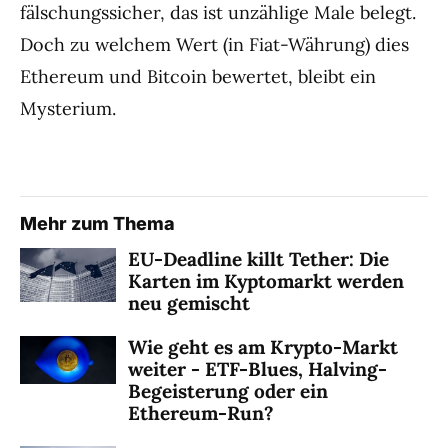
fälschungssicher, das ist unzählige Male belegt.
Doch zu welchem Wert (in Fiat-Währung) dies
Ethereum und Bitcoin bewertet, bleibt ein
Mysterium.
Mehr zum Thema
EU-Deadline killt Tether: Die
Karten im Kyptomarkt werden
neu gemischt
Wie geht es am Krypto-Markt
weiter - ETF-Blues, Halving-
Begeisterung oder ein
Ethereum-Run?