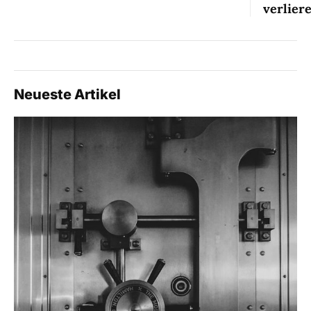
verlier
Neueste Artikel