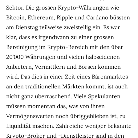
Sektor. Die grossen Krypto-Währungen wie
Bitcoin, Ethereum, Ripple und Cardano büssten
am Dienstag teilweise zweistellig ein. Es war
klar, dass es irgendwann zu einer grossen
Bereinigung im Krypto-Bereich mit den über
20’000 Währungen und vielen halbseidenen
Anbietern, Vermittlern und Börsen kommen
wird. Das dies in einer Zeit eines Bärenmarktes
an den traditionellen Märkten kommt, ist auch
nicht ganz überraschend. Viele Spekulanten
müssen momentan das, was von ihren
Vermögenswerten noch übriggeblieben ist, zu
Liquidität machen. Zahlreiche weniger bekannte
Krypto-Broker und -Dienstleister sind in den