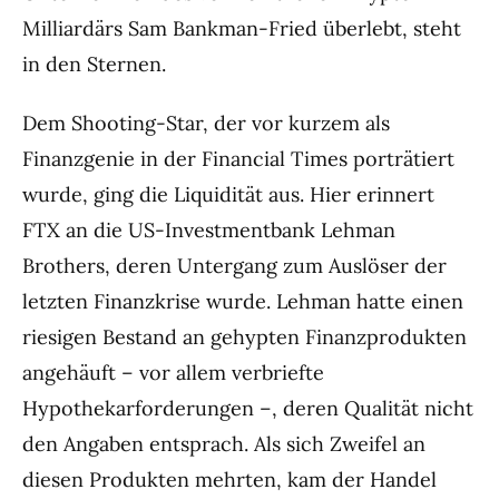
Milliardärs Sam Bankman-Fried überlebt, steht
in den Sternen.
Dem Shooting-Star, der vor kurzem als
Finanzgenie in der Financial Times porträtiert
wurde, ging die Liquidität aus. Hier erinnert
FTX an die US-Investmentbank Lehman
Brothers, deren Untergang zum Auslöser der
letzten Finanzkrise wurde. Lehman hatte einen
riesigen Bestand an gehypten Finanzprodukten
angehäuft – vor allem verbriefte
Hypothekarforderungen –, deren Qualität nicht
den Angaben entsprach. Als sich Zweifel an
diesen Produkten mehrten, kam der Handel