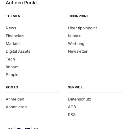
Auf den Punkt.
THEMEN
TIPPINPOINT
News
Über tippinpoint
Financials
Kontakt
Markets
Werbung
Digital Assets
Newsletter
Tech
Impact
People
KONTO
SERVICE
Anmelden
Datenschutz
Abonnieren
AGB
RSS