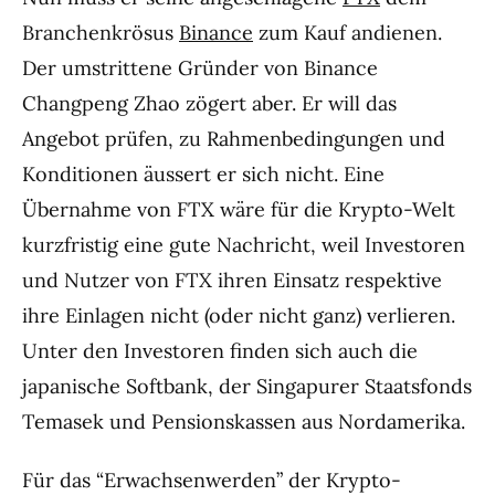
Branchenkrösus
Binance
zum Kauf andienen.
Der umstrittene Gründer von Binance
Changpeng Zhao zögert aber. Er will das
Angebot prüfen, zu Rahmenbedingungen und
Konditionen äussert er sich nicht. Eine
Übernahme von FTX wäre für die Krypto-Welt
kurzfristig eine gute Nachricht, weil Investoren
und Nutzer von FTX ihren Einsatz respektive
ihre Einlagen nicht (oder nicht ganz) verlieren.
Unter den Investoren finden sich auch die
japanische Softbank, der Singapurer Staatsfonds
Temasek und Pensionskassen aus Nordamerika.
Für das “Erwachsenwerden” der Krypto-