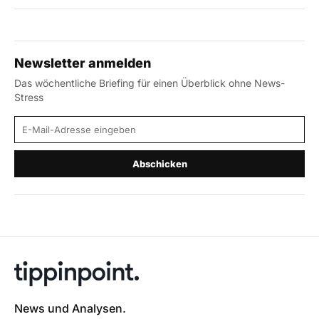
Newsletter anmelden
Das wöchentliche Briefing für einen Überblick ohne News-
Stress
E-Mail-Adresse
Abschicken
News und Analysen.