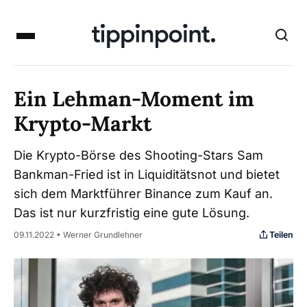
Ein Lehman-Moment im
Krypto-Markt
Die Krypto-Börse des Shooting-Stars Sam
Bankman-Fried ist in Liquiditätsnot und bietet
sich dem Marktführer Binance zum Kauf an.
Das ist nur kurzfristig eine gute Lösung.
Teilen
09.11.2022 • Werner Grundlehner