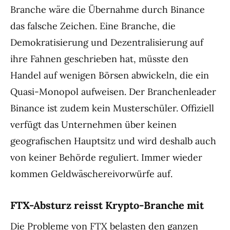
Branche wäre die Übernahme durch Binance
das falsche Zeichen. Eine Branche, die
Demokratisierung und Dezentralisierung auf
ihre Fahnen geschrieben hat, müsste den
Handel auf wenigen Börsen abwickeln, die ein
Quasi-Monopol aufweisen. Der Branchenleader
Binance ist zudem kein Musterschüler. Offiziell
verfügt das Unternehmen über keinen
geografischen Hauptsitz und wird deshalb auch
von keiner Behörde reguliert. Immer wieder
kommen Geldwäschereivorwürfe auf.
FTX-Absturz reisst Krypto-Branche mit
Die Probleme von
FTX
belasten den ganzen