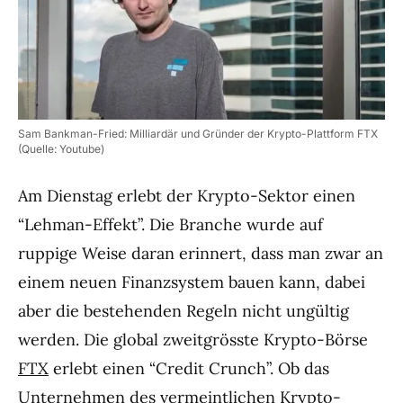
Sam Bankman-Fried: Milliardär und Gründer der Krypto-Plattform FTX
(Quelle: Youtube)
Am Dienstag erlebt der Krypto-Sektor einen
“Lehman-Effekt”. Die Branche wurde auf
ruppige Weise daran erinnert, dass man zwar an
einem neuen Finanzsystem bauen kann, dabei
aber die bestehenden Regeln nicht ungültig
werden. Die global zweitgrösste Krypto-Börse
FTX
erlebt einen “Credit Crunch”. Ob das
Unternehmen des vermeintlichen Krypto-