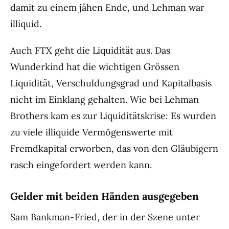
damit zu einem jähen Ende, und Lehman war
illiquid.
Auch FTX geht die Liquidität aus. Das
Wunderkind hat die wichtigen Grössen
Liquidität, Verschuldungsgrad und Kapitalbasis
nicht im Einklang gehalten. Wie bei Lehman
Brothers kam es zur Liquiditätskrise: Es wurden
zu viele illiquide Vermögenswerte mit
Fremdkapital erworben, das von den Gläubigern
rasch eingefordert werden kann.
Gelder mit beiden Händen ausgegeben
Sam Bankman-Fried, der in der Szene unter