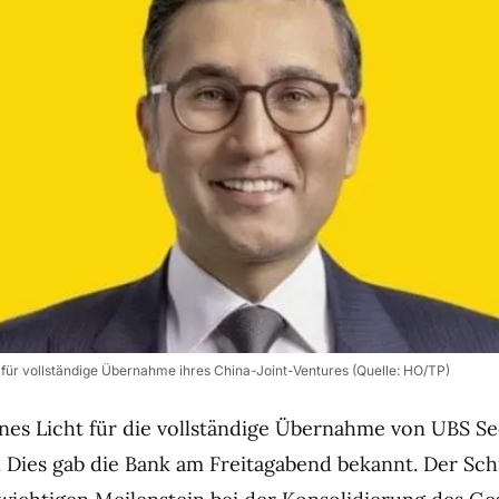
 für vollständige Übernahme ihres China-Joint-Ventures (Quelle: HO/TP)
nes Licht für die vollständige Übernahme von UBS Sec
. Dies gab die Bank am Freitagabend bekannt. Der Sch