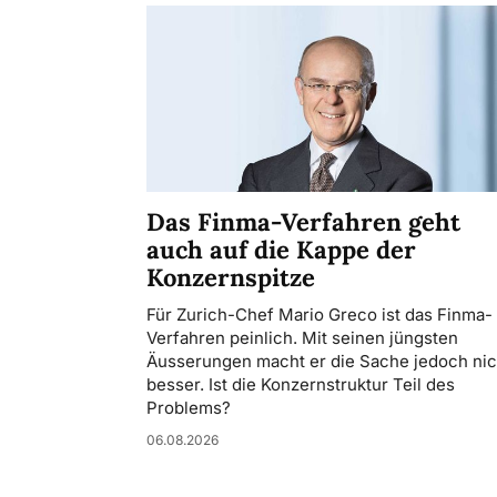
Das Finma-Verfahren geht
auch auf die Kappe der
Konzernspitze
Für Zurich-Chef Mario Greco ist das Finma-
Verfahren peinlich. Mit seinen jüngsten
Äusserungen macht er die Sache jedoch nic
besser. Ist die Konzernstruktur Teil des
Problems?
06.08.2026