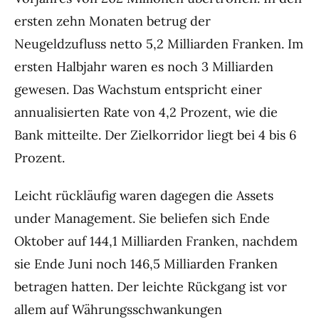
ersten zehn Monaten betrug der
Neugeldzufluss netto 5,2 Milliarden Franken. Im
ersten Halbjahr waren es noch 3 Milliarden
gewesen. Das Wachstum entspricht einer
annualisierten Rate von 4,2 Prozent, wie die
Bank mitteilte. Der Zielkorridor liegt bei 4 bis 6
Prozent.
Leicht rückläufig waren dagegen die Assets
under Management. Sie beliefen sich Ende
Oktober auf 144,1 Milliarden Franken, nachdem
sie Ende Juni noch 146,5 Milliarden Franken
betragen hatten. Der leichte Rückgang ist vor
allem auf Währungsschwankungen