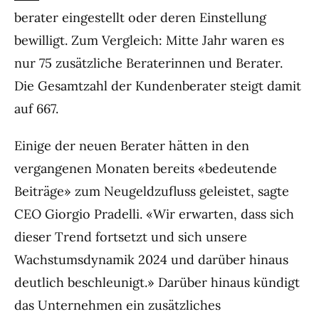
berater eingestellt oder deren Einstellung
bewilligt. Zum Vergleich: Mitte Jahr waren es
nur 75 zusätzliche Beraterinnen und Berater.
Die Gesamtzahl der Kundenberater steigt damit
auf 667.
Einige der neuen Berater hätten in den
vergangenen Monaten bereits «bedeutende
Beiträge» zum Neugeldzufluss geleistet, sagte
CEO Giorgio Pradelli. «Wir erwarten, dass sich
dieser Trend fortsetzt und sich unsere
Wachstumsdynamik 2024 und darüber hinaus
deutlich beschleunigt.» Darüber hinaus kündigt
das Unternehmen ein zusätzliches