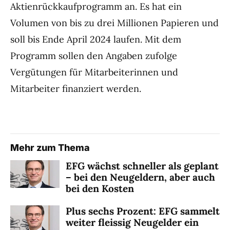
Aktienrückkaufprogramm an. Es hat ein
Volumen von bis zu drei Millionen Papieren und
soll bis Ende April 2024 laufen. Mit dem
Programm sollen den Angaben zufolge
Vergütungen für Mitarbeiterinnen und
Mitarbeiter finanziert werden.
Mehr zum Thema
EFG wächst schneller als geplant
– bei den Neugeldern, aber auch
bei den Kosten
Plus sechs Prozent: EFG sammelt
weiter fleissig Neugelder ein