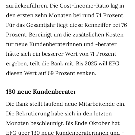
zurückzuführen. Die Cost-Income-Ratio lag in
den ersten zehn Monaten bei rund 74 Prozent.
Für das Gesamtjahr liegt diese Kennziffer bei 76
Prozent. Bereinigt um die zusätzlichen Kosten
für neue Kundenberaterinnen und -berater
hätte sich ein besserer Wert von 71 Prozent
ergeben, teilt die Bank mit. Bis 2025 will EFG
diesen Wert auf 69 Prozent senken.
130 neue Kundenberater
Die Bank stellt laufend neue Mitarbeitende ein.
Die Rekrutierung habe sich in den letzten
Monaten beschleunigt. Bis Ende Oktober hat
EFG
über 130 neue Kundenberaterinnen und -