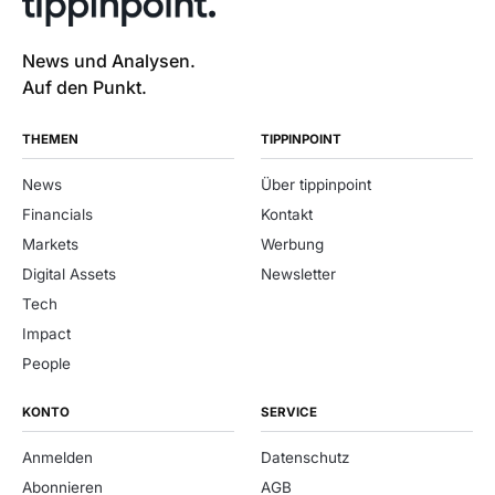
News und Analysen.
Auf den Punkt.
THEMEN
TIPPINPOINT
News
Über tippinpoint
Financials
Kontakt
Markets
Werbung
Digital Assets
Newsletter
Tech
Impact
People
KONTO
SERVICE
Anmelden
Datenschutz
Abonnieren
AGB