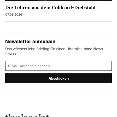
Die Lehren aus dem Coldcard-Diebstahl
07.08.2026
Newsletter anmelden
Das wöchentliche Briefing für einen Überblick ohne News-
Stress
E-Mail-Adresse
Abschicken