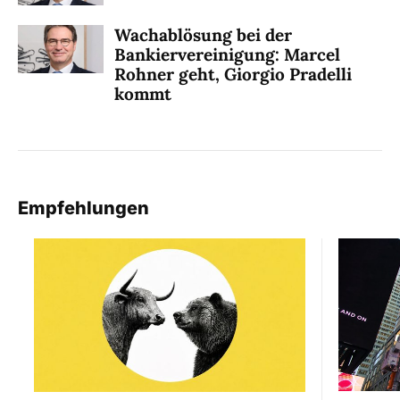
Wachablösung bei der
Bankiervereinigung: Marcel
Rohner geht, Giorgio Pradelli
kommt
Empfehlungen