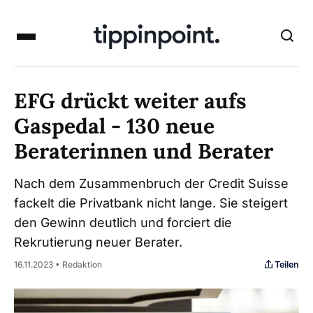
EFG drückt weiter aufs
Gaspedal - 130 neue
Beraterinnen und Berater
Nach dem Zusammenbruch der Credit Suisse
fackelt die Privatbank nicht lange. Sie steigert
den Gewinn deutlich und forciert die
Rekrutierung neuer Berater.
Teilen
16.11.2023 • Redaktion