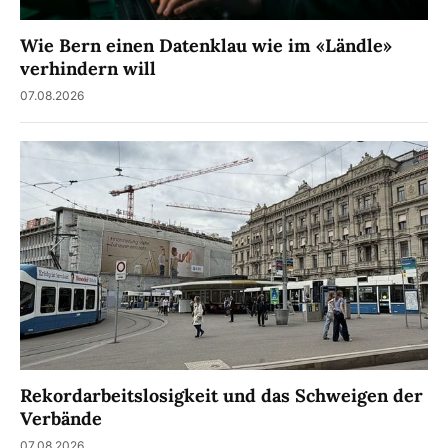
Wie Bern einen Datenklau wie im «Ländle»
verhindern will
07.08.2026
Rekordarbeitslosigkeit und das Schweigen der
Verbände
07.08.2026