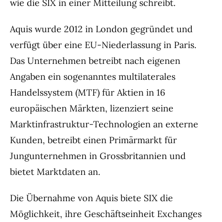
wie die SIX in einer Mitteilung schreibt.
Aquis wurde 2012 in London gegründet und
verfügt über eine EU-Niederlassung in Paris.
Das Unternehmen betreibt nach eigenen
Angaben ein sogenanntes multilaterales
Handelssystem (MTF) für Aktien in 16
europäischen Märkten, lizenziert seine
Marktinfrastruktur-Technologien an externe
Kunden, betreibt einen Primärmarkt für
Jungunternehmen in Grossbritannien und
bietet Marktdaten an.
Die Übernahme von Aquis biete SIX die
Möglichkeit, ihre Geschäftseinheit Exchanges