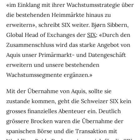
«im Einklang mit ihrer Wachstumsstrategie über
die bestehenden Heimmärkte hinaus zu
erweitern», schreibt SIX weiter. Bjørn Sibbern,
Global Head of Exchanges der
SIX
: «Durch den
Zusammenschluss wird das starke Angebot von
Aquis unser Primärmarkt- und Datengeschäft
erweitern und unsere bestehenden
Wachstumssegmente ergänzen.»
Mit der Übernahme von Aquis, sollte sie
zustande kommen, geht die Schweizer SIX kein
grosses finanzielles Abenteuer ein. Deutlich
grössere Brocken waren die Übernahme der
spanischen Börse und die Transaktion mit