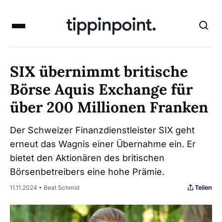
SIX übernimmt britische
Börse Aquis Exchange für
über 200 Millionen Franken
Der Schweizer Finanzdienstleister SIX geht
erneut das Wagnis einer Übernahme ein. Er
bietet den Aktionären des britischen
Börsenbetreibers eine hohe Prämie.
Teilen
11.11.2024 • Beat Schmid