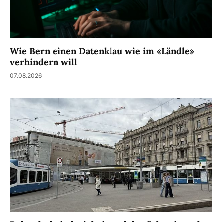
Wie Bern einen Datenklau wie im «Ländle»
verhindern will
07.08.2026