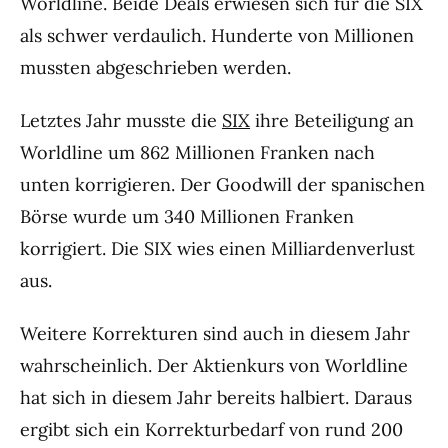
Worldline. Beide Deals erwiesen sich für die SIX
als schwer verdaulich. Hunderte von Millionen
mussten abgeschrieben werden.
Letztes Jahr musste die
SIX
ihre Beteiligung an
Worldline um 862 Millionen Franken nach
unten korrigieren. Der Goodwill der spanischen
Börse wurde um 340 Millionen Franken
korrigiert. Die SIX wies einen Milliardenverlust
aus.
Weitere Korrekturen sind auch in diesem Jahr
wahrscheinlich. Der Aktienkurs von Worldline
hat sich in diesem Jahr bereits halbiert. Daraus
ergibt sich ein Korrekturbedarf von rund 200