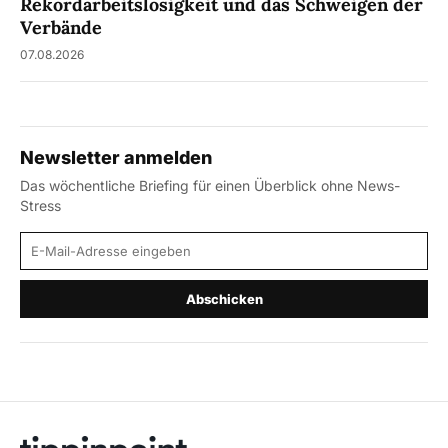
Rekordarbeitslosigkeit und das Schweigen der
Verbände
07.08.2026
Newsletter anmelden
Das wöchentliche Briefing für einen Überblick ohne News-
Stress
E-Mail-Adresse
Abschicken