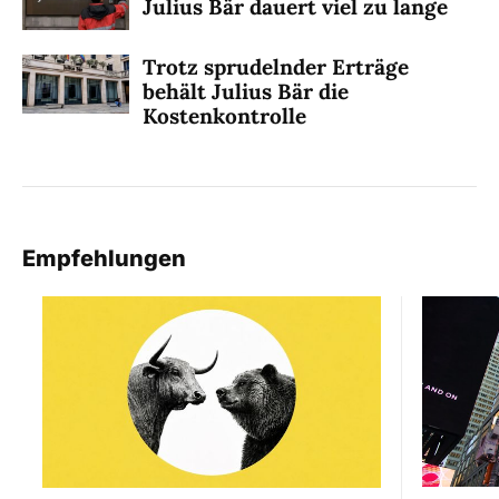
Julius Bär dauert viel zu lange
Trotz sprudelnder Erträge
behält Julius Bär die
Kostenkontrolle
Empfehlungen