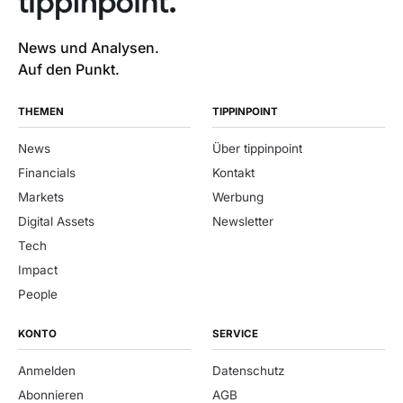
News und Analysen.
Auf den Punkt.
THEMEN
TIPPINPOINT
News
Über tippinpoint
Financials
Kontakt
Markets
Werbung
Digital Assets
Newsletter
Tech
Impact
People
KONTO
SERVICE
Anmelden
Datenschutz
Abonnieren
AGB