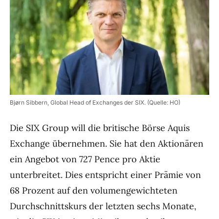
Bjørn Sibbern, Global Head of Exchanges der SIX. (Quelle: HO)
Die SIX Group will die britische Börse Aquis
Exchange übernehmen. Sie hat den Aktionären
ein Angebot von 727 Pence pro Aktie
unterbreitet. Dies entspricht einer Prämie von
68 Prozent auf den volumengewichteten
Durchschnittskurs der letzten sechs Monate,