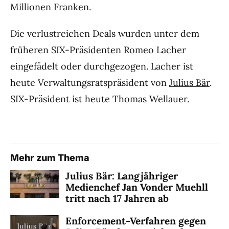
Millionen Franken.
Die verlustreichen Deals wurden unter dem
früheren SIX-Präsidenten Romeo Lacher
eingefädelt oder durchgezogen. Lacher ist
heute Verwaltungsratspräsident von
Julius Bär
.
SIX-Präsident ist heute Thomas Wellauer.
Mehr zum Thema
Julius Bär: Langjähriger
Medienchef Jan Vonder Muehll
tritt nach 17 Jahren ab
Enforcement-Verfahren gegen