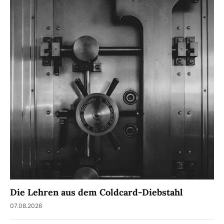
Die Lehren aus dem Coldcard-Diebstahl
07.08.2026