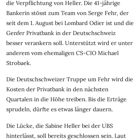
die Verpflichtung von Heller. Die 41-jährige
Bankerin stösst zum Team von Serge Fehr, der
seit dem 1. August bei Lombard Odier ist und die
Genfer Privatbank in der Deutschschweiz
besser verankern soll. Unterstützt wird er unter
anderem vom ehemaligen CS-CIO Michael
Strobaek.
Die Deutschschweizer Truppe um Fehr wird die
Kosten der Privatbank in den nächsten
Quartalen in die Höhe treiben. Bis die Erträge
sprudeln, dürfte es etwas länger dauern.
Die Lücke, die Sabine Heller bei der UBS
hinterlässt, soll bereits geschlossen sein. Laut