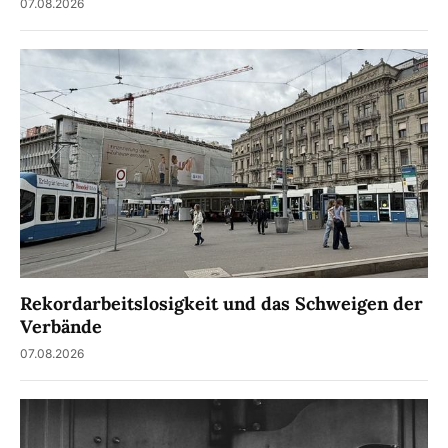
07.08.2026
Rekordarbeitslosigkeit und das Schweigen der
Verbände
07.08.2026