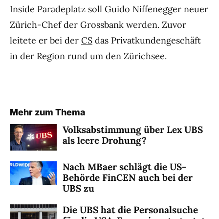
Inside Paradeplatz soll Guido Niffenegger neuer
Zürich-Chef der Grossbank werden. Zuvor
leitete er bei der
CS
das Privatkundengeschäft
in der Region rund um den Zürichsee.
Mehr zum Thema
Volksabstimmung über Lex UBS
als leere Drohung?
Nach MBaer schlägt die US-
Behörde FinCEN auch bei der
UBS zu
Die UBS hat die Personalsuche