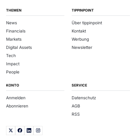
THEMEN
TIPPINPOINT
News
Über tippinpoint
Financials
Kontakt
Markets
Werbung
Digital Assets
Newsletter
Tech
Impact
People
KONTO
SERVICE
Anmelden
Datenschutz
Abonnieren
AGB
RSS