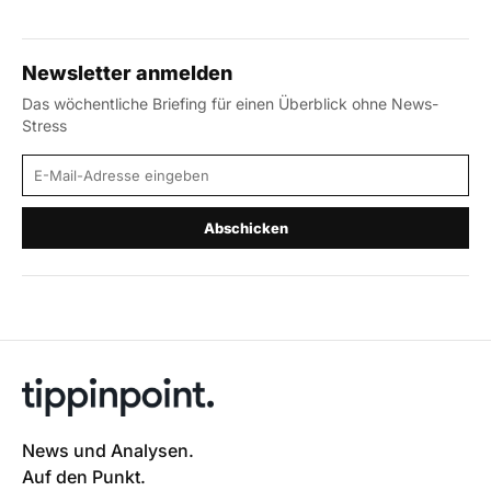
Newsletter anmelden
Das wöchentliche Briefing für einen Überblick ohne News-
Stress
E-Mail-Adresse
Abschicken
News und Analysen.
Auf den Punkt.