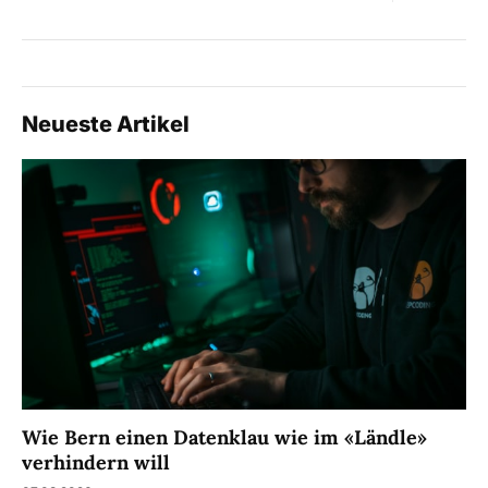
Neueste Artikel
Wie Bern einen Datenklau wie im «Ländle»
verhindern will