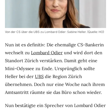
Von der CS über die UBS zu Lombard Odier: Sabine Heller. (Quelle: HO)
Nun ist es definitiv: Die ehemalige CS-Bankerin
wechselt zu
Lombard Odier
und wird dort den
Standort Zürich verstärken. Damit geht eine
Mini-Odyssee zu Ende. Ursprünglich sollte
Heller bei der
UBS
die Region Zürich
übernehmen. Doch nur eine Woche nach ihrem
Amtsantritt räumte sie das Büro schon wieder.
Nun bestätigte ein Sprecher von Lombard Odier