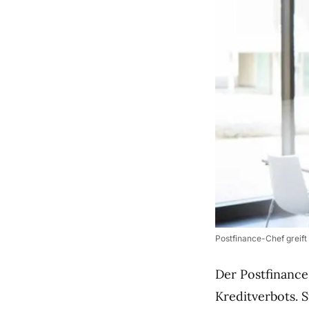
Postfinance-Chef greift
Der Postfinance
Kreditverbots. 