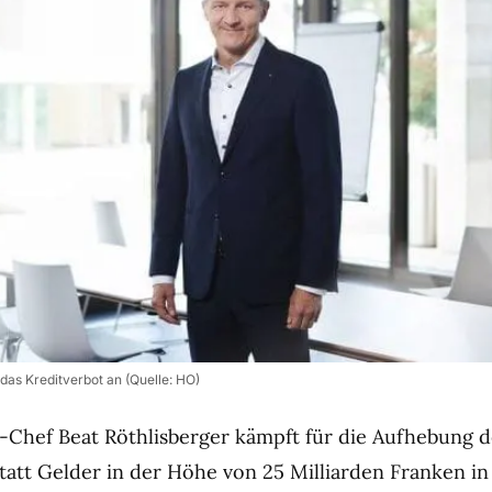
 das Kreditverbot an (Quelle: HO)
-Chef Beat Röthlisberger kämpft für die Aufhebung d
Statt Gelder in der Höhe von 25 Milliarden Franken in