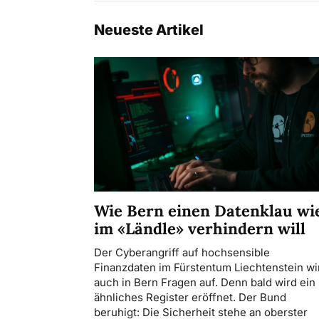
Neueste Artikel
Wie Bern einen Datenklau wi
im «Ländle» verhindern will
Der Cyberangriff auf hochsensible
Finanzdaten im Fürstentum Liechtenstein wir
auch in Bern Fragen auf. Denn bald wird ein
ähnliches Register eröffnet. Der Bund
beruhigt: Die Sicherheit stehe an oberster