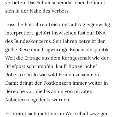
verboten. Das Schuldscheindarlehen befindet
sich in der Nähe des Verbots.
Dass die Post ihren Leistungsauftrag eigenwillig
interpretiert, gehört inzwischen fast zur DNA
des Bundeskonzerns. Seit Jahren betreibt der
gelbe Riese eine fragwürdige Expansionspolitik.
Weil die Erträge aus dem Kerngeschäft wie der
Briefpost schrumpfen, kauft Konzernchef
Roberto Cirillo wie wild Firmen zusammen.
Damit dringt der Postkonzern immer weiter in
Bereiche vor, die bis anhin von privaten
Anbietern abgedeckt wurden.
Er breitet sich nicht nur in Wirtschaftszweigen