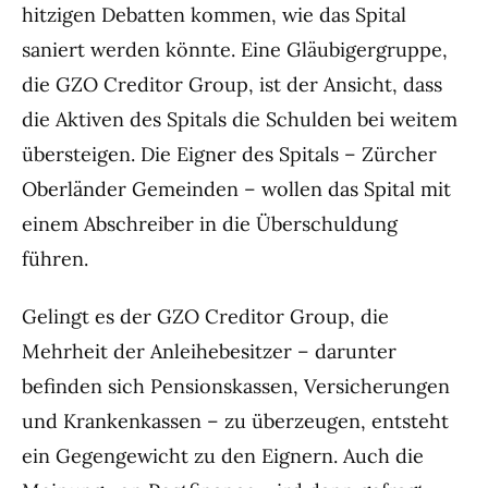
hitzigen Debatten kommen, wie das Spital
saniert werden könnte. Eine Gläubigergruppe,
die GZO Creditor Group, ist der Ansicht, dass
die Aktiven des Spitals die Schulden bei weitem
übersteigen. Die Eigner des Spitals – Zürcher
Oberländer Gemeinden – wollen das Spital mit
einem Abschreiber in die Überschuldung
führen.
Gelingt es der GZO Creditor Group, die
Mehrheit der Anleihebesitzer – darunter
befinden sich Pensionskassen, Versicherungen
und Krankenkassen – zu überzeugen, entsteht
ein Gegengewicht zu den Eignern. Auch die