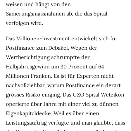
weisen und hängt von den
Sanierungsmassnahmen ab, die das Spital
verfolgen wird.
Das Millionen-Investment entwickelt sich für
Postfinance
zum Debakel. Wegen der
Wertberichtigung schrumpfte der
Halbjahresgewinn um 30 Prozent auf 64
Millionen Franken. Es ist für Experten nicht
nachvollziehbar, warum Postfinance ein derart
grosses Risiko einging. Das GZO Spital Wetzikon
operierte über Jahre mit einer viel zu dünnen
Eigenkapitaldecke. Weil es über einen
Leistungsauftrag verfügte und man glaubte, dass