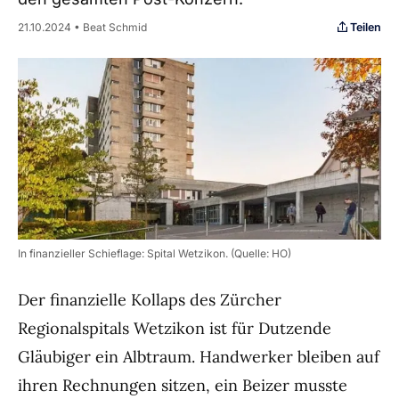
Teilen
21.10.2024 • Beat Schmid
In finanzieller Schieflage: Spital Wetzikon. (Quelle: HO)
Der finanzielle Kollaps des Zürcher
Regionalspitals Wetzikon ist für Dutzende
Gläubiger ein Albtraum. Handwerker bleiben auf
ihren Rechnungen sitzen, ein Beizer musste