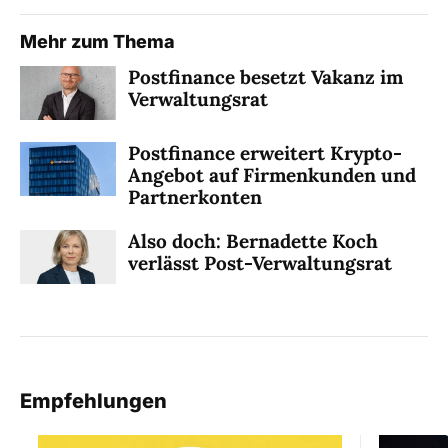
Mehr zum Thema
Postfinance besetzt Vakanz im
Verwaltungsrat
Postfinance erweitert Krypto-
Angebot auf Firmenkunden und
Partnerkonten
Also doch: Bernadette Koch
verlässt Post-Verwaltungsrat
Empfehlungen