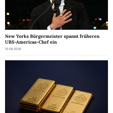
New Yorks Bürgermeister spannt früheren
UBS-Americas-Chef ein
10.08.2026