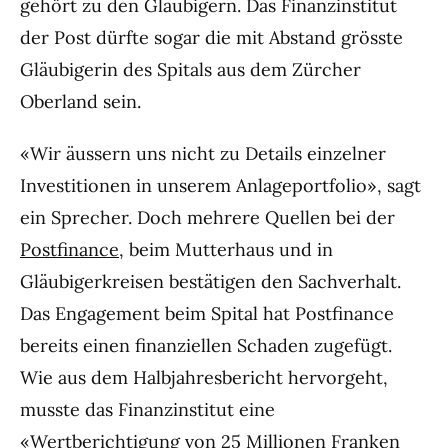
gehört zu den Gläubigern. Das Finanzinstitut
der Post dürfte sogar die mit Abstand grösste
Gläubigerin des Spitals aus dem Zürcher
Oberland sein.
«Wir äussern uns nicht zu Details einzelner
Investitionen in unserem Anlageportfolio», sagt
ein Sprecher. Doch mehrere Quellen bei der
Postfinance
, beim Mutterhaus und in
Gläubigerkreisen bestätigen den Sachverhalt.
Das Engagement beim Spital hat Postfinance
bereits einen finanziellen Schaden zugefügt.
Wie aus dem Halbjahresbericht hervorgeht,
musste das Finanzinstitut eine
«Wertberichtigung von 25 Millionen Franken