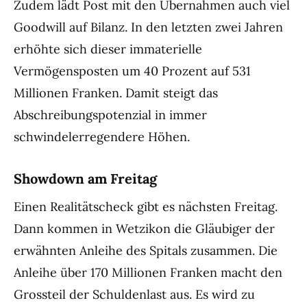
Zudem lädt Post mit den Übernahmen auch viel
Goodwill auf Bilanz. In den letzten zwei Jahren
erhöhte sich dieser immaterielle
Vermögensposten um 40 Prozent auf 531
Millionen Franken. Damit steigt das
Abschreibungspotenzial in immer
schwindelerregendere Höhen.
Showdown am Freitag
Einen Realitätscheck gibt es nächsten Freitag.
Dann kommen in Wetzikon die Gläubiger der
erwähnten Anleihe des Spitals zusammen. Die
Anleihe über 170 Millionen Franken macht den
Grossteil der Schuldenlast aus. Es wird zu