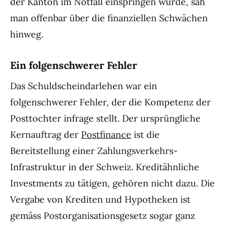
der Kanton im Notfall einspringen würde, sah
man offenbar über die finanziellen Schwächen
hinweg.
Ein folgenschwerer Fehler
Das Schuldscheindarlehen war ein
folgenschwerer Fehler, der die Kompetenz der
Posttochter infrage stellt. Der ursprüngliche
Kernauftrag der
Postfinance
ist die
Bereitstellung einer Zahlungsverkehrs-
Infrastruktur in der Schweiz. Kreditähnliche
Investments zu tätigen, gehören nicht dazu. Die
Vergabe von Krediten und Hypotheken ist
gemäss Postorganisationsgesetz sogar ganz