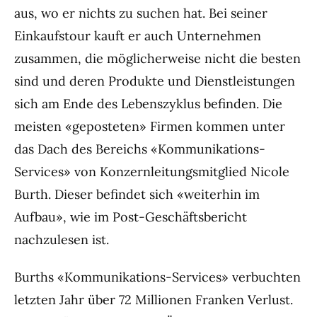
aus, wo er nichts zu suchen hat. Bei seiner
Einkaufstour kauft er auch Unternehmen
zusammen, die möglicherweise nicht die besten
sind und deren Produkte und Dienstleistungen
sich am Ende des Lebenszyklus befinden. Die
meisten «geposteten» Firmen kommen unter
das Dach des Bereichs «Kommunikations-
Services» von Konzernleitungsmitglied Nicole
Burth. Dieser befindet sich «weiterhin im
Aufbau», wie im Post-Geschäftsbericht
nachzulesen ist.
Burths «Kommunikations-Services» verbuchten
letzten Jahr über 72 Millionen Franken Verlust.