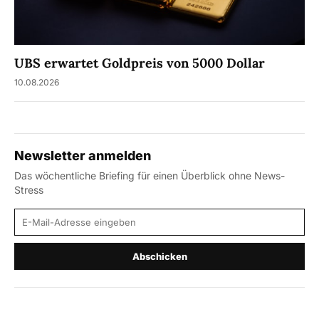
UBS erwartet Goldpreis von 5000 Dollar
10.08.2026
Newsletter anmelden
Das wöchentliche Briefing für einen Überblick ohne News-
Stress
E-Mail-Adresse
Abschicken