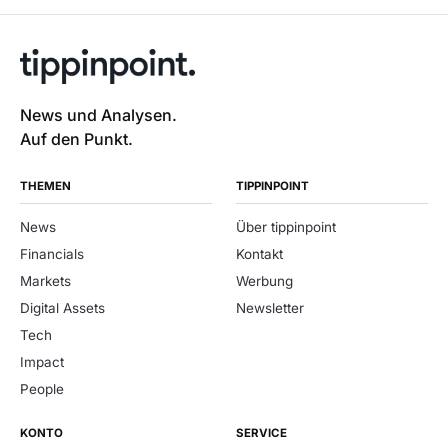
News und Analysen.
Auf den Punkt.
THEMEN
TIPPINPOINT
News
Über tippinpoint
Financials
Kontakt
Markets
Werbung
Digital Assets
Newsletter
Tech
Impact
People
KONTO
SERVICE