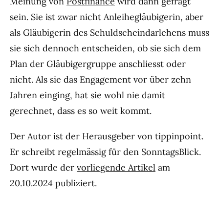
Meinung von
Postfinance
wird dann gefragt
sein. Sie ist zwar nicht Anleihegläubigerin, aber
als Gläubigerin des Schuldscheindarlehens muss
sie sich dennoch entscheiden, ob sie sich dem
Plan der Gläubigergruppe anschliesst oder
nicht. Als sie das Engagement vor über zehn
Jahren einging, hat sie wohl nie damit
gerechnet, dass es so weit kommt.
Der Autor ist der Herausgeber von tippinpoint.
Er schreibt regelmässig für den SonntagsBlick.
Dort wurde der
vorliegende Artikel
am
20.10.2024 publiziert.