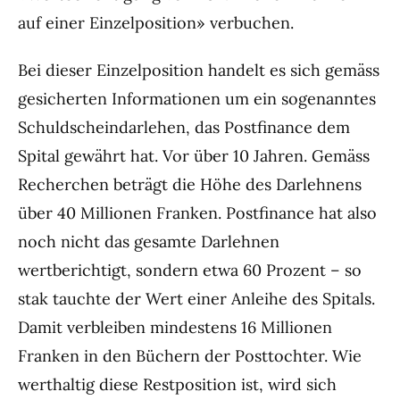
auf einer Einzelposition» verbuchen.
Bei dieser Einzelposition handelt es sich gemäss
gesicherten Informationen um ein sogenanntes
Schuldscheindarlehen, das Postfinance dem
Spital gewährt hat. Vor über 10 Jahren. Gemäss
Recherchen beträgt die Höhe des Darlehnens
über 40 Millionen Franken. Postfinance hat also
noch nicht das gesamte Darlehnen
wertberichtigt, sondern etwa 60 Prozent – so
stak tauchte der Wert einer Anleihe des Spitals.
Damit verbleiben mindestens 16 Millionen
Franken in den Büchern der Posttochter. Wie
werthaltig diese Restposition ist, wird sich