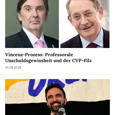
Vincenz-Prozess: Professorale
Unschuldsgewissheit und der CVP-Filz
10.08.2026