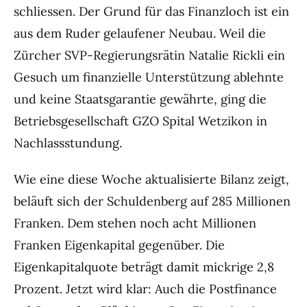
schliessen. Der Grund für das Finanzloch ist ein
aus dem Ruder gelaufener Neubau. Weil die
Zürcher SVP-Regierungsrätin Natalie Rickli ein
Gesuch um finanzielle Unterstützung ablehnte
und keine Staatsgarantie gewährte, ging die
Betriebsgesellschaft GZO Spital Wetzikon in
Nachlassstundung.
Wie eine diese Woche aktualisierte Bilanz zeigt,
beläuft sich der Schuldenberg auf 285 Millionen
Franken. Dem stehen noch acht Millionen
Franken Eigenkapital gegenüber. Die
Eigenkapitalquote beträgt damit mickrige 2,8
Prozent. Jetzt wird klar: Auch die Postfinance