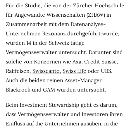
Für die Studie, die von der Zürcher Hochschule
für Angewandte Wissenschaften (ZHAW) in
Zusammenarbeit mit dem Datenanalyse-
Unternehmen Rezonanz durchgeführt wurde,
wurden 14 in der Schweiz tätige
Vermögensverwalter untersucht. Darunter sind
solche von Konzernen wie Axa, Credit Suisse,
Raiffeisen,
Swisscanto
,
Swiss Life
oder UBS.
Auch die beiden reinen Asset-Manager
Blackrock
und
GAM
wurden untersucht.
Beim Investment Stewardship geht es darum,
dass Vermögensverwalter und Investoren ihren
Einfluss auf die Unternehmen ausüben, in die