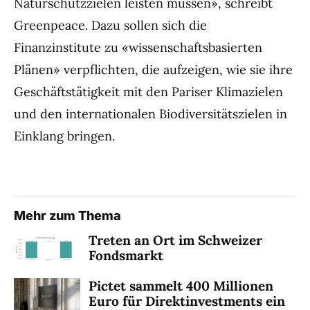
Naturschutzzielen leisten müssen», schreibt
Greenpeace. Dazu sollen sich die
Finanzinstitute zu «wissenschaftsbasierten
Plänen» verpflichten, die aufzeigen, wie sie ihre
Geschäftstätigkeit mit den Pariser Klimazielen
und den internationalen Biodiversitätszielen in
Einklang bringen.
Mehr zum Thema
Treten an Ort im Schweizer
Fondsmarkt
Pictet sammelt 400 Millionen
Euro für Direktinvestments ein