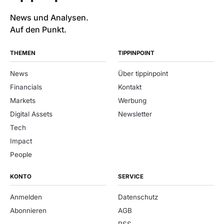
News und Analysen.
Auf den Punkt.
THEMEN
TIPPINPOINT
News
Über tippinpoint
Financials
Kontakt
Markets
Werbung
Digital Assets
Newsletter
Tech
Impact
People
KONTO
SERVICE
Anmelden
Datenschutz
Abonnieren
AGB
RSS