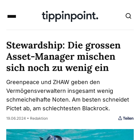
Stewardship: Die grossen
Asset-Manager mischen
sich noch zu wenig ein
Greenpeace und ZHAW geben den
Vermögensverwaltern insgesamt wenig
schmeichelhafte Noten. Am besten schneidet
Pictet ab, am schlechtesten Blackrock.
Teilen
19.06.2024 • Redaktion