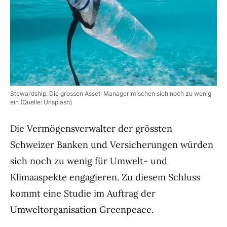
Stewardship: Die grossen Asset-Manager mischen sich noch zu wenig
ein (Quelle: Unsplash)
Die Vermögensverwalter der grössten
Schweizer Banken und Versicherungen würden
sich noch zu wenig für Umwelt- und
Klimaaspekte engagieren. Zu diesem Schluss
kommt eine Studie im Auftrag der
Umweltorganisation Greenpeace.