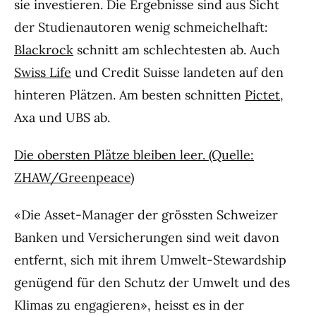
sie investieren. Die Ergebnisse sind aus Sicht
der Studienautoren wenig schmeichelhaft:
Blackrock
schnitt am schlechtesten ab. Auch
Swiss Life
und Credit Suisse landeten auf den
hinteren Plätzen. Am besten schnitten
Pictet
,
Axa und UBS ab.
Die obersten Plätze bleiben leer. (Quelle:
ZHAW/Greenpeace)
«Die Asset-Manager der grössten Schweizer
Banken und Versicherungen sind weit davon
entfernt, sich mit ihrem Umwelt-Stewardship
genügend für den Schutz der Umwelt und des
Klimas zu engagieren», heisst es in der