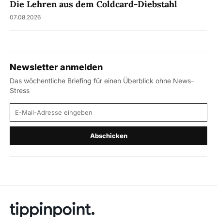
Die Lehren aus dem Coldcard-Diebstahl
07.08.2026
Newsletter anmelden
Das wöchentliche Briefing für einen Überblick ohne News-
Stress
E-Mail-Adresse
Abschicken