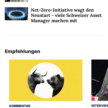
Net-Zero-Initiative wagt den
Neustart - viele Schweizer Asset
Manager machen mit
Empfehlungen
INTERVIE
KOMMENTAR