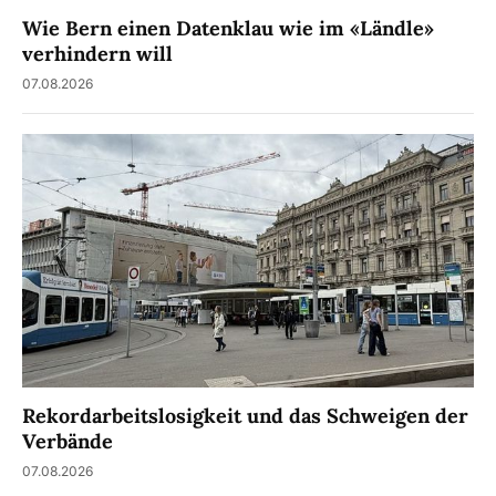
Wie Bern einen Datenklau wie im «Ländle»
verhindern will
07.08.2026
Rekordarbeitslosigkeit und das Schweigen der
Verbände
07.08.2026