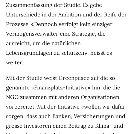
Zusammenfassung der Studie. Es gebe
Unterschiede in der Ambition und der Reife der
Prozesse. «Dennoch verfolgt kein einziger
Vermögensverwalter eine Strategie, die
ausreicht, um die natürlichen
Lebensgrundlagen zu schützen», heisst es
weiter.
Mit der Studie weist Greenpeace auf die so
genannte «Finanzplatz-Initiative» hin, die die
NGO zusammen mit anderen Organisationen
vorbereitet. Mit der Initiative «wollen wir dafür
sorgen, dass auch Banken, Versicherungen und
grosse Investoren einen Beitrag zu Klima- und