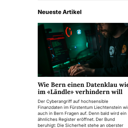
Neueste Artikel
Wie Bern einen Datenklau wi
im «Ländle» verhindern will
Der Cyberangriff auf hochsensible
Finanzdaten im Fürstentum Liechtenstein wir
auch in Bern Fragen auf. Denn bald wird ein
ähnliches Register eröffnet. Der Bund
beruhigt: Die Sicherheit stehe an oberster