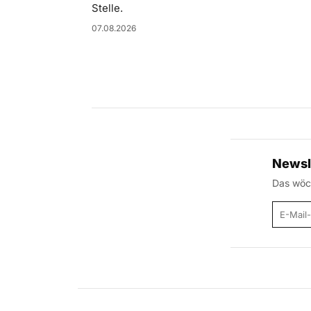
Stelle.
07.08.2026
Newsl
Das wöch
E-Mail