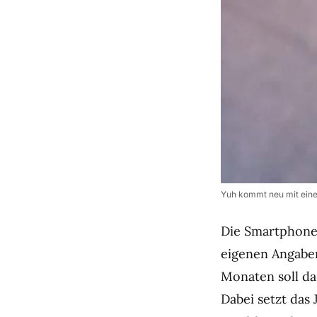
Yuh kommt neu mit eine
Die Smartphone-
eigenen Angabe
Monaten soll da
Dabei setzt das