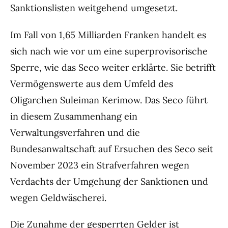
Sanktionslisten weitgehend umgesetzt.
Im Fall von 1,65 Milliarden Franken handelt es
sich nach wie vor um eine superprovisorische
Sperre, wie das Seco weiter erklärte. Sie betrifft
Vermögenswerte aus dem Umfeld des
Oligarchen Suleiman Kerimow. Das Seco führt
in diesem Zusammenhang ein
Verwaltungsverfahren und die
Bundesanwaltschaft auf Ersuchen des Seco seit
November 2023 ein Strafverfahren wegen
Verdachts der Umgehung der Sanktionen und
wegen Geldwäscherei.
Die Zunahme der gesperrten Gelder ist