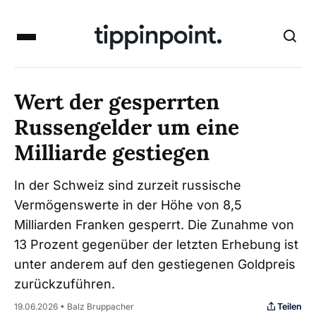
Wert der gesperrten
Russengelder um eine
Milliarde gestiegen
In der Schweiz sind zurzeit russische
Vermögenswerte in der Höhe von 8,5
Milliarden Franken gesperrt. Die Zunahme von
13 Prozent gegenüber der letzten Erhebung ist
unter anderem auf den gestiegenen Goldpreis
zurückzuführen.
Teilen
19.06.2026 • Balz Bruppacher