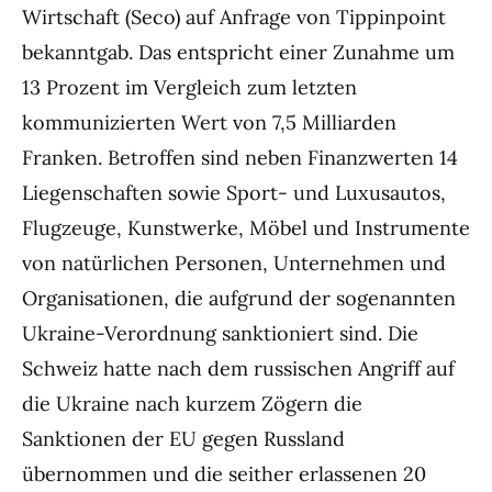
Wirtschaft (Seco) auf Anfrage von Tippinpoint
bekanntgab. Das entspricht einer Zunahme um
13 Prozent im Vergleich zum letzten
kommunizierten Wert von 7,5 Milliarden
Franken. Betroffen sind neben Finanzwerten 14
Liegenschaften sowie Sport- und Luxusautos,
Flugzeuge, Kunstwerke, Möbel und Instrumente
von natürlichen Personen, Unternehmen und
Organisationen, die aufgrund der sogenannten
Ukraine-Verordnung sanktioniert sind. Die
Schweiz hatte nach dem russischen Angriff auf
die Ukraine nach kurzem Zögern die
Sanktionen der EU gegen Russland
übernommen und die seither erlassenen 20