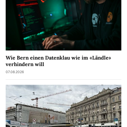
Wie Bern einen Datenklau wie im «Ländle»
verhindern will
07.08.2026