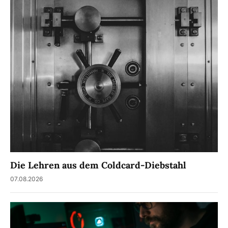
Die Lehren aus dem Coldcard-Diebstahl
07.08.2026