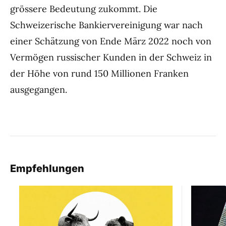
grössere Bedeutung zukommt. Die
Schweizerische Bankiervereinigung war nach
einer Schätzung von Ende März 2022 noch von
Vermögen russischer Kunden in der Schweiz in
der Höhe von rund 150 Millionen Franken
ausgegangen.
Empfehlungen