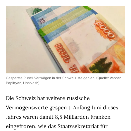
Gesperrte Rubel-Vermögen in der Schweiz steigen an. (Quelle: Vardan
Papikyan, Unsplash)
Die Schweiz hat weitere russische
Vermögenswerte gesperrt. Anfang Juni dieses
Jahres waren damit 8,5 Milliarden Franken
eingefroren, wie das Staatssekretariat für