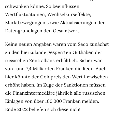
schwanken könne. So beeinflussen
Wertfluktuationen, Wechselkurseffekte,
Marktbewegungen sowie Aktualisierungen der
Datengrundlagen den Gesamtwert.
Keine neuen Angaben waren vom Seco zunächst
zu den hierzulande gesperrten Guthaben der
russischen Zentralbank erhältlich. Bisher war
von rund 7,4 Milliarden Franken die Rede. Auch
hier könnte der Goldpreis den Wert inzwischen
erhöht haben. Im Zuge der Sanktionen müssen
die Finanzintermediäre jährlich alle russischen
Einlagen von über 100'000 Franken melden.
Ende 2022 beliefen sich diese nicht