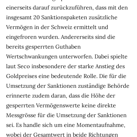
einerseits darauf zurückzuführen, dass mit den
insgesamt 20 Sanktionspaketen zusätzliche
Vermögen in der Schweiz ermittelt und
eingefroren wurden. Andererseits sind die
bereits gesperrten Guthaben
Wertschwankungen unterworfen. Dabei spielte
laut Seco insbesondere der starke Anstieg des
Goldpreises eine bedeutende Rolle. Die für die
Umsetzung der Sanktionen zuständige Behörde
erinnerte zudem daran, dass die Höhe der
gesperrten Vermögenswerte keine direkte
Messgrösse für die Umsetzung der Sanktionen
sei. Es handle sich um eine Momentaufnahme,
wobei der Gesamtwert in beide Richtungen