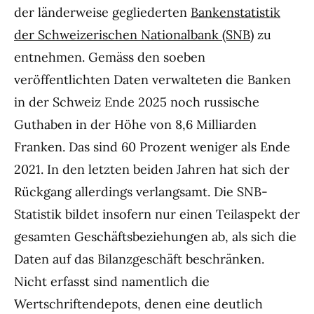
der länderweise gegliederten
Bankenstatistik
der Schweizerischen Nationalbank (SNB)
zu
entnehmen. Gemäss den soeben
veröffentlichten Daten verwalteten die Banken
in der Schweiz Ende 2025 noch russische
Guthaben in der Höhe von 8,6 Milliarden
Franken. Das sind 60 Prozent weniger als Ende
2021. In den letzten beiden Jahren hat sich der
Rückgang allerdings verlangsamt. Die SNB-
Statistik bildet insofern nur einen Teilaspekt der
gesamten Geschäftsbeziehungen ab, als sich die
Daten auf das Bilanzgeschäft beschränken.
Nicht erfasst sind namentlich die
Wertschriftendepots, denen eine deutlich