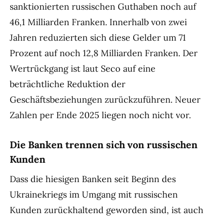
sanktionierten russischen Guthaben noch auf
46,1 Milliarden Franken. Innerhalb von zwei
Jahren reduzierten sich diese Gelder um 71
Prozent auf noch 12,8 Milliarden Franken. Der
Wertrückgang ist laut Seco auf eine
beträchtliche Reduktion der
Geschäftsbeziehungen zurückzuführen. Neuer
Zahlen per Ende 2025 liegen noch nicht vor.
Die Banken trennen sich von russischen
Kunden
Dass die hiesigen Banken seit Beginn des
Ukrainekriegs im Umgang mit russischen
Kunden zurückhaltend geworden sind, ist auch