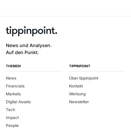
News und Analysen.
Auf den Punkt.
THEMEN
TIPPINPOINT
News
Über tippinpoint
Financials
Kontakt
Markets
Werbung
Digital Assets
Newsletter
Tech
Impact
People