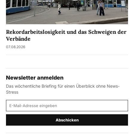
Rekordarbeitslosigkeit und das Schweigen der
Verbände
07.08.2026
Newsletter anmelden
Das wöchentliche Briefing für einen Überblick ohne News-
Stress
E-Mail-Adresse
Abschicken