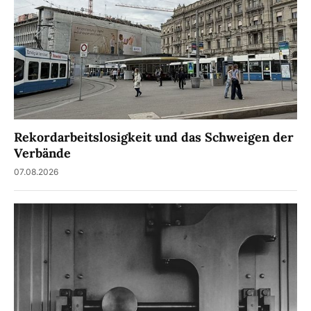
Rekordarbeitslosigkeit und das Schweigen der
Verbände
07.08.2026