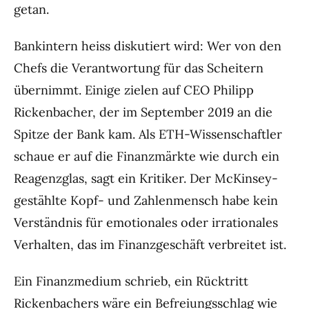
getan.
Bankintern heiss diskutiert wird: Wer von den
Chefs die Verantwortung für das Scheitern
übernimmt. Einige zielen auf CEO Philipp
Rickenbacher, der im September 2019 an die
Spitze der Bank kam. Als ETH-Wissenschaftler
schaue er auf die Finanzmärkte wie durch ein
Reagenzglas, sagt ein Kritiker. Der McKinsey-
gestählte Kopf- und Zahlenmensch habe kein
Verständnis für emotionales oder irrationales
Verhalten, das im Finanzgeschäft verbreitet ist.
Ein Finanzmedium schrieb, ein Rücktritt
Rickenbachers wäre ein Befreiungsschlag wie