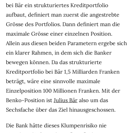
bei Bär ein strukturiertes Kreditportfolio
aufbaut, definiert man zuerst die angestrebte
Grösse des Portfolios. Dann definiert man die
maximale Grösse einer einzelnen Position.
Allein aus diesen beiden Parametern ergebe sich
ein klarer Rahmen, in dem sich die Banker
bewegen können. Da das strukturierte
Kreditportfolio bei Bär 1,5 Milliarden Franken
beträgt, wäre eine sinnvolle maximale
Einzelposition 100 Millionen Franken. Mit der
Benko-Position ist
Julius Bär
also um das
Sechsfache über das Ziel hinausgeschossen.
Die Bank hätte dieses Klumpenrisiko nie