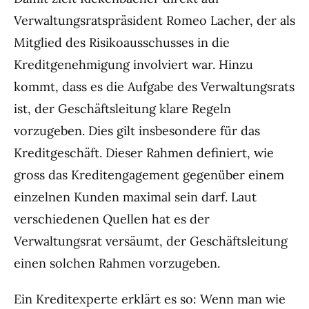
Verwaltungsratspräsident Romeo Lacher, der als
Mitglied des Risikoausschusses in die
Kreditgenehmigung involviert war. Hinzu
kommt, dass es die Aufgabe des Verwaltungsrats
ist, der Geschäftsleitung klare Regeln
vorzugeben. Dies gilt insbesondere für das
Kreditgeschäft. Dieser Rahmen definiert, wie
gross das Kreditengagement gegenüber einem
einzelnen Kunden maximal sein darf. Laut
verschiedenen Quellen hat es der
Verwaltungsrat versäumt, der Geschäftsleitung
einen solchen Rahmen vorzugeben.
Ein Kreditexperte erklärt es so: Wenn man wie