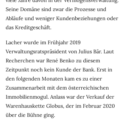
viele Jahre davon in der Vermögensverwaltung.
Seine Domäne sind zwar die Prozesse und
Abläufe und weniger Kundenbeziehungen oder
das Kreditgeschäft.
Lacher wurde im Frühjahr 2019
Verwaltungsratspräsident von Julius Bär. Laut
Recherchen war René Benko zu diesem
Zeitpunkt noch kein Kunde der Bank. Erst in
den folgenden Monaten kam es zu einer
Zusammenarbeit mit dem österreichischen
Immobilienmogul. Anlass war der Verkauf der
Warenhauskette Globus, der im Februar 2020
über die Bühne ging.