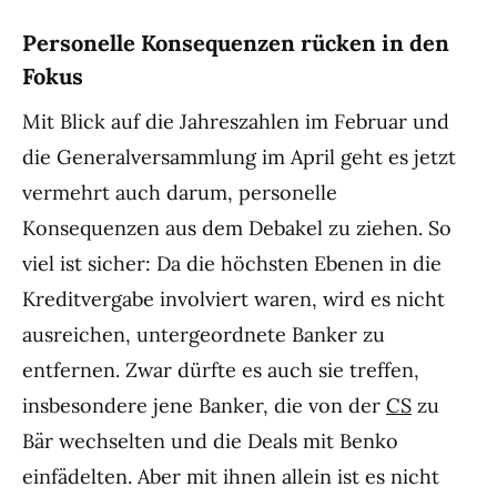
Personelle Konsequenzen rücken in den
Fokus
Mit Blick auf die Jahreszahlen im Februar und
die Generalversammlung im April geht es jetzt
vermehrt auch darum, personelle
Konsequenzen aus dem Debakel zu ziehen. So
viel ist sicher: Da die höchsten Ebenen in die
Kreditvergabe involviert waren, wird es nicht
ausreichen, untergeordnete Banker zu
entfernen. Zwar dürfte es auch sie treffen,
insbesondere jene Banker, die von der
CS
zu
Bär wechselten und die Deals mit Benko
einfädelten. Aber mit ihnen allein ist es nicht