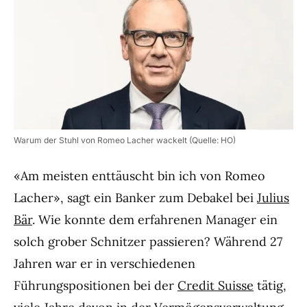
Warum der Stuhl von Romeo Lacher wackelt (Quelle: HO)
«Am meisten enttäuscht bin ich von Romeo
Lacher», sagt ein Banker zum Debakel bei
Julius
Bär
. Wie konnte dem erfahrenen Manager ein
solch grober Schnitzer passieren? Während 27
Jahren war er in verschiedenen
Führungspositionen bei der
Credit Suisse
tätig,