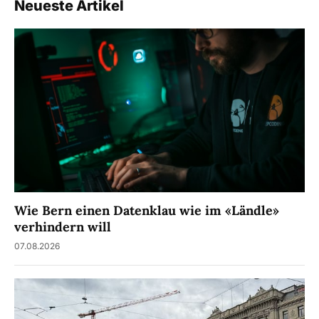
Neueste Artikel
Wie Bern einen Datenklau wie im «Ländle»
verhindern will
07.08.2026