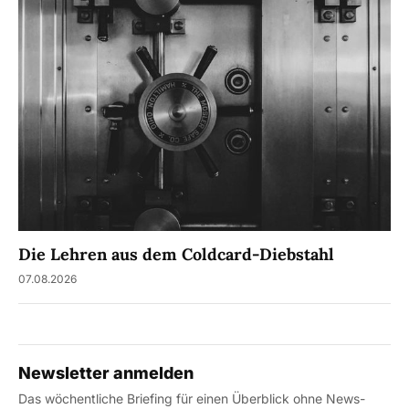
Die Lehren aus dem Coldcard-Diebstahl
07.08.2026
Newsletter anmelden
Das wöchentliche Briefing für einen Überblick ohne News-