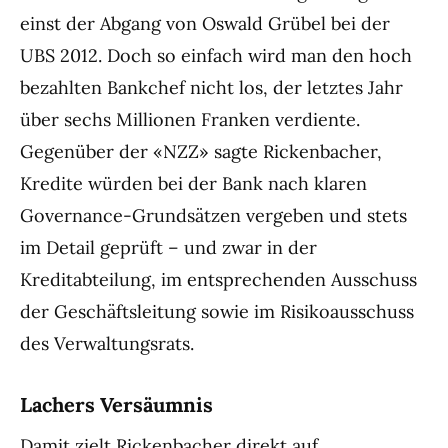
einst der Abgang von Oswald Grübel bei der
UBS 2012. Doch so einfach wird man den hoch
bezahlten Bankchef nicht los, der letztes Jahr
über sechs Millionen Franken verdiente.
Gegenüber der «NZZ» sagte Rickenbacher,
Kredite würden bei der Bank nach klaren
Governance-Grundsätzen vergeben und stets
im Detail geprüft – und zwar in der
Kreditabteilung, im entsprechenden Ausschuss
der Geschäftsleitung sowie im Risikoausschuss
des Verwaltungsrats.
Lachers Versäumnis
Damit zielt Rickenbacher direkt auf