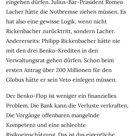
eingehen dürfen. Julius-Bär-Präsident Romeo
Lacher hätte die Notbremse ziehen müssen. Es
hat also eine gewisse Logik, wenn nicht
Rickenbacher zurücktritt, sondern Lacher.
Andererseits: Philipp Rickenbacher hätte nie
mit den drei Benko-Krediten in den
Verwaltungsrat gehen dürfen. Schon beim
ersten Antrag über 200 Millionen für den
Globus hätte er sein Veto einlegen müssen.
Der Benko-Flop ist weniger ein finanzielles
Problem. Die Bank kann die Verluste verkraften.
Die Vorgänge offenbaren mangelnde
Kompetenz und eine schlechte
Risikoeinschätzung. Das ist das eigentliche