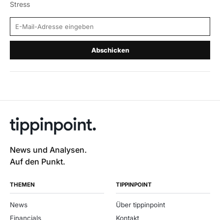
Stress
E-Mail-Adresse
Abschicken
News und Analysen.
Auf den Punkt.
THEMEN
TIPPINPOINT
News
Über tippinpoint
Financials
Kontakt