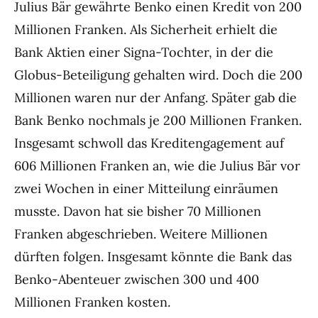
Julius Bär gewährte Benko einen Kredit von 200
Millionen Franken. Als Sicherheit erhielt die
Bank Aktien einer Signa-Tochter, in der die
Globus-Beteiligung gehalten wird. Doch die 200
Millionen waren nur der Anfang. Später gab die
Bank Benko nochmals je 200 Millionen Franken.
Insgesamt schwoll das Kreditengagement auf
606 Millionen Franken an, wie die Julius Bär vor
zwei Wochen in einer Mitteilung einräumen
musste. Davon hat sie bisher 70 Millionen
Franken abgeschrieben. Weitere Millionen
dürften folgen. Insgesamt könnte die Bank das
Benko-Abenteuer zwischen 300 und 400
Millionen Franken kosten.