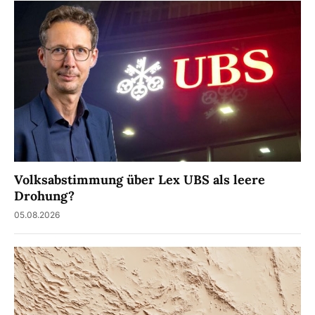
Volksabstimmung über Lex UBS als leere
Drohung?
05.08.2026