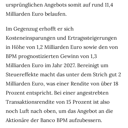
ursprünglichen Angebots somit auf rund 11,4
Milliarden Euro belaufen.
Im Gegenzug erhofft er sich
Kosteneinsparungen und Ertragssteigerungen
in Höhe von 1,2 Milliarden Euro sowie den von
BPM prognostizierten Gewinn von 1,3
Milliarden Euro im Jahr 2027. Bereinigt um
Steuereffekte macht das unter dem Strich gut 2
Milliarden Euro, was einer Rendite von über 18
Prozent entspricht. Bei einer angestrebten
Transaktionsrendite von 15 Prozent ist also
noch Luft nach oben, um das Angebot an die
Aktionäre der Banco BPM aufzubessern.