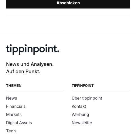
Abschicken
News und Analysen.
Auf den Punkt.
THEMEN
TIPPINPOINT
News
Über tippinpoint
Financials
Kontakt
Markets
Werbung
Digital Assets
Newsletter
Tech