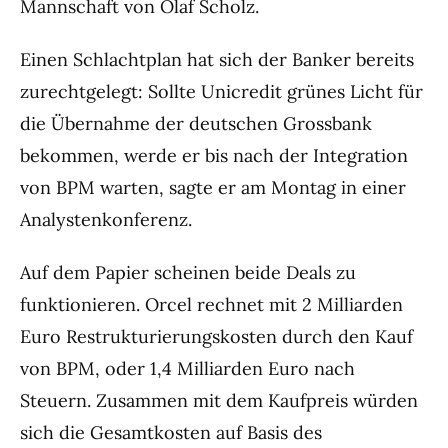
Mannschaft von Olaf Scholz.
Einen Schlachtplan hat sich der Banker bereits
zurechtgelegt: Sollte Unicredit grünes Licht für
die Übernahme der deutschen Grossbank
bekommen, werde er bis nach der Integration
von BPM warten, sagte er am Montag in einer
Analystenkonferenz.
Auf dem Papier scheinen beide Deals zu
funktionieren. Orcel rechnet mit 2 Milliarden
Euro Restrukturierungskosten durch den Kauf
von BPM, oder 1,4 Milliarden Euro nach
Steuern. Zusammen mit dem Kaufpreis würden
sich die Gesamtkosten auf Basis des