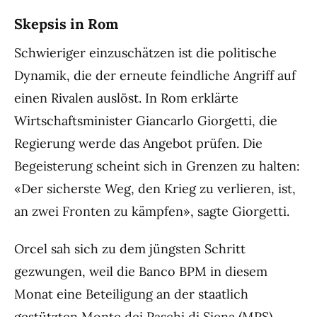
Skepsis in Rom
Schwieriger einzuschätzen ist die politische
Dynamik, die der erneute feindliche Angriff auf
einen Rivalen auslöst. In Rom erklärte
Wirtschaftsminister Giancarlo Giorgetti, die
Regierung werde das Angebot prüfen. Die
Begeisterung scheint sich in Grenzen zu halten:
«Der sicherste Weg, den Krieg zu verlieren, ist,
an zwei Fronten zu kämpfen», sagte Giorgetti.
Orcel sah sich zu dem jüngsten Schritt
gezwungen, weil die Banco BPM in diesem
Monat eine Beteiligung an der staatlich
gestützten Monte dei Paschi di Siena (MPS)