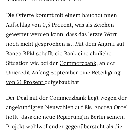
Die Offerte kommt mit einem hauchdünnen
Aufschlag von 0,5 Prozent, was als Zeichen
gewertet werden kann, dass das letzte Wort
noch nicht gesprochen ist. Mit dem Angriff auf
Banco BPM schafft die Bank eine ähnliche
Situation wie bei der
Commerzbank
, an der
Unicredit Anfang September eine
Beteiligung
von 21 Prozent
aufgebaut hat.
Der Deal mit der Commerzbank liegt wegen der
angekündigten Neuwahlen auf Eis. Andrea Orcel
hofft, dass die neue Regierung in Berlin seinem
Projekt wohlwollender gegenübersteht als die