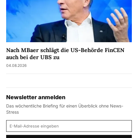
Nach MBaer schlägt die US-Behörde FinCEN
auch bei der UBS zu
04.08.2026
Newsletter anmelden
Das wöchentliche Briefing für einen Überblick ohne News-
Stress
E-Mail-Adresse