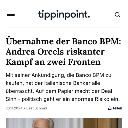
Übernahme der Banco BPM:
Andrea Orcels riskanter
Kampf an zwei Fronten
Mit seiner Ankündigung, die Banco BPM zu
kaufen, hat der italienische Banker alle
überrascht. Auf dem Papier macht der Deal
Sinn - politisch geht er ein enormes Risiko ein.
Teilen
26.11.2024 • Beat Schmid