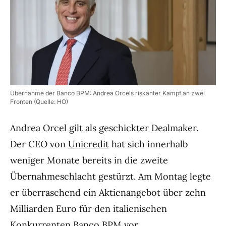
Übernahme der Banco BPM: Andrea Orcels riskanter Kampf an zwei
Fronten (Quelle: HO)
Andrea Orcel gilt als geschickter Dealmaker.
Der CEO von
Unicredit
hat sich innerhalb
weniger Monate bereits in die zweite
Übernahmeschlacht gestürzt. Am Montag legte
er überraschend ein Aktienangebot über zehn
Milliarden Euro für den italienischen
Konkurrenten Banco BPM vor.