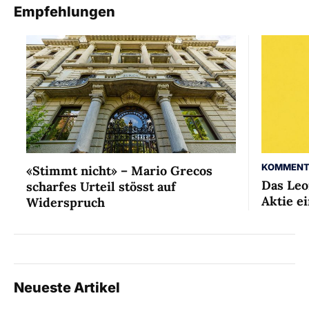
Empfehlungen
KOMMENT
«Stimmt nicht» – Mario Grecos
Das Leo
scharfes Urteil stösst auf
Aktie ei
Widerspruch
Neueste Artikel