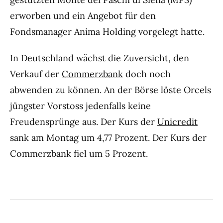
erworben und ein Angebot für den
Fondsmanager Anima Holding vorgelegt hatte.
In Deutschland wächst die Zuversicht, den
Verkauf der
Commerzbank
doch noch
abwenden zu können. An der Börse löste Orcels
jüngster Vorstoss jedenfalls keine
Freudensprünge aus. Der Kurs der
Unicredit
sank am Montag um 4,77 Prozent. Der Kurs der
Commerzbank fiel um 5 Prozent.