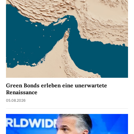
Green Bonds erleben eine unerwartete
Renaissance
05.08.2026