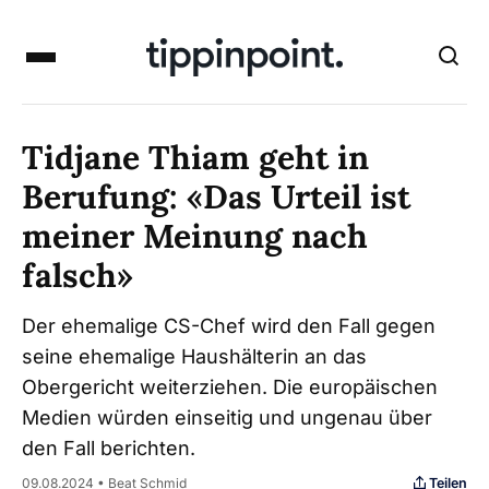
Tidjane Thiam geht in
Berufung: «Das Urteil ist
meiner Meinung nach
falsch»
Der ehemalige CS-Chef wird den Fall gegen
seine ehemalige Haushälterin an das
Obergericht weiterziehen. Die europäischen
Medien würden einseitig und ungenau über
den Fall berichten.
Teilen
09.08.2024 • Beat Schmid