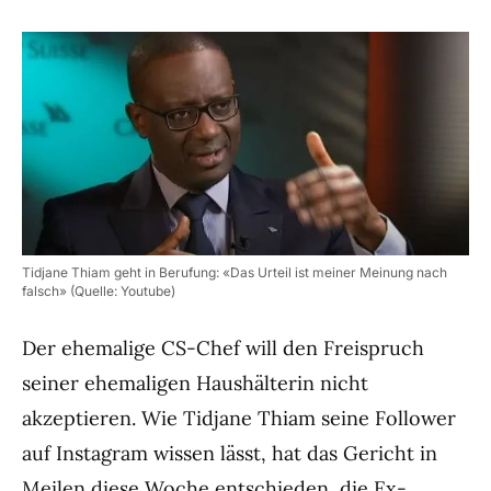
Tidjane Thiam geht in Berufung: «Das Urteil ist meiner Meinung nach
falsch» (Quelle: Youtube)
Der ehemalige CS-Chef will den Freispruch
seiner ehemaligen Haushälterin nicht
akzeptieren. Wie Tidjane Thiam seine Follower
auf Instagram wissen lässt, hat das Gericht in
Meilen diese Woche entschieden, die Ex-