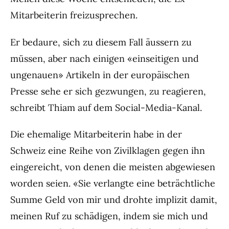
Mitarbeiterin freizusprechen.
Er bedaure, sich zu diesem Fall äussern zu
müssen, aber nach einigen «einseitigen und
ungenauen» Artikeln in der europäischen
Presse sehe er sich gezwungen, zu reagieren,
schreibt Thiam auf dem Social-Media-Kanal.
Die ehemalige Mitarbeiterin habe in der
Schweiz eine Reihe von Zivilklagen gegen ihn
eingereicht, von denen die meisten abgewiesen
worden seien. «Sie verlangte eine beträchtliche
Summe Geld von mir und drohte implizit damit,
meinen Ruf zu schädigen, indem sie mich und