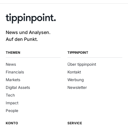
News und Analysen.
Auf den Punkt.
THEMEN
TIPPINPOINT
News
Über tippinpoint
Financials
Kontakt
Markets
Werbung
Digital Assets
Newsletter
Tech
Impact
People
KONTO
SERVICE