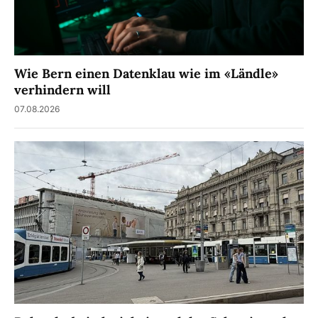
Wie Bern einen Datenklau wie im «Ländle»
verhindern will
07.08.2026