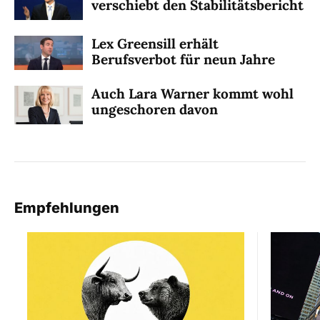
verschiebt den Stabilitätsbericht
Lex Greensill erhält
Berufsverbot für neun Jahre
Auch Lara Warner kommt wohl
ungeschoren davon
Empfehlungen