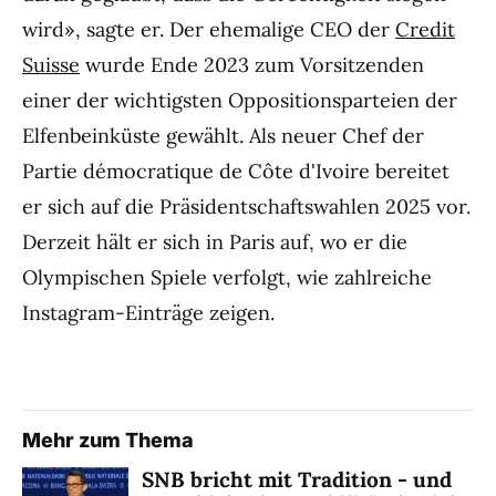
wird», sagte er. Der ehemalige CEO der
Credit
Suisse
wurde Ende 2023 zum Vorsitzenden
einer der wichtigsten Oppositionsparteien der
Elfenbeinküste gewählt. Als neuer Chef der
Partie démocratique de Côte d'Ivoire bereitet
er sich auf die Präsidentschaftswahlen 2025 vor.
Derzeit hält er sich in Paris auf, wo er die
Olympischen Spiele verfolgt, wie zahlreiche
Instagram-Einträge zeigen.
Mehr zum Thema
SNB bricht mit Tradition - und