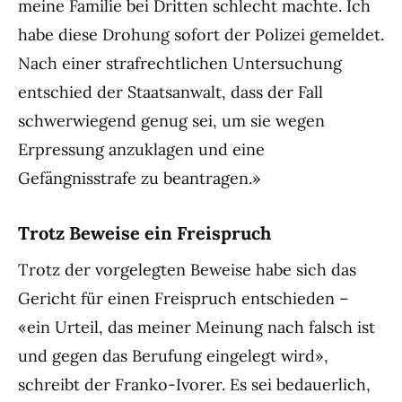
meine Familie bei Dritten schlecht machte. Ich
habe diese Drohung sofort der Polizei gemeldet.
Nach einer strafrechtlichen Untersuchung
entschied der Staatsanwalt, dass der Fall
schwerwiegend genug sei, um sie wegen
Erpressung anzuklagen und eine
Gefängnisstrafe zu beantragen.»
Trotz Beweise ein Freispruch
Trotz der vorgelegten Beweise habe sich das
Gericht für einen Freispruch entschieden –
«ein Urteil, das meiner Meinung nach falsch ist
und gegen das Berufung eingelegt wird»,
schreibt der Franko-Ivorer. Es sei bedauerlich,