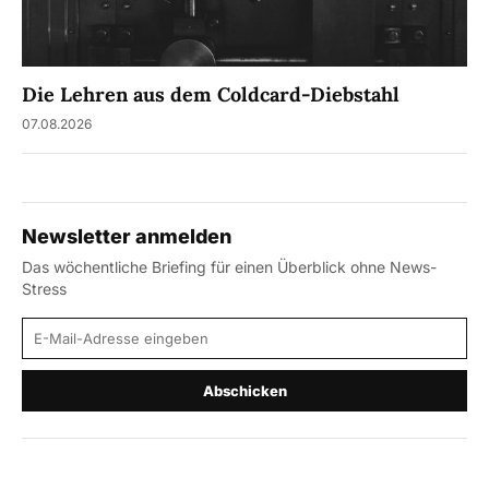
Die Lehren aus dem Coldcard-Diebstahl
07.08.2026
Newsletter anmelden
Das wöchentliche Briefing für einen Überblick ohne News-
Stress
E-Mail-Adresse
Abschicken