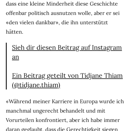
dass eine kleine Minderheit diese Geschichte
offenbar politisch ausnutzen wolle, aber er sei
«den vielen dankbar», die ihn unterstützt
hätten.
Sieh dir diesen Beitrag auf Instagram
an
Ein Beitrag geteilt von Tidjane Thiam
(@tidjane.thiam)
«Während meiner Karriere in Europa wurde ich
manchmal ungerecht behandelt und mit
Vorurteilen konfrontiert, aber ich habe immer
daran geglaubt, dass die Gerechtigkeit siegen