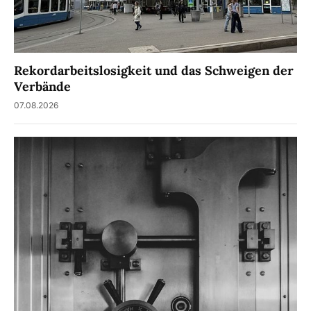
Rekordarbeitslosigkeit und das Schweigen der
Verbände
07.08.2026