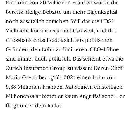
Ein Lohn von 20 Millionen Franken würde die
bereits hitzige Debatte um mehr Eigenkapital
noch zusätzlich anfachen. Will das die UBS?
Vielleicht kommt es ja nicht so weit, und die
Grossbank entscheidet sich aus politischen
Gründen, den Lohn zu limitieren. CEO-Löhne
sind immer auch politisch. Das scheint etwa die
Zurich Insurance Group zu wissen: Deren Chef
Mario Greco bezog für 2024 einen Lohn von
9,88 Millionen Franken. Mit seinem einstelligen
Millionensalär bietet er kaum Angriffsfläche – er
fliegt unter dem Radar.