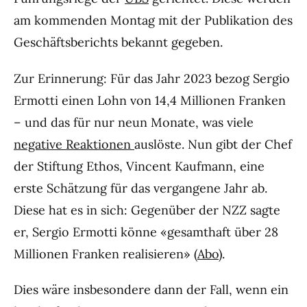
am kommenden Montag mit der Publikation des
Geschäftsberichts bekannt gegeben.
Zur Erinnerung: Für das Jahr 2023 bezog Sergio
Ermotti einen Lohn von 14,4 Millionen Franken
– und das für nur neun Monate, was viele
negative Reaktionen
auslöste. Nun gibt der Chef
der Stiftung Ethos, Vincent Kaufmann, eine
erste Schätzung für das vergangene Jahr ab.
Diese hat es in sich: Gegenüber der NZZ sagte
er, Sergio Ermotti könne «gesamthaft über 28
Millionen Franken realisieren» (
Abo
).
Dies wäre insbesondere dann der Fall, wenn ein