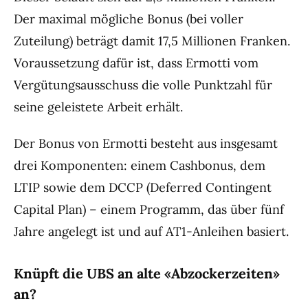
Der maximal mögliche Bonus (bei voller
Zuteilung) beträgt damit 17,5 Millionen Franken.
Voraussetzung dafür ist, dass Ermotti vom
Vergütungsausschuss die volle Punktzahl für
seine geleistete Arbeit erhält.
Der Bonus von Ermotti besteht aus insgesamt
drei Komponenten: einem Cashbonus, dem
LTIP sowie dem DCCP (Deferred Contingent
Capital Plan) – einem Programm, das über fünf
Jahre angelegt ist und auf AT1-Anleihen basiert.
Knüpft die UBS an alte «Abzockerzeiten»
an?