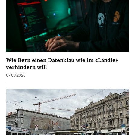
Wie Bern einen Datenklau wie im «Ländle»
verhindern will
07.08.2026