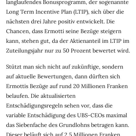
langlaufendes Bonusprogramm, der sogenannte
Long Term Incentive Plan (LTIP), sich über die
nächsten drei Jahre positiv entwickelt. Die
Chancen, dass Ermotti seine Bezüge steigern
kann, stehen gut, da der Aktienanteil im LTIP im
Zuteilungsjahr nur zu 50 Prozent bewertet wird.
Stützt man sich nicht auf zukünftige, sondern
auf aktuelle Bewertungen, dann dürften sich
Ermottis Bezüge auf rund 20 Millionen Franken
belaufen. Die aktualisierten
Entschädigungsregeln sehen vor, dass die
variable Entschädigung des UBS-CEOs maximal
das Siebenfache des Grundlohns betragen kann.
Dieser beläuft sich auf 2,5 Millionen Franken.