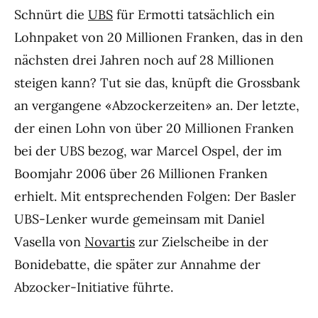
Schnürt die
UBS
für Ermotti tatsächlich ein
Lohnpaket von 20 Millionen Franken, das in den
nächsten drei Jahren noch auf 28 Millionen
steigen kann? Tut sie das, knüpft die Grossbank
an vergangene «Abzockerzeiten» an. Der letzte,
der einen Lohn von über 20 Millionen Franken
bei der UBS bezog, war Marcel Ospel, der im
Boomjahr 2006 über 26 Millionen Franken
erhielt. Mit entsprechenden Folgen: Der Basler
UBS-Lenker wurde gemeinsam mit Daniel
Vasella von
Novartis
zur Zielscheibe in der
Bonidebatte, die später zur Annahme der
Abzocker-Initiative führte.