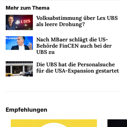
Mehr zum Thema
Volksabstimmung über Lex UBS
als leere Drohung?
Nach MBaer schlägt die US-
Behörde FinCEN auch bei der
UBS zu
Die UBS hat die Personalsuche
für die USA-Expansion gestartet
Empfehlungen