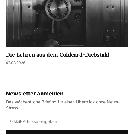
Die Lehren aus dem Coldcard-Diebstahl
07.08.2026
Newsletter anmelden
Das wöchentliche Briefing für einen Überblick ohne News-
Stress
E-Mail-Adresse