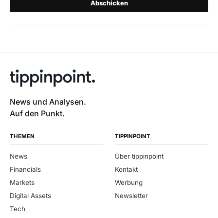
Abschicken
News und Analysen.
Auf den Punkt.
THEMEN
TIPPINPOINT
News
Über tippinpoint
Financials
Kontakt
Markets
Werbung
Digital Assets
Newsletter
Tech