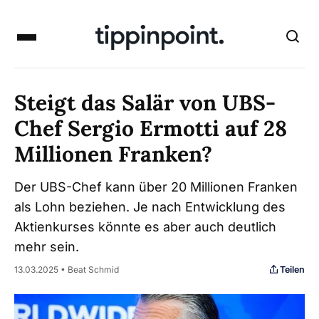
Steigt das Salär von UBS-
Chef Sergio Ermotti auf 28
Millionen Franken?
Der UBS-Chef kann über 20 Millionen Franken
als Lohn beziehen. Je nach Entwicklung des
Aktienkurses könnte es aber auch deutlich
mehr sein.
Teilen
13.03.2025 • Beat Schmid