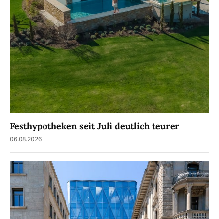
Festhypotheken seit Juli deutlich teurer
06.08.2026