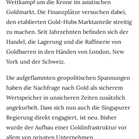
Wettkampf um die Krone im asiatischen
Goldmarkt. Die Finanzplätze versuchen dabei,
den etablierten Gold-Hubs Marktanteile streitig
zu machen. Seit Jahrzehnten befinden sich der
Handel, die Lagerung und die Raffinerie von
Goldbarren in den Händen von London, New
York und der Schweiz.
Die aufgeflammten geopolitischen Spannungen
haben die Nachfrage nach Gold als sicherem
Wertspeicher in unsicheren Zeiten zusätzlich
angekurbelt. Dass sich nun auch die Singapurer
Regierung direkt engagiert, ist neu. Bisher
wurde der Aufbau einer Goldinfrastruktur vor
allem von privaten Unternehmen