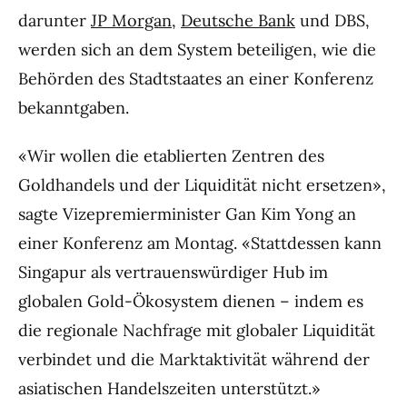
darunter
JP Morgan
,
Deutsche Bank
und DBS,
werden sich an dem System beteiligen, wie die
Behörden des Stadtstaates an einer Konferenz
bekanntgaben.
«Wir wollen die etablierten Zentren des
Goldhandels und der Liquidität nicht ersetzen»,
sagte Vizepremierminister Gan Kim Yong an
einer Konferenz am Montag. «Stattdessen kann
Singapur als vertrauenswürdiger Hub im
globalen Gold-Ökosystem dienen – indem es
die regionale Nachfrage mit globaler Liquidität
verbindet und die Marktaktivität während der
asiatischen Handelszeiten unterstützt.»