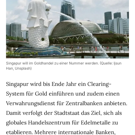
Singapur will im Goldhandel zu einer Nummer werden. (Quelle: Ijsun
Han, Unsplash)
Singapur wird bis Ende Jahr ein Clearing-
System für Gold einführen und zudem einen
Verwahrungsdienst für Zentralbanken anbieten.
Damit verfolgt der Stadtstaat das Ziel, sich als
globales Handelszentrum für Edelmetalle zu
etablieren. Mehrere internationale Banken,