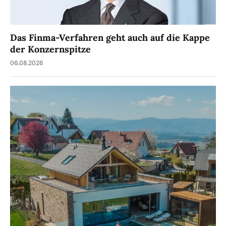
Das Finma-Verfahren geht auch auf die Kappe
der Konzernspitze
06.08.2026