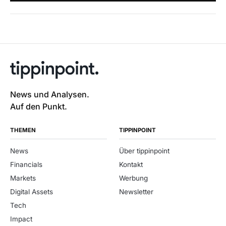
News und Analysen.
Auf den Punkt.
THEMEN
TIPPINPOINT
News
Über tippinpoint
Financials
Kontakt
Markets
Werbung
Digital Assets
Newsletter
Tech
Impact