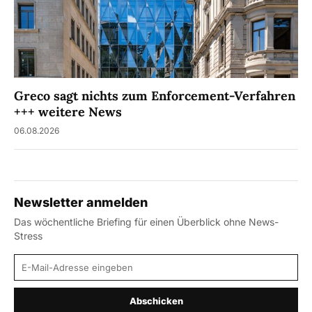
Greco sagt nichts zum Enforcement-Verfahren
+++ weitere News
06.08.2026
Newsletter anmelden
Das wöchentliche Briefing für einen Überblick ohne News-
Stress
E-Mail-Adresse
Abschicken