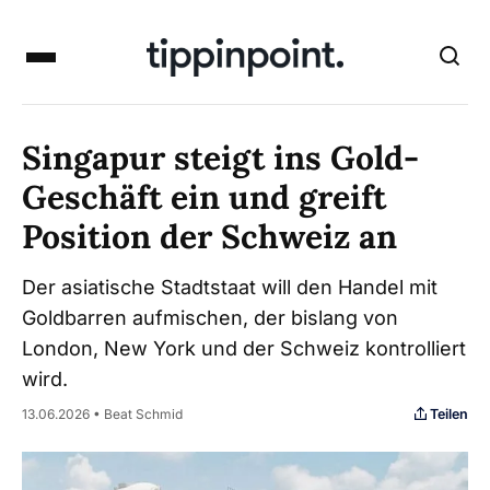
Singapur steigt ins Gold-
Geschäft ein und greift
Position der Schweiz an
Der asiatische Stadtstaat will den Handel mit
Goldbarren aufmischen, der bislang von
London, New York und der Schweiz kontrolliert
wird.
Teilen
13.06.2026 • Beat Schmid