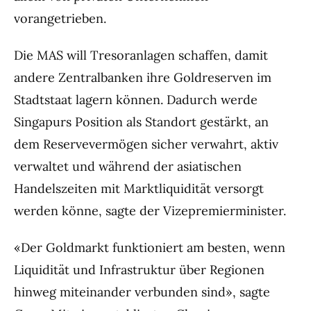
vorangetrieben.
Die MAS will Tresoranlagen schaffen, damit
andere Zentralbanken ihre Goldreserven im
Stadtstaat lagern können. Dadurch werde
Singapurs Position als Standort gestärkt, an
dem Reservevermögen sicher verwahrt, aktiv
verwaltet und während der asiatischen
Handelszeiten mit Marktliquidität versorgt
werden könne, sagte der Vizepremierminister.
«Der Goldmarkt funktioniert am besten, wenn
Liquidität und Infrastruktur über Regionen
hinweg miteinander verbunden sind», sagte