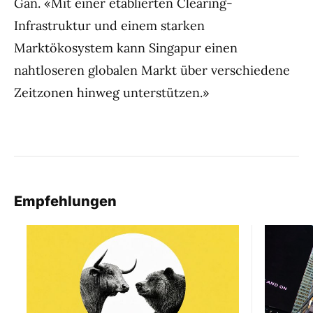
Gan. «Mit einer etablierten Clearing-
Infrastruktur und einem starken
Marktökosystem kann Singapur einen
nahtloseren globalen Markt über verschiedene
Zeitzonen hinweg unterstützen.»
Empfehlungen