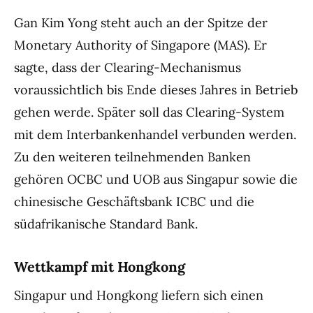
Gan Kim Yong steht auch an der Spitze der
Monetary Authority of Singapore (MAS). Er
sagte, dass der Clearing-Mechanismus
voraussichtlich bis Ende dieses Jahres in Betrieb
gehen werde. Später soll das Clearing-System
mit dem Interbankenhandel verbunden werden.
Zu den weiteren teilnehmenden Banken
gehören OCBC und UOB aus Singapur sowie die
chinesische Geschäftsbank ICBC und die
südafrikanische Standard Bank.
Wettkampf mit Hongkong
Singapur und Hongkong liefern sich einen