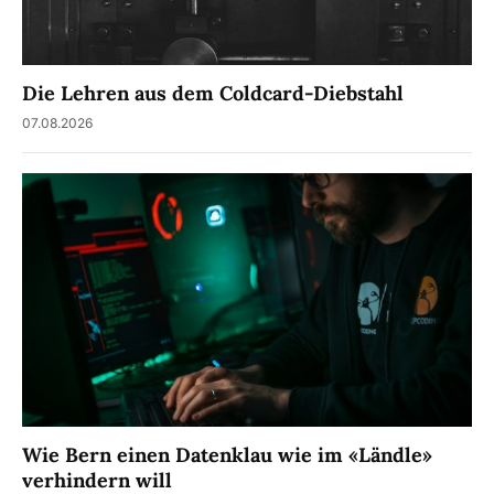
Die Lehren aus dem Coldcard-Diebstahl
07.08.2026
Wie Bern einen Datenklau wie im «Ländle»
verhindern will