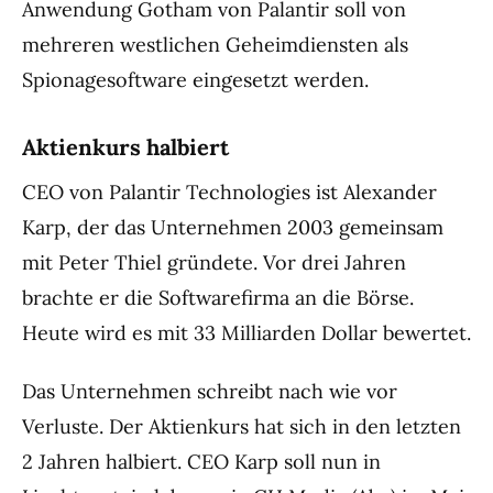
Anwendung Gotham von Palantir soll von
mehreren westlichen Geheimdiensten als
Spionagesoftware eingesetzt werden.
Aktienkurs halbiert
CEO von Palantir Technologies ist Alexander
Karp, der das Unternehmen 2003 gemeinsam
mit Peter Thiel gründete. Vor drei Jahren
brachte er die Softwarefirma an die Börse.
Heute wird es mit 33 Milliarden Dollar bewertet.
Das Unternehmen schreibt nach wie vor
Verluste. Der Aktienkurs hat sich in den letzten
2 Jahren halbiert. CEO Karp soll nun in