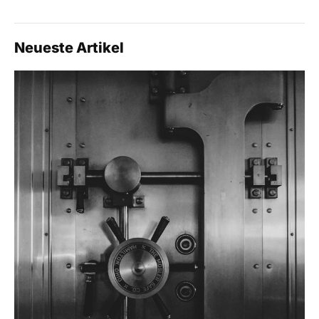
Neueste Artikel