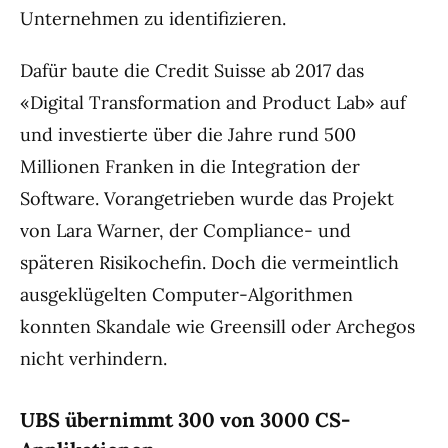
Unternehmen zu identifizieren.
Dafür baute die Credit Suisse ab 2017 das
«Digital Transformation and Product Lab» auf
und investierte über die Jahre rund 500
Millionen Franken in die Integration der
Software. Vorangetrieben wurde das Projekt
von Lara Warner, der Compliance- und
späteren Risikochefin. Doch die vermeintlich
ausgeklügelten Computer-Algorithmen
konnten Skandale wie Greensill oder Archegos
nicht verhindern.
UBS übernimmt 300 von 3000 CS-