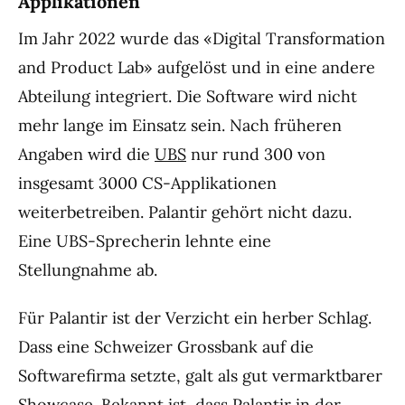
Applikationen
Im Jahr 2022 wurde das «Digital Transformation
and Product Lab» aufgelöst und in eine andere
Abteilung integriert. Die Software wird nicht
mehr lange im Einsatz sein. Nach früheren
Angaben wird die
UBS
nur rund 300 von
insgesamt 3000 CS-Applikationen
weiterbetreiben. Palantir gehört nicht dazu.
Eine UBS-Sprecherin lehnte eine
Stellungnahme ab.
Für Palantir ist der Verzicht ein herber Schlag.
Dass eine Schweizer Grossbank auf die
Softwarefirma setzte, galt als gut vermarktbarer
Showcase. Bekannt ist, dass Palantir in der