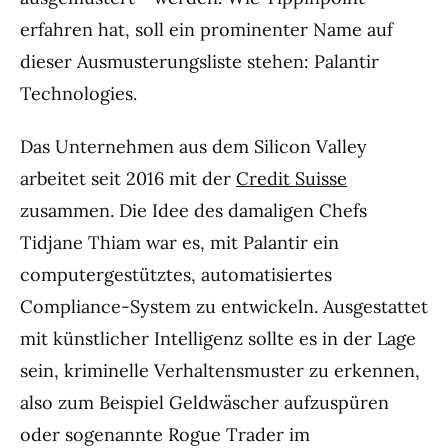
erfahren hat, soll ein prominenter Name auf
dieser Ausmusterungsliste stehen: Palantir
Technologies.
Das Unternehmen aus dem Silicon Valley
arbeitet seit 2016 mit der
Credit Suisse
zusammen. Die Idee des damaligen Chefs
Tidjane Thiam war es, mit Palantir ein
computergestütztes, automatisiertes
Compliance-System zu entwickeln. Ausgestattet
mit künstlicher Intelligenz sollte es in der Lage
sein, kriminelle Verhaltensmuster zu erkennen,
also zum Beispiel Geldwäscher aufzuspüren
oder sogenannte Rogue Trader im