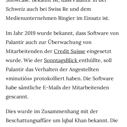
Schweiz auch bei Swiss Re und dem
Medienunternehmen Ringier im Einsatz ist.
Im Jahr 2019 wurde bekannt, dass Software von
Palantir auch zur Überwachung von
Mitarbeitenden der
Credit Suisse
eingesetzt
wurde. Wie der
SonntagsBlick
enthüllte, soll
Palantir das Verhalten der Angestellten
«minutiös» protokolliert haben. Die Software
habe sämtliche E-Mails der Mitarbeitenden
gescannt.
Dies wurde im Zusammenhang mit der
Beschattungsaffäre um Iqbal Khan bekannt. Die