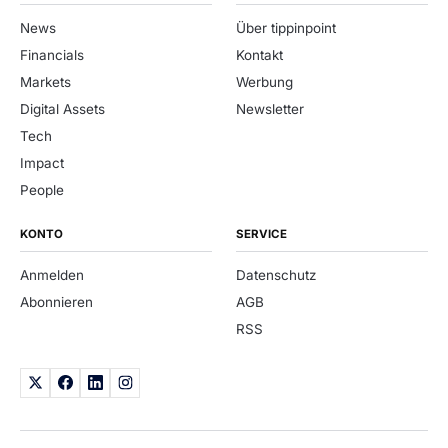
News
Über tippinpoint
Financials
Kontakt
Markets
Werbung
Digital Assets
Newsletter
Tech
Impact
People
KONTO
SERVICE
Anmelden
Datenschutz
Abonnieren
AGB
RSS