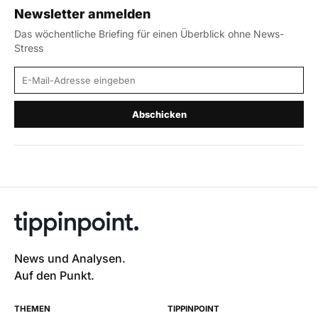
Newsletter anmelden
Das wöchentliche Briefing für einen Überblick ohne News-
Stress
E-Mail-Adresse
Abschicken
News und Analysen.
Auf den Punkt.
THEMEN
TIPPINPOINT