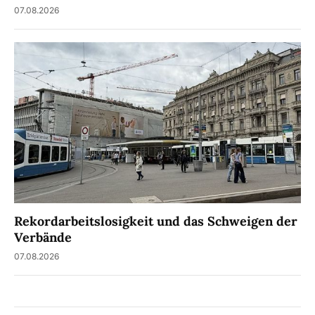
07.08.2026
Rekordarbeitslosigkeit und das Schweigen der
Verbände
07.08.2026