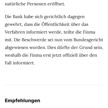
natürliche Personen eröffnet.
Die Bank habe sich gerichtlich dagegen
gewehrt, dass die Öffentlichkeit über das
Verfahren informiert werde, teilte die Finma
mit. Die Beschwerde sei nun vom Bundesgericht
abgewiesen worden. Dies dürfte der Grund sein,
weshalb die Finma erst jetzt offiziell über den
Fall informiert.
Empfehlungen