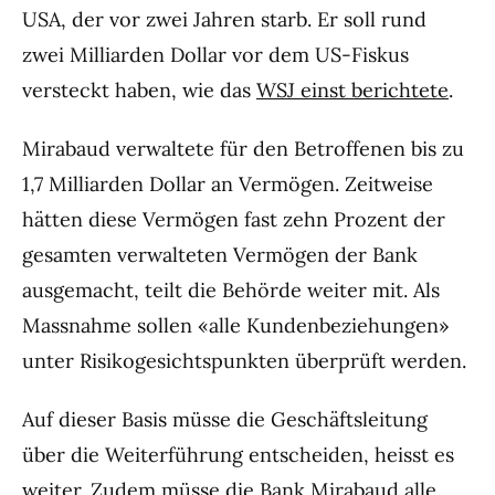
USA, der vor zwei Jahren starb. Er soll rund
zwei Milliarden Dollar vor dem US-Fiskus
versteckt haben, wie das
WSJ einst berichtete
.
Mirabaud verwaltete für den Betroffenen bis zu
1,7 Milliarden Dollar an Vermögen. Zeitweise
hätten diese Vermögen fast zehn Prozent der
gesamten verwalteten Vermögen der Bank
ausgemacht, teilt die Behörde weiter mit. Als
Massnahme sollen «alle Kundenbeziehungen»
unter Risikogesichtspunkten überprüft werden.
Auf dieser Basis müsse die Geschäftsleitung
über die Weiterführung entscheiden, heisst es
weiter. Zudem müsse die Bank
Mirabaud
alle