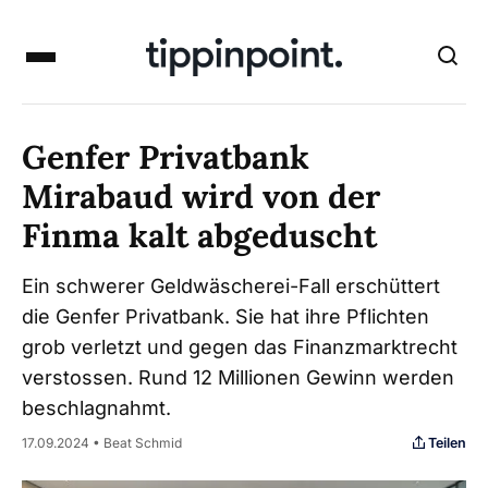
Genfer Privatbank
Mirabaud wird von der
Finma kalt abgeduscht
Ein schwerer Geldwäscherei-Fall erschüttert
die Genfer Privatbank. Sie hat ihre Pflichten
grob verletzt und gegen das Finanzmarktrecht
verstossen. Rund 12 Millionen Gewinn werden
beschlagnahmt.
Teilen
17.09.2024 • Beat Schmid