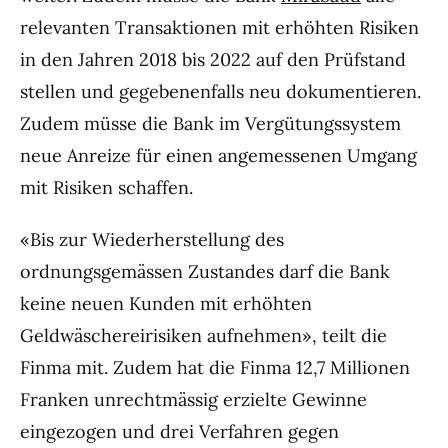
relevanten Transaktionen mit erhöhten Risiken
in den Jahren 2018 bis 2022 auf den Prüfstand
stellen und gegebenenfalls neu dokumentieren.
Zudem müsse die Bank im Vergütungssystem
neue Anreize für einen angemessenen Umgang
mit Risiken schaffen.
«Bis zur Wiederherstellung des
ordnungsgemässen Zustandes darf die Bank
keine neuen Kunden mit erhöhten
Geldwäschereirisiken aufnehmen», teilt die
Finma mit. Zudem hat die Finma 12,7 Millionen
Franken unrechtmässig erzielte Gewinne
eingezogen und drei Verfahren gegen