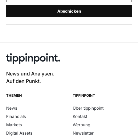
Abschicken
News und Analysen.
Auf den Punkt.
THEMEN
TIPPINPOINT
News
Über tippinpoint
Financials
Kontakt
Markets
Werbung
Digital Assets
Newsletter