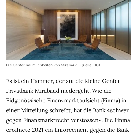
Die Genfer Räumlichkeiten von Mirabaud. (Quelle: HO)
Es ist ein Hammer, der auf die kleine Genfer
Privatbank
Mirabaud
niedergeht. Wie die
Eidgenössische Finanzmarktaufsicht (Finma) in
einer Mitteilung schreibt, hat die Bank «schwer
gegen Finanzmarktrecht verstossen». Die Finma
eröffnete 2021 ein Enforcement gegen die Bank