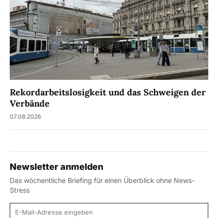
Rekordarbeitslosigkeit und das Schweigen der
Verbände
07.08.2026
Newsletter anmelden
Das wöchentliche Briefing für einen Überblick ohne News-
Stress
E-Mail-Adresse