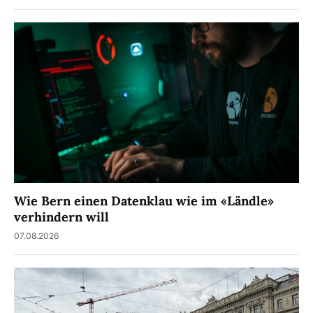
Wie Bern einen Datenklau wie im «Ländle»
verhindern will
07.08.2026