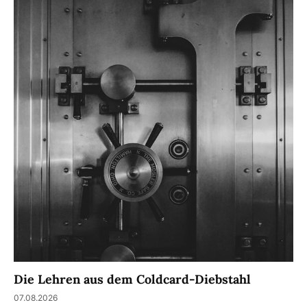
Die Lehren aus dem Coldcard-Diebstahl
07.08.2026