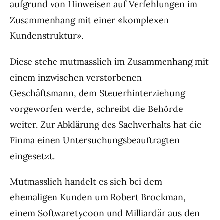
aufgrund von Hinweisen auf Verfehlungen im
Zusammenhang mit einer «komplexen
Kundenstruktur».
Diese stehe mutmasslich im Zusammenhang mit
einem inzwischen verstorbenen
Geschäftsmann, dem Steuerhinterziehung
vorgeworfen werde, schreibt die Behörde
weiter. Zur Abklärung des Sachverhalts hat die
Finma einen Untersuchungsbeauftragten
eingesetzt.
Mutmasslich handelt es sich bei dem
ehemaligen Kunden um Robert Brockman,
einem Softwaretycoon und Milliardär aus den