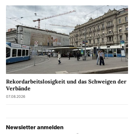
Rekordarbeitslosigkeit und das Schweigen der
Verbände
07.08.2026
Newsletter anmelden