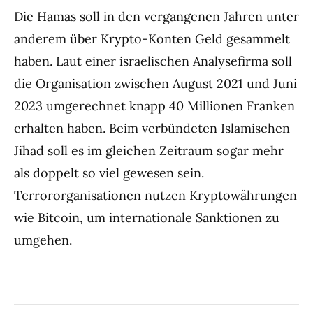
Die Hamas soll in den vergangenen Jahren unter
anderem über Krypto-Konten Geld gesammelt
haben. Laut einer israelischen Analysefirma soll
die Organisation zwischen August 2021 und Juni
2023 umgerechnet knapp 40 Millionen Franken
erhalten haben. Beim verbündeten Islamischen
Jihad soll es im gleichen Zeitraum sogar mehr
als doppelt so viel gewesen sein.
Terrororganisationen nutzen Kryptowährungen
wie Bitcoin, um internationale Sanktionen zu
umgehen.