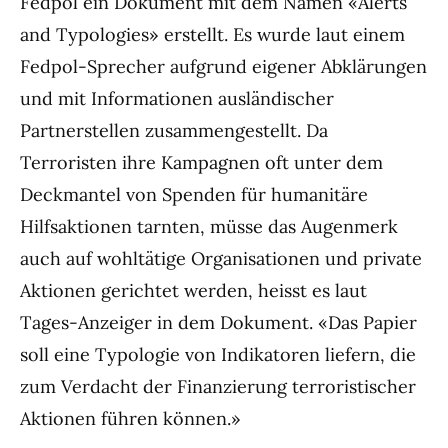
Fedpol ein Dokument mit dem Namen «Alerts
and Typologies» erstellt. Es wurde laut einem
Fedpol-Sprecher aufgrund eigener Abklärungen
und mit Informationen ausländischer
Partnerstellen zusammengestellt. Da
Terroristen ihre Kampagnen oft unter dem
Deckmantel von Spenden für humanitäre
Hilfsaktionen tarnten, müsse das Augenmerk
auch auf wohltätige Organisationen und private
Aktionen gerichtet werden, heisst es laut
Tages-Anzeiger in dem Dokument. «Das Papier
soll eine Typologie von Indikatoren liefern, die
zum Verdacht der Finanzierung terroristischer
Aktionen führen können.»