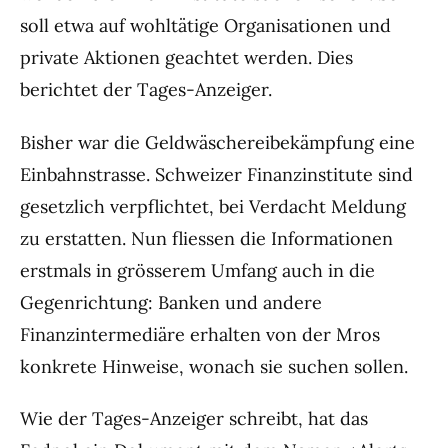
soll etwa auf wohltätige Organisationen und
private Aktionen geachtet werden. Dies
berichtet der Tages-Anzeiger.
Bisher war die Geldwäschereibekämpfung eine
Einbahnstrasse. Schweizer Finanzinstitute sind
gesetzlich verpflichtet, bei Verdacht Meldung
zu erstatten. Nun fliessen die Informationen
erstmals in grösserem Umfang auch in die
Gegenrichtung: Banken und andere
Finanzintermediäre erhalten von der Mros
konkrete Hinweise, wonach sie suchen sollen.
Wie der Tages-Anzeiger schreibt, hat das