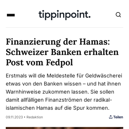
Finanzierung der Hamas:
Schweizer Banken erhalten
Post vom Fedpol
Erstmals will die Meldestelle für Geldwäscherei
etwas von den Banken wissen – und hat ihnen
Warnhinweise zukommen lassen. Sie sollen
damit allfälligen Finanzströmen der radikal-
islamischen Hamas auf die Spur kommen.
Teilen
09.11.2023 • Redaktion