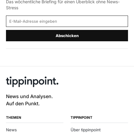
Das wöchentliche Briefing für einen Überblick ohne News-
Stress
E-Mail-Adresse
Abschicken
News und Analysen.
Auf den Punkt.
THEMEN
TIPPINPOINT
News
Über tippinpoint