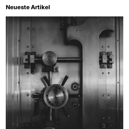
Neueste Artikel