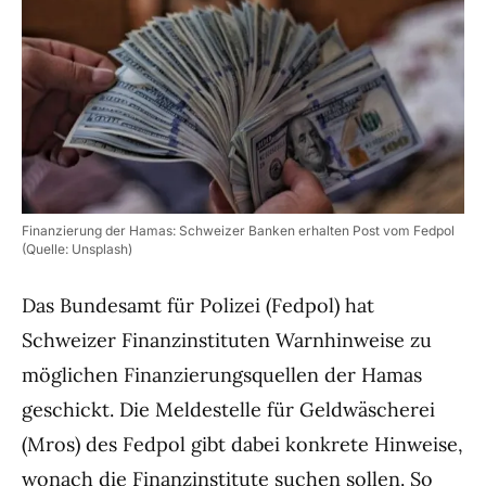
Finanzierung der Hamas: Schweizer Banken erhalten Post vom Fedpol
(Quelle: Unsplash)
Das Bundesamt für Polizei (Fedpol) hat
Schweizer Finanzinstituten Warnhinweise zu
möglichen Finanzierungsquellen der Hamas
geschickt. Die Meldestelle für Geldwäscherei
(Mros) des Fedpol gibt dabei konkrete Hinweise,
wonach die Finanzinstitute suchen sollen. So