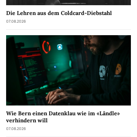
Die Lehren aus dem Coldcard-Diebstahl
07.08.2026
Wie Bern einen Datenklau wie im «Ländle»
verhindern will
07.08.2026