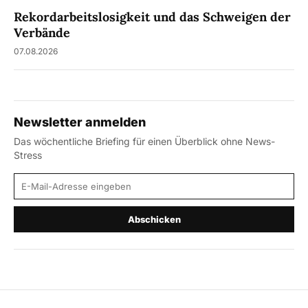
Rekordarbeitslosigkeit und das Schweigen der
Verbände
07.08.2026
Newsletter anmelden
Das wöchentliche Briefing für einen Überblick ohne News-
Stress
E-Mail-Adresse
Abschicken