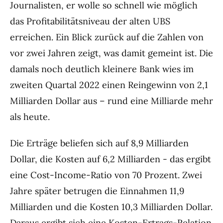
Journalisten, er wolle so schnell wie möglich
das Profitabilitätsniveau der alten UBS
erreichen. Ein Blick zurück auf die Zahlen von
vor zwei Jahren zeigt, was damit gemeint ist. Die
damals noch deutlich kleinere Bank wies im
zweiten Quartal 2022 einen Reingewinn von 2,1
Milliarden Dollar aus – rund eine Milliarde mehr
als heute.
Die Erträge beliefen sich auf 8,9 Milliarden
Dollar, die Kosten auf 6,2 Milliarden - das ergibt
eine Cost-Income-Ratio von 70 Prozent. Zwei
Jahre später betrugen die Einnahmen 11,9
Milliarden und die Kosten 10,3 Milliarden Dollar.
Daraus ergibt sich eine Kosten-Ertrags-Relation