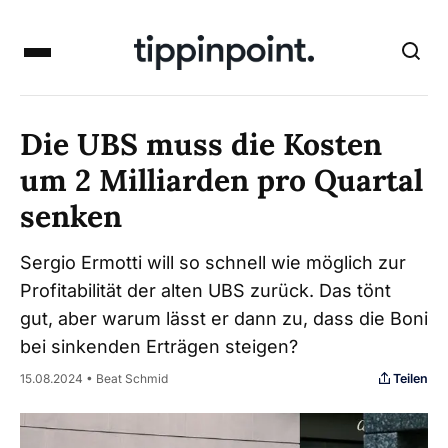
Die UBS muss die Kosten
um 2 Milliarden pro Quartal
senken
Sergio Ermotti will so schnell wie möglich zur
Profitabilität der alten UBS zurück. Das tönt
gut, aber warum lässt er dann zu, dass die Boni
bei sinkenden Erträgen steigen?
Teilen
15.08.2024 • Beat Schmid