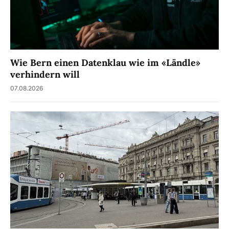
Wie Bern einen Datenklau wie im «Ländle»
verhindern will
07.08.2026