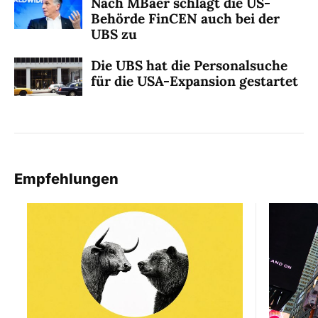
Nach MBaer schlägt die US-
Behörde FinCEN auch bei der
UBS zu
Die UBS hat die Personalsuche
für die USA-Expansion gestartet
Empfehlungen