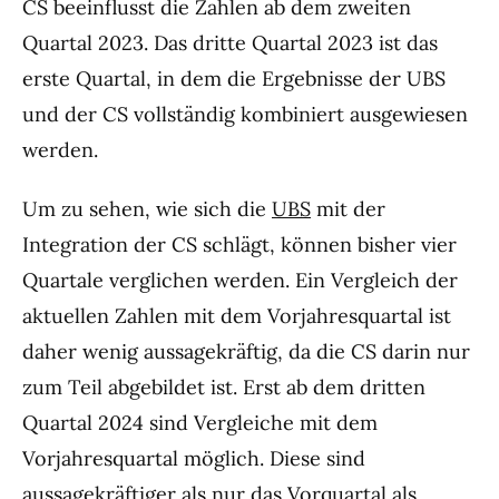
CS beeinflusst die Zahlen ab dem zweiten
Quartal 2023. Das dritte Quartal 2023 ist das
erste Quartal, in dem die Ergebnisse der UBS
und der CS vollständig kombiniert ausgewiesen
werden.
Um zu sehen, wie sich die
UBS
mit der
Integration der CS schlägt, können bisher vier
Quartale verglichen werden. Ein Vergleich der
aktuellen Zahlen mit dem Vorjahresquartal ist
daher wenig aussagekräftig, da die CS darin nur
zum Teil abgebildet ist. Erst ab dem dritten
Quartal 2024 sind Vergleiche mit dem
Vorjahresquartal möglich. Diese sind
aussagekräftiger als nur das Vorquartal als