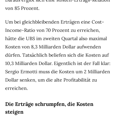
von 85 Prozent.
Um bei gleichbleibenden Erträgen eine Cost-
Income-Ratio von 70 Prozent zu erreichen,
hätte die UBS im zweiten Quartal also maximal
Kosten von 8,3 Milliarden Dollar aufwenden
dürfen. Tatsächlich beliefen sich die Kosten auf
10,3 Milliarden Dollar. Eigentlich ist der Fall klar:
Sergio Ermotti muss die Kosten um 2 Milliarden
Dollar senken, um die alte Profitabilität zu
erreichen.
Die Erträge schrumpfen, die Kosten
steigen