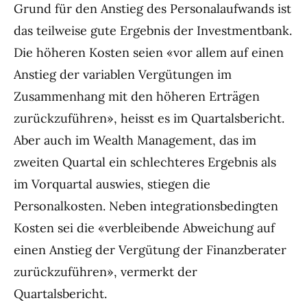
Grund für den Anstieg des Personalaufwands ist
das teilweise gute Ergebnis der Investmentbank.
Die höheren Kosten seien «vor allem auf einen
Anstieg der variablen Vergütungen im
Zusammenhang mit den höheren Erträgen
zurückzuführen», heisst es im Quartalsbericht.
Aber auch im Wealth Management, das im
zweiten Quartal ein schlechteres Ergebnis als
im Vorquartal auswies, stiegen die
Personalkosten. Neben integrationsbedingten
Kosten sei die «verbleibende Abweichung auf
einen Anstieg der Vergütung der Finanzberater
zurückzuführen», vermerkt der
Quartalsbericht.