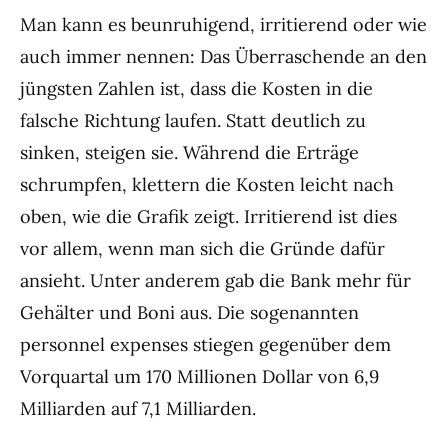
Man kann es beunruhigend, irritierend oder wie
auch immer nennen: Das Überraschende an den
jüngsten Zahlen ist, dass die Kosten in die
falsche Richtung laufen. Statt deutlich zu
sinken, steigen sie. Während die Erträge
schrumpfen, klettern die Kosten leicht nach
oben, wie die Grafik zeigt. Irritierend ist dies
vor allem, wenn man sich die Gründe dafür
ansieht. Unter anderem gab die Bank mehr für
Gehälter und Boni aus. Die sogenannten
personnel expenses stiegen gegenüber dem
Vorquartal um 170 Millionen Dollar von 6,9
Milliarden auf 7,1 Milliarden.