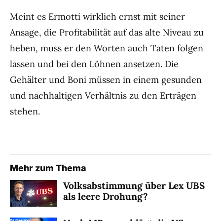
Meint es Ermotti wirklich ernst mit seiner
Ansage, die Profitabilität auf das alte Niveau zu
heben, muss er den Worten auch Taten folgen
lassen und bei den Löhnen ansetzen. Die
Gehälter und Boni müssen in einem gesunden
und nachhaltigen Verhältnis zu den Erträgen
stehen.
Mehr zum Thema
Volksabstimmung über Lex UBS
als leere Drohung?