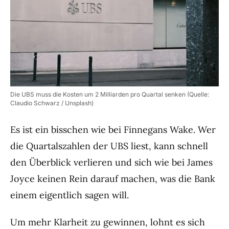
Die UBS muss die Kosten um 2 Milliarden pro Quartal senken (Quelle:
Claudio Schwarz / Unsplash)
Es ist ein bisschen wie bei Finnegans Wake. Wer
die Quartalszahlen der UBS liest, kann schnell
den Überblick verlieren und sich wie bei James
Joyce keinen Rein darauf machen, was die Bank
einem eigentlich sagen will.
Um mehr Klarheit zu gewinnen, lohnt es sich