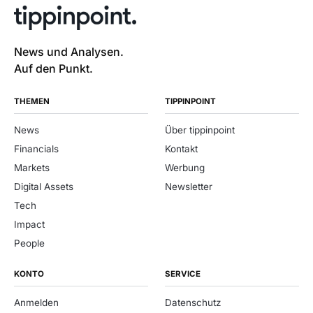
News und Analysen.
Auf den Punkt.
THEMEN
TIPPINPOINT
News
Über tippinpoint
Financials
Kontakt
Markets
Werbung
Digital Assets
Newsletter
Tech
Impact
People
KONTO
SERVICE
Anmelden
Datenschutz