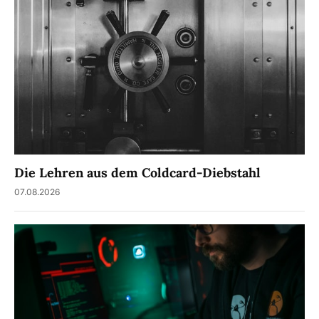
Die Lehren aus dem Coldcard-Diebstahl
07.08.2026