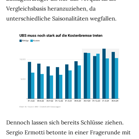
Vergleichsbasis heranzuziehen, da
unterschiedliche Saisonalitäten wegfallen.
Dennoch lassen sich bereits Schlüsse ziehen.
Sergio Ermotti betonte in einer Fragerunde mit