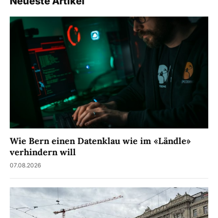
Neueste Artikel
Wie Bern einen Datenklau wie im «Ländle»
verhindern will
07.08.2026