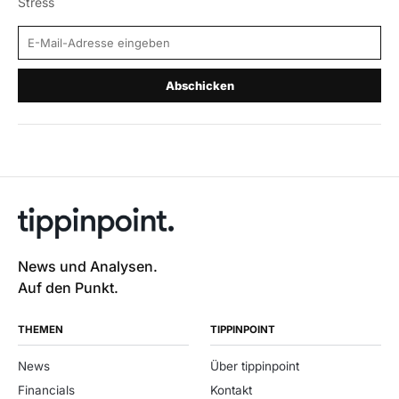
Stress
E-Mail-Adresse
Abschicken
News und Analysen.
Auf den Punkt.
THEMEN
TIPPINPOINT
News
Über tippinpoint
Financials
Kontakt