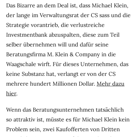
Das Bizarre an dem Deal ist, dass Michael Klein,
der lange im Verwaltungsrat der CS sass und die
Strategie vorantrieb, die verlustreiche
Investmentbank abzuspalten, diese zum Teil
selber übernehmen will und dafür seine
Beratungsfirma M. Klein & Company in die
Waagschale wirft. Für dieses Unternehmen, das
keine Substanz hat, verlangt er von der CS
mehrere hundert Millionen Dollar.
Mehr dazu
hier
.
Wenn das Beratungsunternehmen tatsächlich
so attraktiv ist, müsste es für Michael Klein kein
Problem sein, zwei Kaufofferten von Dritten