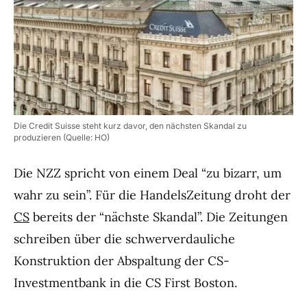
Die Credit Suisse steht kurz davor, den nächsten Skandal zu
produzieren (Quelle: HO)
Die NZZ spricht von einem Deal “zu bizarr, um
wahr zu sein”. Für die HandelsZeitung droht der
CS
bereits der “nächste Skandal”. Die Zeitungen
schreiben über die schwerverdauliche
Konstruktion der Abspaltung der CS-
Investmentbank in die CS First Boston.