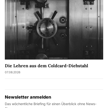
Die Lehren aus dem Coldcard-Diebstahl
07.08.2026
Newsletter anmelden
Das wöchentliche Briefing für einen Überblick ohne News-