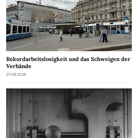
Rekordarbeitslosigkeit und das Schweigen der
Verbände
07.08.2026