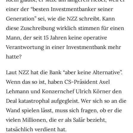
einer der “besten Investmentbanker seiner
Generation” sei, wie die NZZ schreibt. Kann
diese Zuschreibung wirklich stimmen für einen
Mann, der seit 15 Jahren keine operative
Verantwortung in einer Investmentbank mehr
hatte?
Laut NZZ hat die Bank “aber keine Alternative”.
Wenn das so ist, haben CS-Präsident Axel
Lehmann und Konzernchef Ulrich Körner den
Deal katastrophal aufgegleist. Wer sich so an die
Wand spielen lässt, muss sich fragen, ob er die
vielen Millionen, die er als Salär bezieht,
tatsächlich verdient hat.