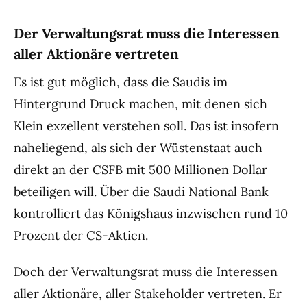
Der Verwaltungsrat muss die Interessen
aller Aktionäre vertreten
Es ist gut möglich, dass die Saudis im
Hintergrund Druck machen, mit denen sich
Klein exzellent verstehen soll. Das ist insofern
naheliegend, als sich der Wüstenstaat auch
direkt an der CSFB mit 500 Millionen Dollar
beteiligen will. Über die Saudi National Bank
kontrolliert das Königshaus inzwischen rund 10
Prozent der CS-Aktien.
Doch der Verwaltungsrat muss die Interessen
aller Aktionäre, aller Stakeholder vertreten. Er