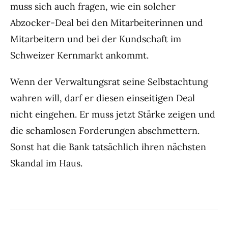
muss sich auch fragen, wie ein solcher
Abzocker-Deal bei den Mitarbeiterinnen und
Mitarbeitern und bei der Kundschaft im
Schweizer Kernmarkt ankommt.
Wenn der Verwaltungsrat seine Selbstachtung
wahren will, darf er diesen einseitigen Deal
nicht eingehen. Er muss jetzt Stärke zeigen und
die schamlosen Forderungen abschmettern.
Sonst hat die Bank tatsächlich ihren nächsten
Skandal im Haus.