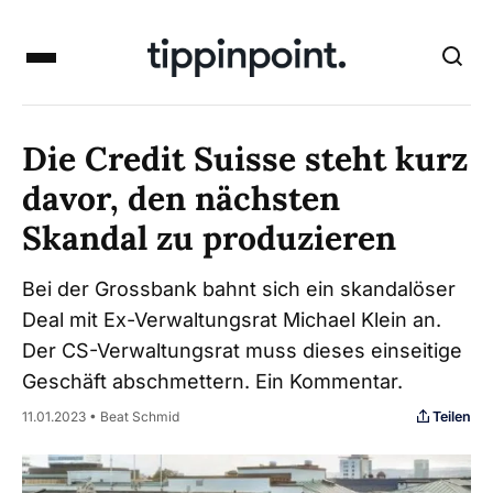
Die Credit Suisse steht kurz
davor, den nächsten
Skandal zu produzieren
Bei der Grossbank bahnt sich ein skandalöser
Deal mit Ex-Verwaltungsrat Michael Klein an.
Der CS-Verwaltungsrat muss dieses einseitige
Geschäft abschmettern. Ein Kommentar.
Teilen
11.01.2023 • Beat Schmid