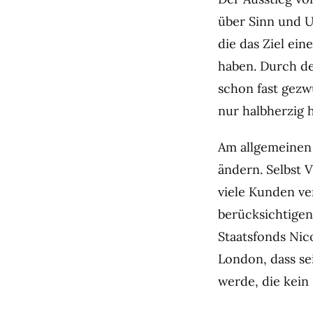
über Sinn und 
die das Ziel ei
haben. Durch de
schon fast gezw
nur halbherzig 
Am allgemeinen 
ändern. Selbst 
viele Kunden v
berücksichtigen
Staatsfonds Nic
London, dass se
werde, die kein 