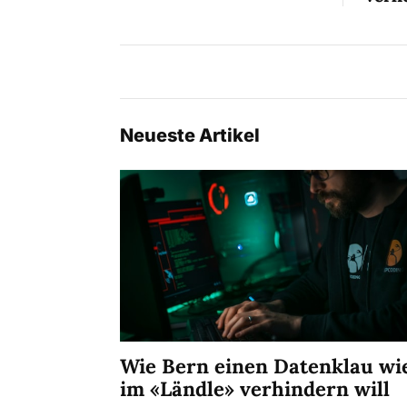
Neueste Artikel
Wie Bern einen Datenklau wi
im «Ländle» verhindern will