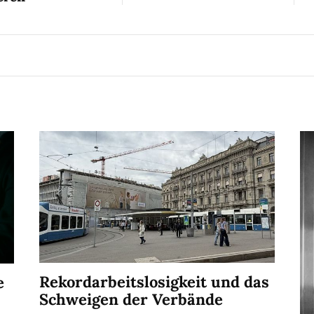
Rekordarbeitslosigkeit und das
e
Schweigen der Verbände