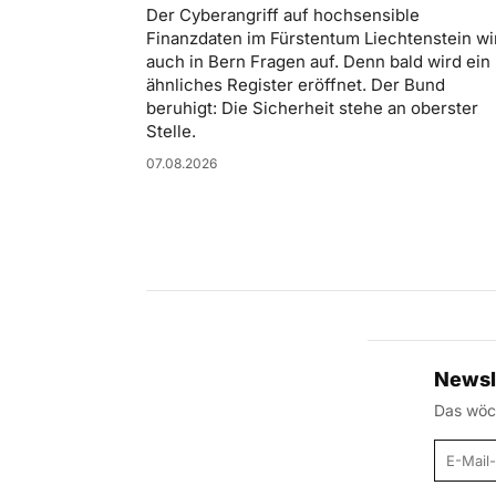
Der Cyberangriff auf hochsensible
Finanzdaten im Fürstentum Liechtenstein wir
auch in Bern Fragen auf. Denn bald wird ein
ähnliches Register eröffnet. Der Bund
beruhigt: Die Sicherheit stehe an oberster
Stelle.
07.08.2026
Newsl
Das wöch
E-Mail