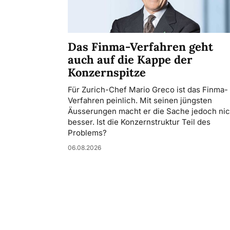
Das Finma-Verfahren geht
auch auf die Kappe der
Konzernspitze
Für Zurich-Chef Mario Greco ist das Finma-
Verfahren peinlich. Mit seinen jüngsten
Äusserungen macht er die Sache jedoch nic
besser. Ist die Konzernstruktur Teil des
Problems?
06.08.2026