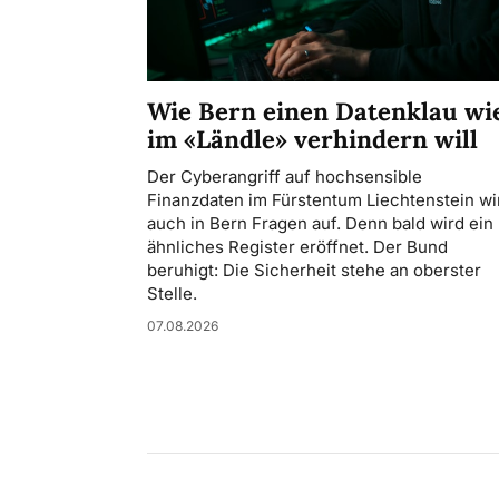
Wie Bern einen Datenklau wi
im «Ländle» verhindern will
Der Cyberangriff auf hochsensible
Finanzdaten im Fürstentum Liechtenstein wir
auch in Bern Fragen auf. Denn bald wird ein
ähnliches Register eröffnet. Der Bund
beruhigt: Die Sicherheit stehe an oberster
Stelle.
07.08.2026