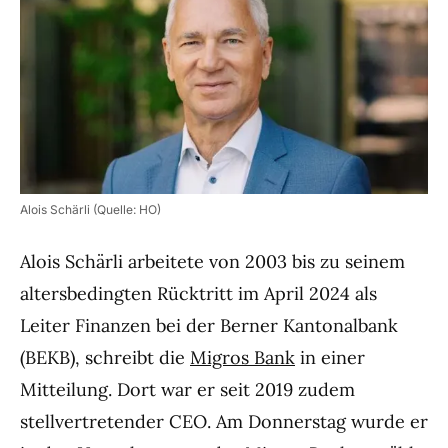
Alois Schärli (Quelle: HO)
Alois Schärli arbeitete von 2003 bis zu seinem
altersbedingten Rücktritt im April 2024 als
Leiter Finanzen bei der Berner Kantonalbank
(BEKB), schreibt die
Migros Bank
in einer
Mitteilung. Dort war er seit 2019 zudem
stellvertretender CEO. Am Donnerstag wurde er