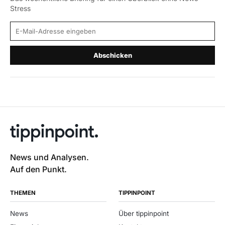
Stress
E-Mail-Adresse
Abschicken
News und Analysen.
Auf den Punkt.
THEMEN
TIPPINPOINT
News
Über tippinpoint