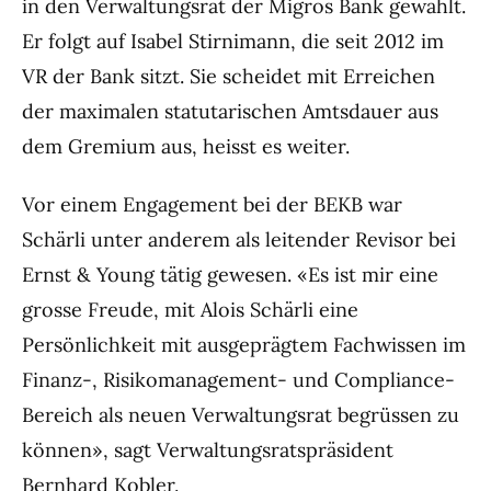
in den Verwaltungsrat der Migros Bank gewählt.
Er folgt auf Isabel Stirnimann, die seit 2012 im
VR der Bank sitzt. Sie scheidet mit Erreichen
der maximalen statutarischen Amtsdauer aus
dem Gremium aus, heisst es weiter.
Vor einem Engagement bei der BEKB war
Schärli unter anderem als leitender Revisor bei
Ernst & Young tätig gewesen. «Es ist mir eine
grosse Freude, mit Alois Schärli eine
Persönlichkeit mit ausgeprägtem Fachwissen im
Finanz-, Risikomanagement- und Compliance-
Bereich als neuen Verwaltungsrat begrüssen zu
können», sagt Verwaltungsratspräsident
Bernhard Kobler.