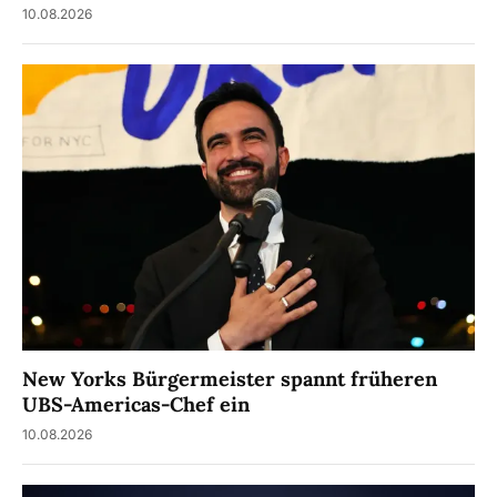
10.08.2026
New Yorks Bürgermeister spannt früheren
UBS-Americas-Chef ein
10.08.2026