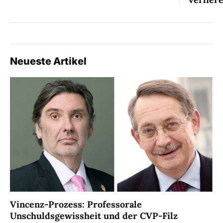
Neueste Artikel
Vincenz-Prozess: Professorale
Unschuldsgewissheit und der CVP-Filz