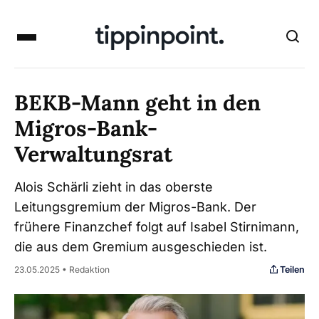
BEKB-Mann geht in den
Migros-Bank-
Verwaltungsrat
Alois Schärli zieht in das oberste
Leitungsgremium der Migros-Bank. Der
frühere Finanzchef folgt auf Isabel Stirnimann,
die aus dem Gremium ausgeschieden ist.
Teilen
23.05.2025 • Redaktion