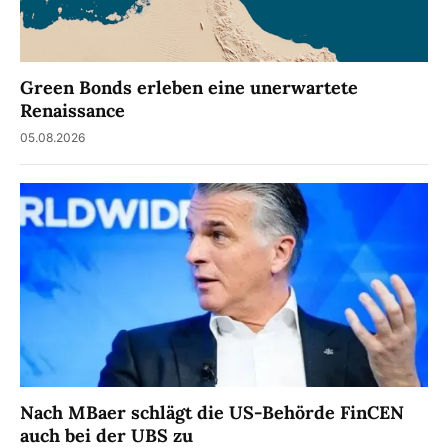
Green Bonds erleben eine unerwartete
Renaissance
05.08.2026
Nach MBaer schlägt die US-Behörde FinCEN
auch bei der UBS zu