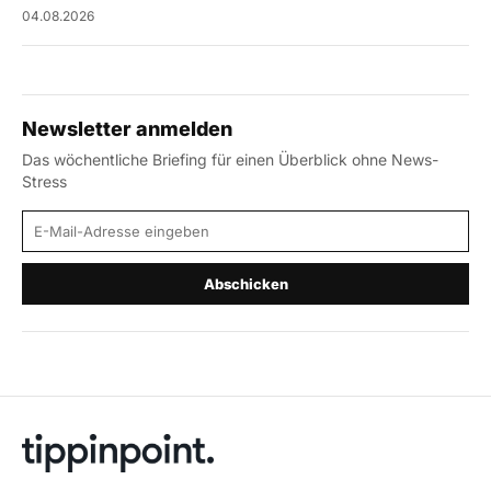
04.08.2026
Newsletter anmelden
Das wöchentliche Briefing für einen Überblick ohne News-
Stress
E-Mail-Adresse
Abschicken