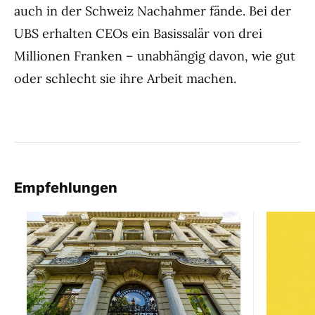
auch in der Schweiz Nachahmer fände. Bei der
UBS erhalten CEOs ein Basissalär von drei
Millionen Franken – unabhängig davon, wie gut
oder schlecht sie ihre Arbeit machen.
Empfehlungen