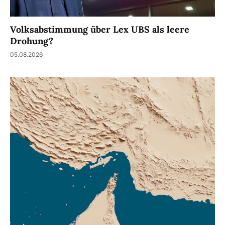
Volksabstimmung über Lex UBS als leere
Drohung?
05.08.2026