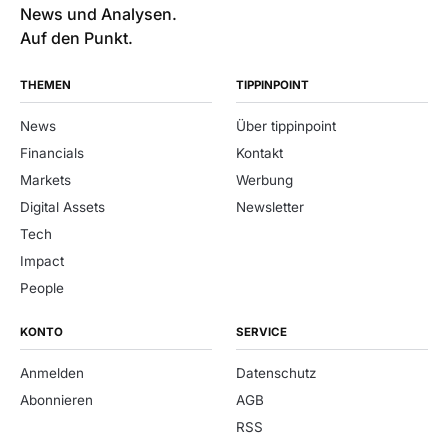
News und Analysen.
Auf den Punkt.
THEMEN
TIPPINPOINT
News
Über tippinpoint
Financials
Kontakt
Markets
Werbung
Digital Assets
Newsletter
Tech
Impact
People
KONTO
SERVICE
Anmelden
Datenschutz
Abonnieren
AGB
RSS