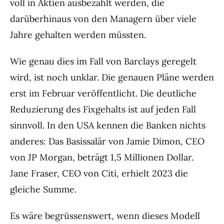
voll in Aktien ausbezahlt werden, die
darüberhinaus von den Managern über viele
Jahre gehalten werden müssten.
Wie genau dies im Fall von Barclays geregelt
wird, ist noch unklar. Die genauen Pläne werden
erst im Februar veröffentlicht. Die deutliche
Reduzierung des Fixgehalts ist auf jeden Fall
sinnvoll. In den USA kennen die Banken nichts
anderes: Das Basissalär von Jamie Dimon, CEO
von JP Morgan, beträgt 1,5 Millionen Dollar.
Jane Fraser, CEO von Citi, erhielt 2023 die
gleiche Summe.
Es wäre begrüssenswert, wenn dieses Modell