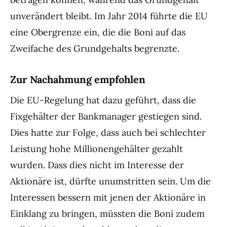
unverändert bleibt. Im Jahr 2014 führte die EU
eine Obergrenze ein, die die Boni auf das
Zweifache des Grundgehalts begrenzte.
Zur Nachahmung empfohlen
Die EU-Regelung hat dazu geführt, dass die
Fixgehälter der Bankmanager gestiegen sind.
Dies hatte zur Folge, dass auch bei schlechter
Leistung hohe Millionengehälter gezahlt
wurden. Dass dies nicht im Interesse der
Aktionäre ist, dürfte unumstritten sein. Um die
Interessen bessern mit jenen der Aktionäre in
Einklang zu bringen, müssten die Boni zudem