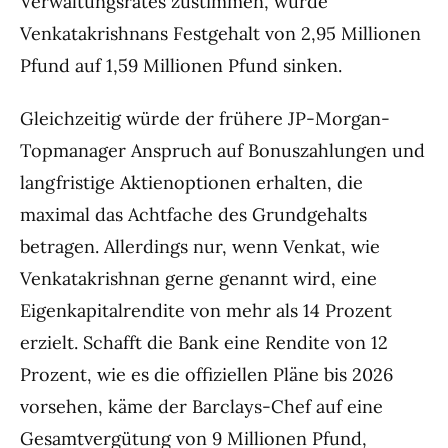
Verwaltungsrates zustimmen, würde
Venkatakrishnans Festgehalt von 2,95 Millionen
Pfund auf 1,59 Millionen Pfund sinken.
Gleichzeitig würde der frühere JP-Morgan-
Topmanager Anspruch auf Bonuszahlungen und
langfristige Aktienoptionen erhalten, die
maximal das Achtfache des Grundgehalts
betragen. Allerdings nur, wenn Venkat, wie
Venkatakrishnan gerne genannt wird, eine
Eigenkapitalrendite von mehr als 14 Prozent
erzielt. Schafft die Bank eine Rendite von 12
Prozent, wie es die offiziellen Pläne bis 2026
vorsehen, käme der Barclays-Chef auf eine
Gesamtvergütung von 9 Millionen Pfund,