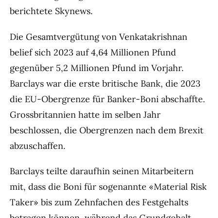
berichtete Skynews.
Die Gesamtvergütung von Venkatakrishnan
belief sich 2023 auf 4,64 Millionen Pfund
gegenüber 5,2 Millionen Pfund im Vorjahr.
Barclays war die erste britische Bank, die 2023
die EU-Obergrenze für Banker-Boni abschaffte.
Grossbritannien hatte im selben Jahr
beschlossen, die Obergrenzen nach dem Brexit
abzuschaffen.
Barclays teilte daraufhin seinen Mitarbeitern
mit, dass die Boni für sogenannte «Material Risk
Taker» bis zum Zehnfachen des Festgehalts
betragen können, während das Grundgehalt