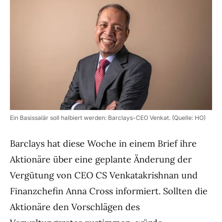
Ein Basissalär soll halbiert werden: Barclays-CEO Venkat. (Quelle: HO)
Barclays hat diese Woche in einem Brief ihre
Aktionäre über eine geplante Änderung der
Vergütung von CEO CS Venkatakrishnan und
Finanzchefin Anna Cross informiert. Sollten die
Aktionäre den Vorschlägen des