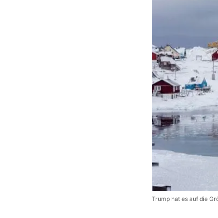
Trump hat es auf die Gr