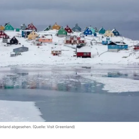
önland abgesehen. (Quelle: Visit Greenland)