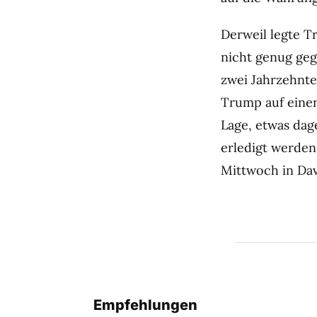
Derweil legte T
nicht genug geg
zwei Jahrzehnte
Trump auf einer
Lage, etwas dag
erledigt werden
Mittwoch in Dav
Empfehlungen