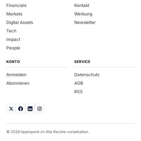
Financials
Kontakt
Markets
Werbung
Digital Assets
Newsletter
Tech
Impact
People
KONTO
SERVICE
Anmelden
Datenschutz
Abonnieren
AGB
RSS
© 2026 tippinpoint.ch Alle Rechte vorbehalten.