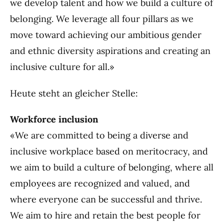
we develop talent and how we build a culture of
belonging. We leverage all four pillars as we
move toward achieving our ambitious gender
and ethnic diversity aspirations and creating an
inclusive culture for all.»
Heute steht an gleicher Stelle:
Workforce inclusion
«We are committed to being a diverse and
inclusive workplace based on meritocracy, and
we aim to build a culture of belonging, where all
employees are recognized and valued, and
where everyone can be successful and thrive.
We aim to hire and retain the best people for