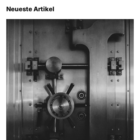
Neueste Artikel