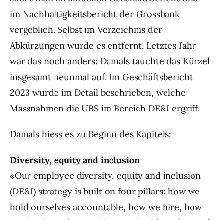
im Nachhaltigkeitsbericht der Grossbank
vergeblich. Selbst im Verzeichnis der
Abkürzungen wurde es entfernt. Letztes Jahr
war das noch anders: Damals tauchte das Kürzel
insgesamt neunmal auf. Im Geschäftsbericht
2023 wurde im Detail beschrieben, welche
Massnahmen die UBS im Bereich DE&I ergriff.
Damals hiess es zu Beginn des Kapitels:
Diversity, equity and inclusion
«Our employee diversity, equity and inclusion
(DE&I) strategy is built on four pillars: how we
hold ourselves accountable, how we hire, how