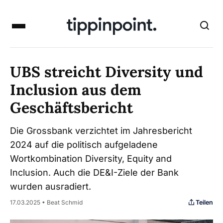
UBS streicht Diversity und
Inclusion aus dem
Geschäftsbericht
Die Grossbank verzichtet im Jahresbericht
2024 auf die politisch aufgeladene
Wortkombination Diversity, Equity and
Inclusion. Auch die DE&I-Ziele der Bank
wurden ausradiert.
Teilen
17.03.2025 • Beat Schmid