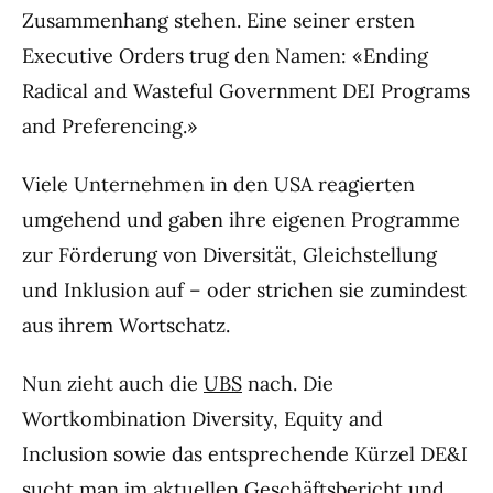
Zusammenhang stehen. Eine seiner ersten
Executive Orders trug den Namen: «Ending
Radical and Wasteful Government DEI Programs
and Preferencing.»
Viele Unternehmen in den USA reagierten
umgehend und gaben ihre eigenen Programme
zur Förderung von Diversität, Gleichstellung
und Inklusion auf – oder strichen sie zumindest
aus ihrem Wortschatz.
Nun zieht auch die
UBS
nach. Die
Wortkombination Diversity, Equity and
Inclusion sowie das entsprechende Kürzel DE&I
sucht man im aktuellen Geschäftsbericht und