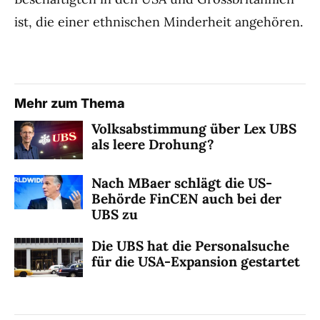
ist, die einer ethnischen Minderheit angehören.
Mehr zum Thema
Volksabstimmung über Lex UBS
als leere Drohung?
Nach MBaer schlägt die US-
Behörde FinCEN auch bei der
UBS zu
Die UBS hat die Personalsuche
für die USA-Expansion gestartet