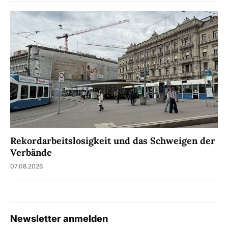
Rekordarbeitslosigkeit und das Schweigen der
Verbände
07.08.2026
Newsletter anmelden