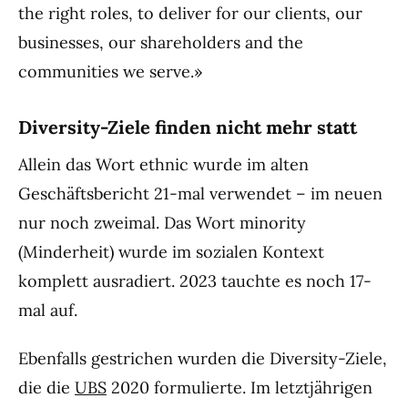
the right roles, to deliver for our clients, our
businesses, our shareholders and the
communities we serve.»
Diversity-Ziele finden nicht mehr statt
Allein das Wort ethnic wurde im alten
Geschäftsbericht 21-mal verwendet – im neuen
nur noch zweimal. Das Wort minority
(Minderheit) wurde im sozialen Kontext
komplett ausradiert. 2023 tauchte es noch 17-
mal auf.
Ebenfalls gestrichen wurden die Diversity-Ziele,
die die
UBS
2020 formulierte. Im letztjährigen