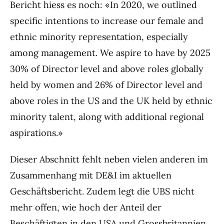
Bericht hiess es noch: «In 2020, we outlined
specific intentions to increase our female and
ethnic minority representation, especially
among management. We aspire to have by 2025
30% of Director level and above roles globally
held by women and 26% of Director level and
above roles in the US and the UK held by ethnic
minority talent, along with additional regional
aspirations.»
Dieser Abschnitt fehlt neben vielen anderen im
Zusammenhang mit DE&I im aktuellen
Geschäftsbericht. Zudem legt die UBS nicht
mehr offen, wie hoch der Anteil der
Beschäftigten in den USA und Grossbritannien