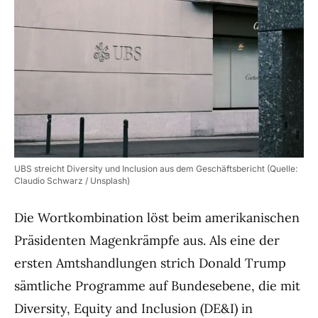
UBS streicht Diversity und Inclusion aus dem Geschäftsbericht (Quelle:
Claudio Schwarz / Unsplash)
Die Wortkombination löst beim amerikanischen
Präsidenten Magenkrämpfe aus. Als eine der
ersten Amtshandlungen strich Donald Trump
sämtliche Programme auf Bundesebene, die mit
Diversity, Equity and Inclusion (DE&I) in