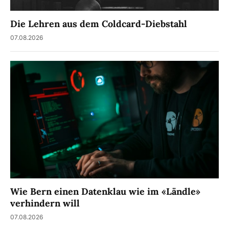
Die Lehren aus dem Coldcard-Diebstahl
07.08.2026
Wie Bern einen Datenklau wie im «Ländle»
verhindern will
07.08.2026