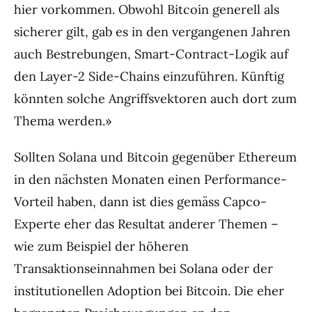
hier vorkommen. Obwohl Bitcoin generell als
sicherer gilt, gab es in den vergangenen Jahren
auch Bestrebungen, Smart-Contract-Logik auf
den Layer-2 Side-Chains einzuführen. Künftig
könnten solche Angriffsvektoren auch dort zum
Thema werden.»
Sollten Solana und Bitcoin gegenüber Ethereum
in den nächsten Monaten einen Performance-
Vorteil haben, dann ist dies gemäss Capco-
Experte eher das Resultat anderer Themen –
wie zum Beispiel der höheren
Transaktionseinnahmen bei Solana oder der
institutionellen Adoption bei Bitcoin. Die eher