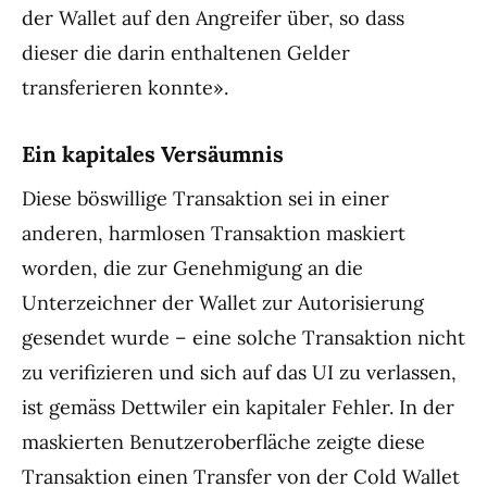
der Wallet auf den Angreifer über, so dass
dieser die darin enthaltenen Gelder
transferieren konnte».
Ein kapitales Versäumnis
Diese böswillige Transaktion sei in einer
anderen, harmlosen Transaktion maskiert
worden, die zur Genehmigung an die
Unterzeichner der Wallet zur Autorisierung
gesendet wurde – eine solche Transaktion nicht
zu verifizieren und sich auf das UI zu verlassen,
ist gemäss Dettwiler ein kapitaler Fehler. In der
maskierten Benutzeroberfläche zeigte diese
Transaktion einen Transfer von der Cold Wallet