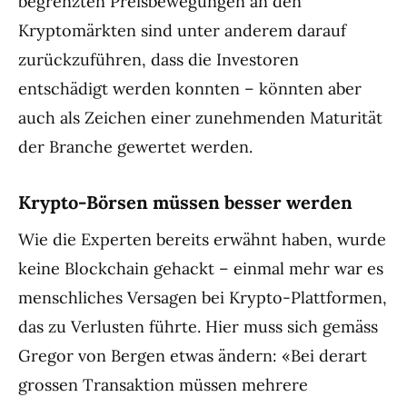
begrenzten Preisbewegungen an den
Kryptomärkten sind unter anderem darauf
zurückzuführen, dass die Investoren
entschädigt werden konnten – könnten aber
auch als Zeichen einer zunehmenden Maturität
der Branche gewertet werden.
Krypto-Börsen müssen besser werden
Wie die Experten bereits erwähnt haben, wurde
keine Blockchain gehackt – einmal mehr war es
menschliches Versagen bei Krypto-Plattformen,
das zu Verlusten führte. Hier muss sich gemäss
Gregor von Bergen etwas ändern: «Bei derart
grossen Transaktion müssen mehrere