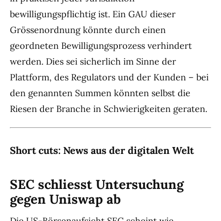
bewilligungspflichtig ist. Ein GAU dieser
Grössenordnung könnte durch einen
geordneten Bewilligungsprozess verhindert
werden. Dies sei sicherlich im Sinne der
Plattform, des Regulators und der Kunden – bei
den genannten Summen könnten selbst die
Riesen der Branche in Schwierigkeiten geraten.
Short cuts: News aus der digitalen Welt
SEC schliesst Untersuchung
gegen Uniswap ab
Die US-Börsenaufsicht SEC scheint wie