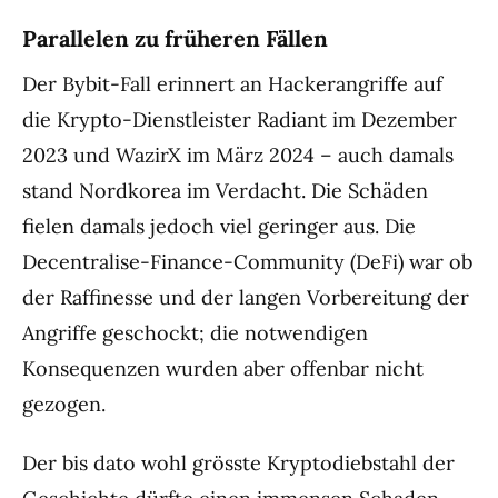
Parallelen zu früheren Fällen
Der Bybit-Fall erinnert an Hackerangriffe auf
die Krypto-Dienstleister Radiant im Dezember
2023 und WazirX im März 2024 – auch damals
stand Nordkorea im Verdacht. Die Schäden
fielen damals jedoch viel geringer aus. Die
Decentralise-Finance-Community (DeFi) war ob
der Raffinesse und der langen Vorbereitung der
Angriffe geschockt; die notwendigen
Konsequenzen wurden aber offenbar nicht
gezogen.
Der bis dato wohl grösste Kryptodiebstahl der