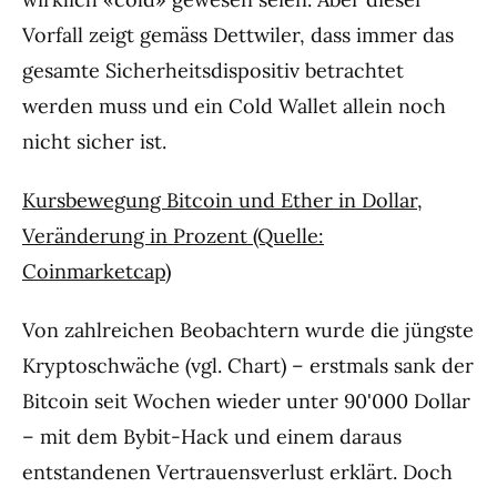
Vorfall zeigt gemäss Dettwiler, dass immer das
gesamte Sicherheitsdispositiv betrachtet
werden muss und ein Cold Wallet allein noch
nicht sicher ist.
Kursbewegung Bitcoin und Ether in Dollar,
Veränderung in Prozent (Quelle:
Coinmarketcap)
Von zahlreichen Beobachtern wurde die jüngste
Kryptoschwäche (vgl. Chart) – erstmals sank der
Bitcoin seit Wochen wieder unter 90'000 Dollar
– mit dem Bybit-Hack und einem daraus
entstandenen Vertrauensverlust erklärt. Doch