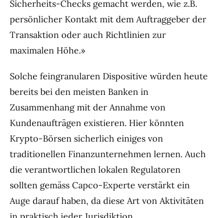
Sicherheits-Checks gemacht werden, wie z.B.
persönlicher Kontakt mit dem Auftraggeber der
Transaktion oder auch Richtlinien zur
maximalen Höhe.»
Solche feingranularen Dispositive würden heute
bereits bei den meisten Banken in
Zusammenhang mit der Annahme von
Kundenaufträgen existieren. Hier könnten
Krypto-Börsen sicherlich einiges von
traditionellen Finanzunternehmen lernen. Auch
die verantwortlichen lokalen Regulatoren
sollten gemäss Capco-Experte verstärkt ein
Auge darauf haben, da diese Art von Aktivitäten
in praktisch jeder Jurisdiktion