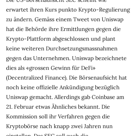
erwartet ihren Kurs punkto Krypto-Regulierung
zu ändern. Gemäss einem Tweet von Uniswap
hat die Behörde ihre Ermittlungen gegen die
Krypto-Plattform abgeschlossen und plant
keine weiteren Durchsetzungsmassnahmen
gegen das Unternehmen. Uniswap bezeichnete
dies als «grossen Gewinn für DeFi»
(Decentralized Finance). Die Börsenaufsicht hat
noch keine offizielle Ankündigung bezüglich
Uniswap gemacht. Allerdings gab Coinbase am
21. Februar etwas Ähnliches bekannt. Die
Kommission soll ihr Verfahren gegen die
Kryptobörse nach knapp zwei Jahren nun
einstellen. Das SEC soll auch die