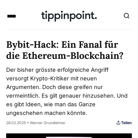
Bybit-Hack: Ein Fanal für
die Ethereum-Blockchain?
Der bisher grösste erfolgreiche Angriff
versorgt Krypto-Kritiker mit neuen
Argumenten. Doch diese greifen nur
vermeintlich. Es gilt genauer hinzusehen. Und
es gibt Ideen, wie man das Ganze
ungeschehen machen könnte.
Teilen
28.02.2025 • Werner Grundlehner