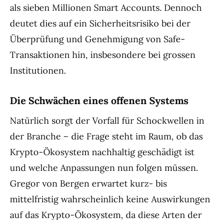
als sieben Millionen Smart Accounts. Dennoch
deutet dies auf ein Sicherheitsrisiko bei der
Überprüfung und Genehmigung von Safe-
Transaktionen hin, insbesondere bei grossen
Institutionen.
Die Schwächen eines offenen Systems
Natürlich sorgt der Vorfall für Schockwellen in
der Branche – die Frage steht im Raum, ob das
Krypto-Ökosystem nachhaltig geschädigt ist
und welche Anpassungen nun folgen müssen.
Gregor von Bergen erwartet kurz- bis
mittelfristig wahrscheinlich keine Auswirkungen
auf das Krypto-Ökosystem, da diese Arten der