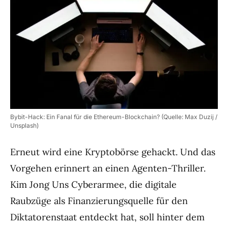
Bybit-Hack: Ein Fanal für die Ethereum-Blockchain? (Quelle: Max Duzij /
Unsplash)
Erneut wird eine Kryptobörse gehackt. Und das
Vorgehen erinnert an einen Agenten-Thriller.
Kim Jong Uns Cyberarmee, die digitale
Raubzüge als Finanzierungsquelle für den
Diktatorenstaat entdeckt hat, soll hinter dem