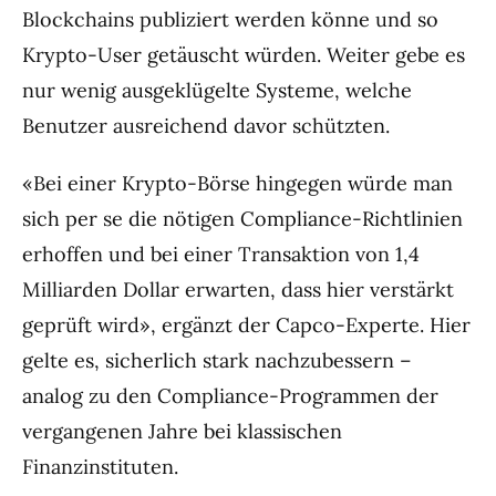
Blockchains publiziert werden könne und so
Krypto-User getäuscht würden. Weiter gebe es
nur wenig ausgeklügelte Systeme, welche
Benutzer ausreichend davor schützten.
«Bei einer Krypto-Börse hingegen würde man
sich per se die nötigen Compliance-Richtlinien
erhoffen und bei einer Transaktion von 1,4
Milliarden Dollar erwarten, dass hier verstärkt
geprüft wird», ergänzt der Capco-Experte. Hier
gelte es, sicherlich stark nachzubessern –
analog zu den Compliance-Programmen der
vergangenen Jahre bei klassischen
Finanzinstituten.