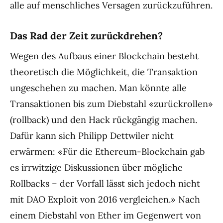
alle auf menschliches Versagen zurückzuführen.
Das Rad der Zeit zurückdrehen?
Wegen des Aufbaus einer Blockchain besteht
theoretisch die Möglichkeit, die Transaktion
ungeschehen zu machen. Man könnte alle
Transaktionen bis zum Diebstahl «zurückrollen»
(rollback) und den Hack rückgängig machen.
Dafür kann sich Philipp Dettwiler nicht
erwärmen: «Für die Ethereum-Blockchain gab
es irrwitzige Diskussionen über mögliche
Rollbacks – der Vorfall lässt sich jedoch nicht
mit DAO Exploit von 2016 vergleichen.» Nach
einem Diebstahl von Ether im Gegenwert von