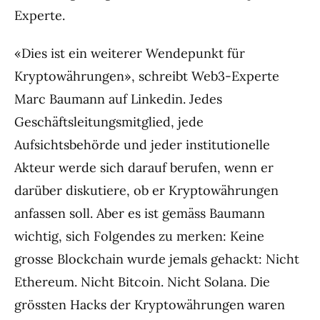
Experte.
«Dies ist ein weiterer Wendepunkt für
Kryptowährungen», schreibt Web3-Experte
Marc Baumann auf Linkedin. Jedes
Geschäftsleitungsmitglied, jede
Aufsichtsbehörde und jeder institutionelle
Akteur werde sich darauf berufen, wenn er
darüber diskutiere, ob er Kryptowährungen
anfassen soll. Aber es ist gemäss Baumann
wichtig, sich Folgendes zu merken: Keine
grosse Blockchain wurde jemals gehackt: Nicht
Ethereum. Nicht Bitcoin. Nicht Solana. Die
grössten Hacks der Kryptowährungen waren