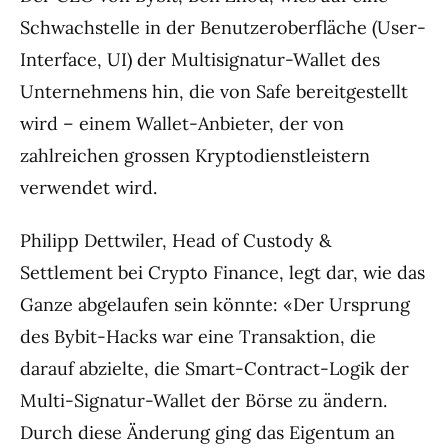
Schwachstelle in der Benutzeroberfläche (User-
Interface, UI) der Multisignatur-Wallet des
Unternehmens hin, die von Safe bereitgestellt
wird – einem Wallet-Anbieter, der von
zahlreichen grossen Kryptodienstleistern
verwendet wird.
Philipp Dettwiler, Head of Custody &
Settlement bei Crypto Finance, legt dar, wie das
Ganze abgelaufen sein könnte: «Der Ursprung
des Bybit-Hacks war eine Transaktion, die
darauf abzielte, die Smart-Contract-Logik der
Multi-Signatur-Wallet der Börse zu ändern.
Durch diese Änderung ging das Eigentum an