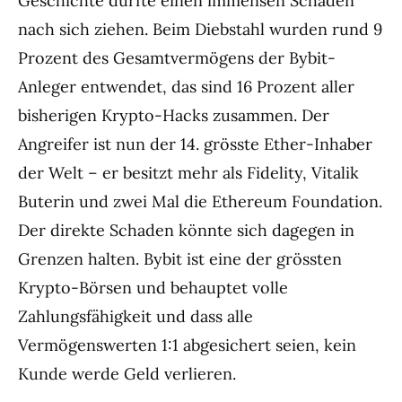
Geschichte dürfte einen immensen Schaden
nach sich ziehen. Beim Diebstahl wurden rund 9
Prozent des Gesamtvermögens der Bybit-
Anleger entwendet, das sind 16 Prozent aller
bisherigen Krypto-Hacks zusammen. Der
Angreifer ist nun der 14. grösste Ether-Inhaber
der Welt – er besitzt mehr als Fidelity, Vitalik
Buterin und zwei Mal die Ethereum Foundation.
Der direkte Schaden könnte sich dagegen in
Grenzen halten. Bybit ist eine der grössten
Krypto-Börsen und behauptet volle
Zahlungsfähigkeit und dass alle
Vermögenswerten 1:1 abgesichert seien, kein
Kunde werde Geld verlieren.