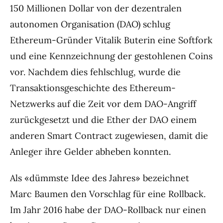
150 Millionen Dollar von der dezentralen
autonomen Organisation (DAO) schlug
Ethereum-Gründer Vitalik Buterin eine Softfork
und eine Kennzeichnung der gestohlenen Coins
vor. Nachdem dies fehlschlug, wurde die
Transaktionsgeschichte des Ethereum-
Netzwerks auf die Zeit vor dem DAO-Angriff
zurückgesetzt und die Ether der DAO einem
anderen Smart Contract zugewiesen, damit die
Anleger ihre Gelder abheben konnten.
Als «dümmste Idee des Jahres» bezeichnet
Marc Baumen den Vorschlag für eine Rollback.
Im Jahr 2016 habe der DAO-Rollback nur einen