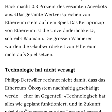
Hack macht 0,3 Prozent des gesamten Angebots
aus. «Das gesamte Wertversprechen von
Ethereum steht auf dem Spiel. Das Kernprinzip
von Ethereum ist die Unveränderlichkeit»,
schreibt Baumann. Die grossen Validierer
würden die Glaubwürdigkeit von Ethereum
nicht aufs Spiel setzen.
Technologie hat nicht versagt
Philipp Dettwiller rechnet nicht damit, dass das
Ethereum-Ökosystem nachhaltig geschädigt
werde – eher im Gegenteil: «Technologisch hat
alles wie geplant funktioniert, und in Zukunft
wird das Ökosystem aus den Lessons Learned