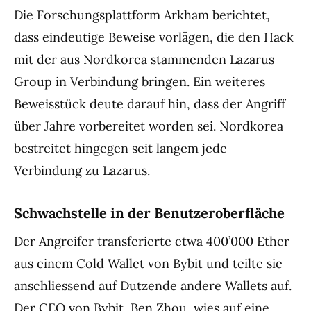
Die Forschungsplattform Arkham berichtet,
dass eindeutige Beweise vorlägen, die den Hack
mit der aus Nordkorea stammenden Lazarus
Group in Verbindung bringen. Ein weiteres
Beweisstück deute darauf hin, dass der Angriff
über Jahre vorbereitet worden sei. Nordkorea
bestreitet hingegen seit langem jede
Verbindung zu Lazarus.
Schwachstelle in der Benutzeroberfläche
Der Angreifer transferierte etwa 400’000 Ether
aus einem Cold Wallet von Bybit und teilte sie
anschliessend auf Dutzende andere Wallets auf.
Der CEO von Bybit, Ben Zhou, wies auf eine