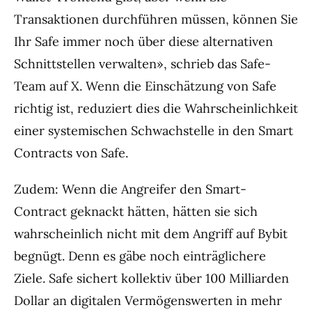
Transaktionen durchführen müssen, können Sie
Ihr Safe immer noch über diese alternativen
Schnittstellen verwalten», schrieb das Safe-
Team auf X. Wenn die Einschätzung von Safe
richtig ist, reduziert dies die Wahrscheinlichkeit
einer systemischen Schwachstelle in den Smart
Contracts von Safe.
Zudem: Wenn die Angreifer den Smart-
Contract geknackt hätten, hätten sie sich
wahrscheinlich nicht mit dem Angriff auf Bybit
begnügt. Denn es gäbe noch einträglichere
Ziele. Safe sichert kollektiv über 100 Milliarden
Dollar an digitalen Vermögenswerten in mehr