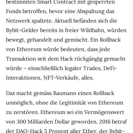
bestimmten Smart Contract mit gesperrten
Fonds betroffen, bevor eine Abspaltung das
Netzwerk spaltete. Aktuell befänden sich die
Bybit-Gelder bereits in freier Wildbahn, würden
bewegt, gehandelt und gemischt. Ein Rollback
von Ethereum würde bedeuten, dass jede
Transaktion seit dem Hack rückgängig gemacht
würde – einschließlich legaler Trades, DeFi-
Interaktionen, NFT-Verkäufe, alles.
Das macht gemäss Baumann einen Rollback
unmöglich, ohne die Legitimität von Ethereum
zu zerstören. Ethereum sei ein Vermögenswert
von 300 Milliarden Dollar geworden. 2016 betraf
der DAO-Hack 5 Prozent aller Ether, der Bybit-