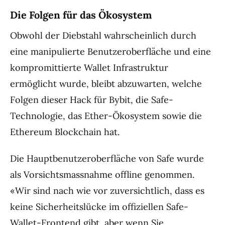
Die Folgen für das Ökosystem
Obwohl der Diebstahl wahrscheinlich durch
eine manipulierte Benutzeroberfläche und eine
kompromittierte Wallet Infrastruktur
ermöglicht wurde, bleibt abzuwarten, welche
Folgen dieser Hack für Bybit, die Safe-
Technologie, das Ether-Ökosystem sowie die
Ethereum Blockchain hat.
Die Hauptbenutzeroberfläche von Safe wurde
als Vorsichtsmassnahme offline genommen.
«Wir sind nach wie vor zuversichtlich, dass es
keine Sicherheitslücke im offiziellen Safe-
Wallet-Frontend gibt, aber wenn Sie