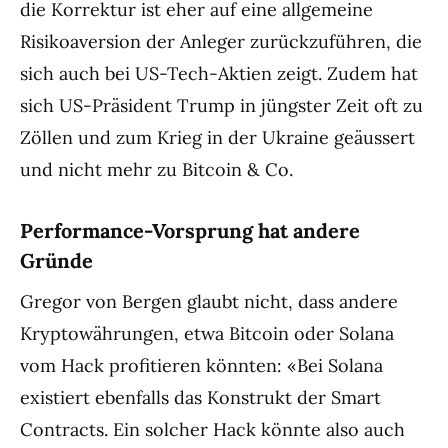
die Korrektur ist eher auf eine allgemeine
Risikoaversion der Anleger zurückzuführen, die
sich auch bei US-Tech-Aktien zeigt. Zudem hat
sich US-Präsident Trump in jüngster Zeit oft zu
Zöllen und zum Krieg in der Ukraine geäussert
und nicht mehr zu Bitcoin & Co.
Performance-Vorsprung hat andere
Gründe
Gregor von Bergen glaubt nicht, dass andere
Kryptowährungen, etwa Bitcoin oder Solana
vom Hack profitieren könnten: «Bei Solana
existiert ebenfalls das Konstrukt der Smart
Contracts. Ein solcher Hack könnte also auch