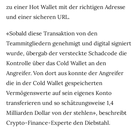
zu einer Hot Wallet mit der richtigen Adresse
und einer sicheren URL.
«Sobald diese Transaktion von den
Teammitgliedern genehmigt und digital signiert
wurde, übergab der versteckte Schadcode die
Kontrolle über das Cold Wallet an den
Angreifer. Von dort aus konnte der Angreifer
die in der Cold Wallet gespeicherten
Vermögenswerte auf sein eigenes Konto
transferieren und so schätzungsweise 1,4
Milliarden Dollar von der stehlen», beschreibt
Crypto-Finance-Experte den Diebstahl.