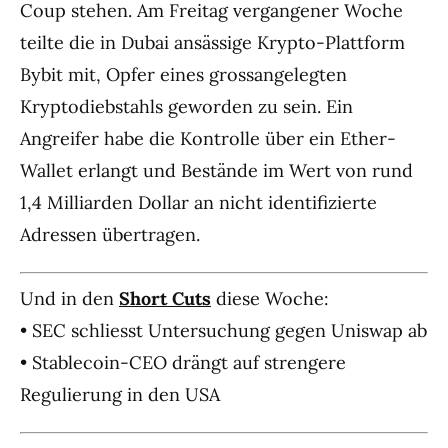
Coup stehen. Am Freitag vergangener Woche
teilte die in Dubai ansässige Krypto-Plattform
Bybit mit, Opfer eines grossangelegten
Kryptodiebstahls geworden zu sein. Ein
Angreifer habe die Kontrolle über ein Ether-
Wallet erlangt und Bestände im Wert von rund
1,4 Milliarden Dollar an nicht identifizierte
Adressen übertragen.
Und in den
Short Cuts
diese Woche:
• SEC schliesst Untersuchung gegen Uniswap ab
• Stablecoin-CEO drängt auf strengere
Regulierung in den USA