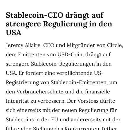
Stablecoin-CEO drängt auf
strengere Regulierung in den
USA
Jeremy Allaire, CEO und Mitgründer von Circle,
dem Emittenten von USD-Coin, drängt auf
strengere Stablecoin-Regulierungen in den
USA. Er fordert eine verpflichtende US-
Registrierung von Stablecoin-Emittenten, um
den Verbraucherschutz und die finanzielle
Integrität zu verbessern. Der Vorstoss dürfte
sich einerseits mit der neuen Regulierung für
Stablecoins in der EU und andererseits mit der
führenden Stellung des Konkurrenten Tether