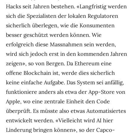
Hacks seit Jahren bestehen. «Langfristig werden
sich die Spezialisten der lokalen Regulatoren
sicherlich überlegen, wie die Konsumenten
besser geschützt werden können. Wie
erfolgreich diese Massnahmen sein werden,
wird sich jedoch erst in den kommenden Jahren
zeigen», so von Bergen. Da Ethereum eine
offene Blockchain ist, werde dies sicherlich
keine einfache Aufgabe. Das System sei anfällig,
funktioniere anders als etwa der App-Store von
Apple, wo eine zentrale Einheit den Code
überprüft. Es müsste also etwas Automatisiertes
entwickelt werden. «Vielleicht wird AI hier
Linderung bringen können», so der Capco-