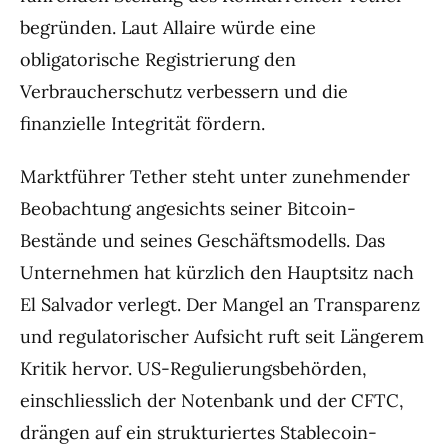
begründen. Laut Allaire würde eine
obligatorische Registrierung den
Verbraucherschutz verbessern und die
finanzielle Integrität fördern.
Marktführer Tether steht unter zunehmender
Beobachtung angesichts seiner Bitcoin-
Bestände und seines Geschäftsmodells. Das
Unternehmen hat kürzlich den Hauptsitz nach
El Salvador verlegt. Der Mangel an Transparenz
und regulatorischer Aufsicht ruft seit Längerem
Kritik hervor. US-Regulierungsbehörden,
einschliesslich der Notenbank und der CFTC,
drängen auf ein strukturiertes Stablecoin-