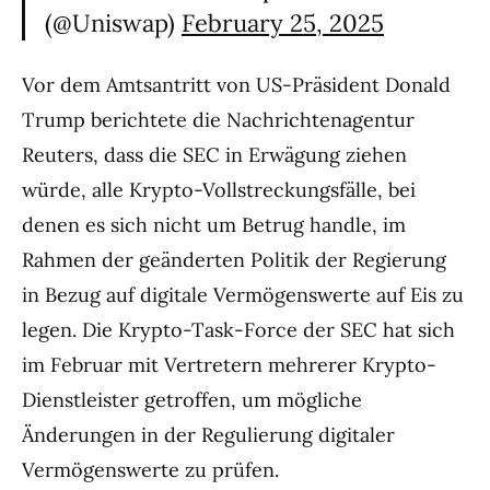
(@Uniswap)
February 25, 2025
Vor dem Amtsantritt von US-Präsident Donald
Trump berichtete die Nachrichtenagentur
Reuters, dass die SEC in Erwägung ziehen
würde, alle Krypto-Vollstreckungsfälle, bei
denen es sich nicht um Betrug handle, im
Rahmen der geänderten Politik der Regierung
in Bezug auf digitale Vermögenswerte auf Eis zu
legen. Die Krypto-Task-Force der SEC hat sich
im Februar mit Vertretern mehrerer Krypto-
Dienstleister getroffen, um mögliche
Änderungen in der Regulierung digitaler
Vermögenswerte zu prüfen.