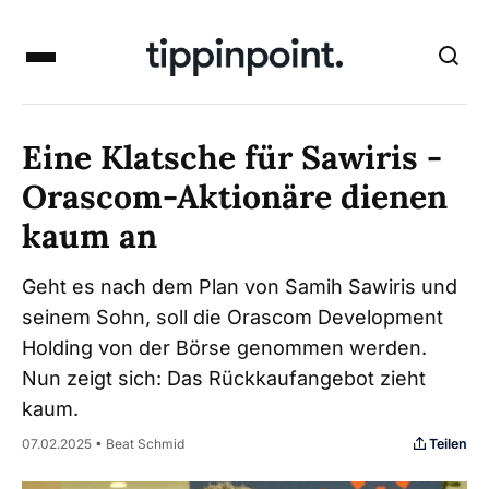
Eine Klatsche für Sawiris -
Orascom-Aktionäre dienen
kaum an
Geht es nach dem Plan von Samih Sawiris und
seinem Sohn, soll die Orascom Development
Holding von der Börse genommen werden.
Nun zeigt sich: Das Rückkaufangebot zieht
kaum.
Teilen
07.02.2025 • Beat Schmid