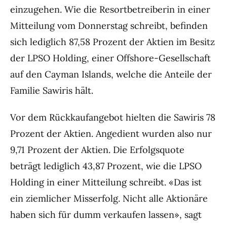
einzugehen. Wie die Resortbetreiberin in einer
Mitteilung vom Donnerstag schreibt, befinden
sich lediglich 87,58 Prozent der Aktien im Besitz
der LPSO Holding, einer Offshore-Gesellschaft
auf den Cayman Islands, welche die Anteile der
Familie Sawiris hält.
Vor dem Rückkaufangebot hielten die Sawiris 78
Prozent der Aktien. Angedient wurden also nur
9,71 Prozent der Aktien. Die Erfolgsquote
beträgt lediglich 43,87 Prozent, wie die LPSO
Holding in einer Mitteilung schreibt. «Das ist
ein ziemlicher Misserfolg. Nicht alle Aktionäre
haben sich für dumm verkaufen lassen», sagt