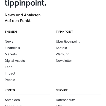
News und Analysen.
Auf den Punkt.
THEMEN
TIPPINPOINT
News
Über tippinpoint
Financials
Kontakt
Markets
Werbung
Digital Assets
Newsletter
Tech
Impact
People
KONTO
SERVICE
Anmelden
Datenschutz