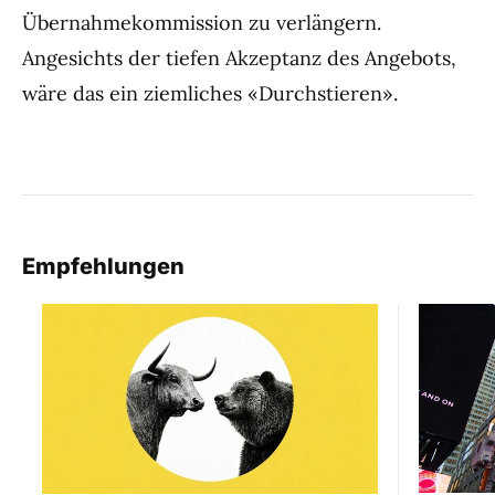
Übernahmekommission zu verlängern.
Angesichts der tiefen Akzeptanz des Angebots,
wäre das ein ziemliches «Durchstieren».
Empfehlungen