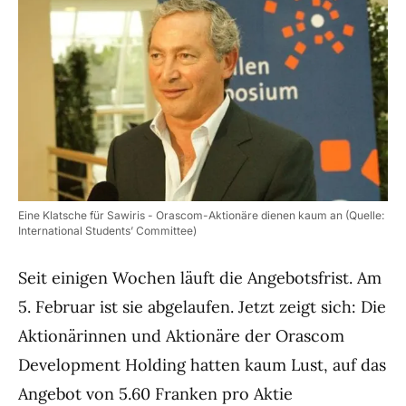
Eine Klatsche für Sawiris - Orascom-Aktionäre dienen kaum an (Quelle:
International Students’ Committee)
Seit einigen Wochen läuft die Angebotsfrist. Am
5. Februar ist sie abgelaufen. Jetzt zeigt sich: Die
Aktionärinnen und Aktionäre der Orascom
Development Holding hatten kaum Lust, auf das
Angebot von 5.60 Franken pro Aktie