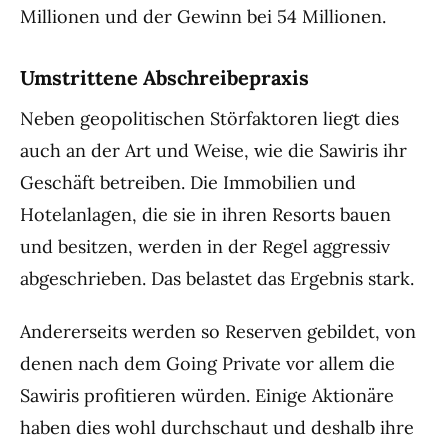
Millionen und der Gewinn bei 54 Millionen.
Umstrittene Abschreibepraxis
Neben geopolitischen Störfaktoren liegt dies
auch an der Art und Weise, wie die Sawiris ihr
Geschäft betreiben. Die Immobilien und
Hotelanlagen, die sie in ihren Resorts bauen
und besitzen, werden in der Regel aggressiv
abgeschrieben. Das belastet das Ergebnis stark.
Andererseits werden so Reserven gebildet, von
denen nach dem Going Private vor allem die
Sawiris profitieren würden. Einige Aktionäre
haben dies wohl durchschaut und deshalb ihre