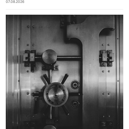
07.08.2026