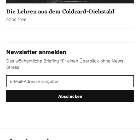
Die Lehren aus dem Coldcard-Diebstahl
07.08.2026
Newsletter anmelden
Das wöchentliche Briefing für einen Überblick ohne News-
Stress
E-Mail-Adresse
Abschicken