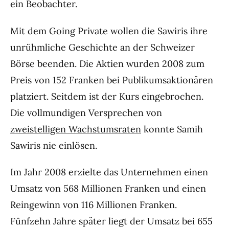
ein Beobachter.
Mit dem Going Private wollen die Sawiris ihre
unrühmliche Geschichte an der Schweizer
Börse beenden. Die Aktien wurden 2008 zum
Preis von 152 Franken bei Publikumsaktionären
platziert. Seitdem ist der Kurs eingebrochen.
Die vollmundigen Versprechen von
zweistelligen Wachstumsraten
konnte Samih
Sawiris nie einlösen.
Im Jahr 2008 erzielte das Unternehmen einen
Umsatz von 568 Millionen Franken und einen
Reingewinn von 116 Millionen Franken.
Fünfzehn Jahre später liegt der Umsatz bei 655