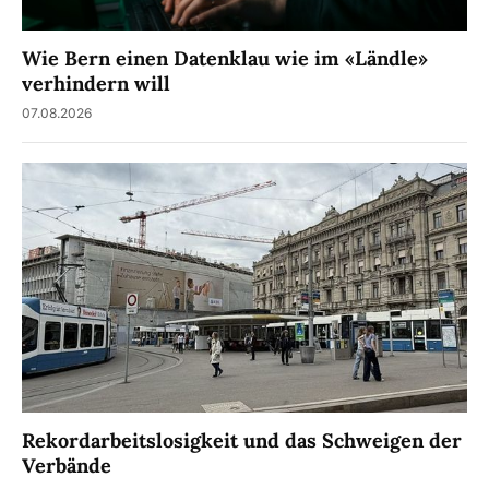
Wie Bern einen Datenklau wie im «Ländle»
verhindern will
07.08.2026
Rekordarbeitslosigkeit und das Schweigen der
Verbände