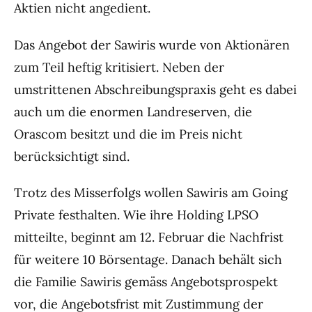
Aktien nicht angedient.
Das Angebot der Sawiris wurde von Aktionären
zum Teil heftig kritisiert. Neben der
umstrittenen Abschreibungspraxis geht es dabei
auch um die enormen Landreserven, die
Orascom besitzt und die im Preis nicht
berücksichtigt sind.
Trotz des Misserfolgs wollen Sawiris am Going
Private festhalten. Wie ihre Holding LPSO
mitteilte, beginnt am 12. Februar die Nachfrist
für weitere 10 Börsentage. Danach behält sich
die Familie Sawiris gemäss Angebotsprospekt
vor, die Angebotsfrist mit Zustimmung der