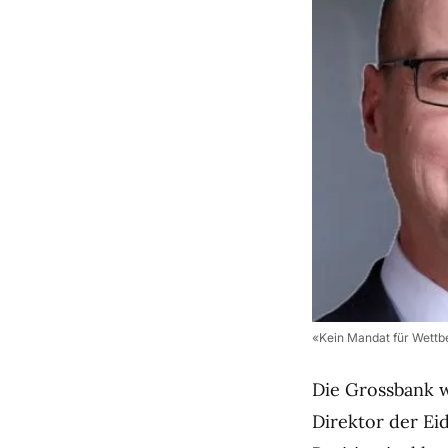
«Kein Mandat für Wettb
Die Grossbank w
Direktor der Ei