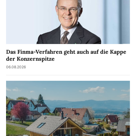
Das Finma-Verfahren geht auch auf die Kappe
der Konzernspitze
06.08.2026