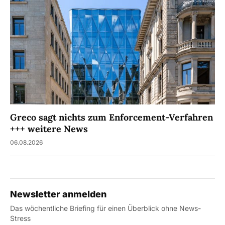
Greco sagt nichts zum Enforcement-Verfahren
+++ weitere News
06.08.2026
Newsletter anmelden
Das wöchentliche Briefing für einen Überblick ohne News-
Stress