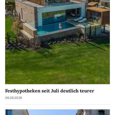
Festhypotheken seit Juli deutlich teurer
06.08.2026