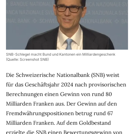
SNB-Schlegel macht Bund und Kantonen ein Milliardengeschenk
(Quelle: Screenshot SNB)
Die Schweizerische Nationalbank (SNB) weist
für das Geschäftsjahr 2024 nach provisorischen
Berechnungen einen Gewinn von rund 80
Milliarden Franken aus. Der Gewinn auf den
Fremdwährungspositionen betrug rund 67
Milliarden Franken. Auf dem Goldbestand
erzielte die
SNB
einen Bewertungsgewinn von