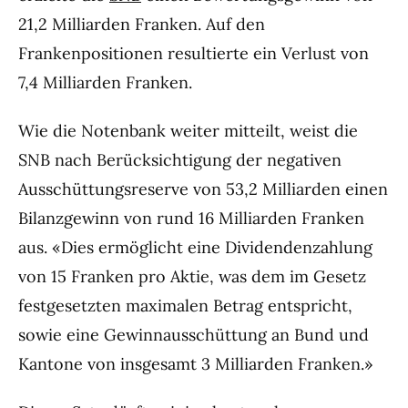
21,2 Milliarden Franken. Auf den
Frankenpositionen resultierte ein Verlust von
7,4 Milliarden Franken.
Wie die Notenbank weiter mitteilt, weist die
SNB nach Berücksichtigung der negativen
Ausschüttungsreserve von 53,2 Milliarden einen
Bilanzgewinn von rund 16 Milliarden Franken
aus. «Dies ermöglicht eine Dividendenzahlung
von 15 Franken pro Aktie, was dem im Gesetz
festgesetzten maximalen Betrag entspricht,
sowie eine Gewinnausschüttung an Bund und
Kantone von insgesamt 3 Milliarden Franken.»