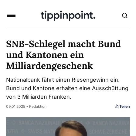
SNB-Schlegel macht Bund
und Kantonen ein
Milliardengeschenk
Nationalbank fährt einen Riesengewinn ein.
Bund und Kantone erhalten eine Ausschüttung
von 3 Milliarden Franken.
Teilen
09.01.2025 • Redaktion