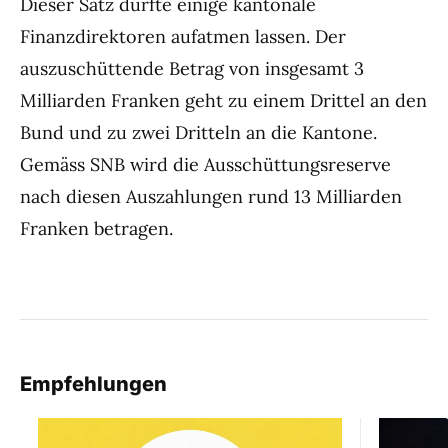
Dieser Satz dürfte einige kantonale
Finanzdirektoren aufatmen lassen. Der
auszuschüttende Betrag von insgesamt 3
Milliarden Franken geht zu einem Drittel an den
Bund und zu zwei Dritteln an die Kantone.
Gemäss SNB wird die Ausschüttungsreserve
nach diesen Auszahlungen rund 13 Milliarden
Franken betragen.
Empfehlungen