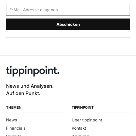
E-Mail-Adresse
Abschicken
News und Analysen.
Auf den Punkt.
THEMEN
TIPPINPOINT
News
Über tippinpoint
Financials
Kontakt