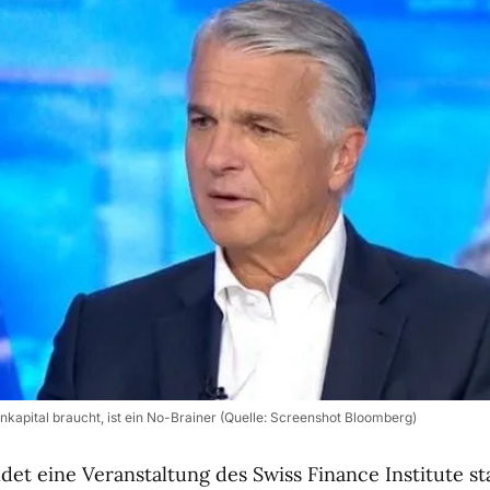
kapital braucht, ist ein No-Brainer (Quelle: Screenshot Bloomberg)
et eine Veranstaltung des Swiss Finance Institute sta