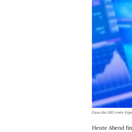
Dass die UBS mehr Eigen
Heute Abend find