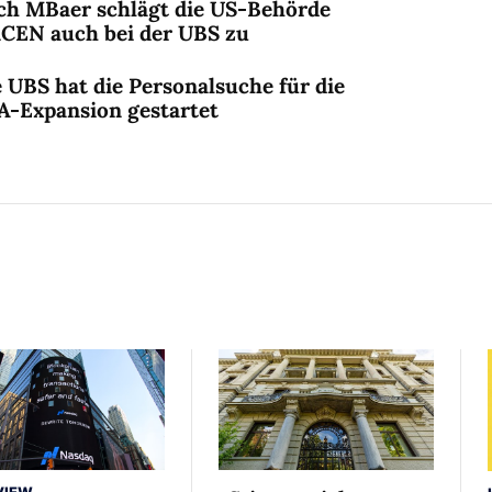
ch MBaer schlägt die US-Behörde
nCEN auch bei der UBS zu
 UBS hat die Personalsuche für die
A-Expansion gestartet