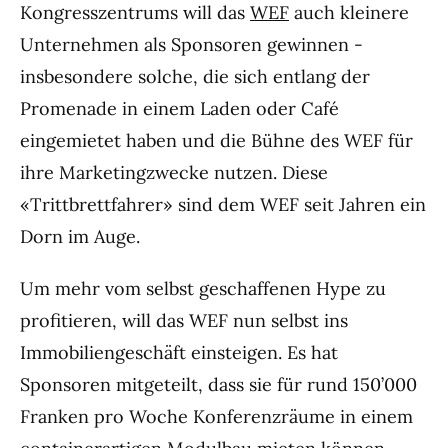
Kongresszentrums will das
WEF
auch kleinere
Unternehmen als Sponsoren gewinnen -
insbesondere solche, die sich entlang der
Promenade in einem Laden oder Café
eingemietet haben und die Bühne des WEF für
ihre Marketingzwecke nutzen. Diese
«Trittbrettfahrer» sind dem WEF seit Jahren ein
Dorn im Auge.
Um mehr vom selbst geschaffenen Hype zu
profitieren, will das WEF nun selbst ins
Immobiliengeschäft einsteigen. Es hat
Sponsoren mitgeteilt, dass sie für rund 150’000
Franken pro Woche Konferenzräume in einem