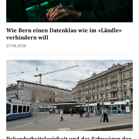
Wie Bern einen Datenklau wie im «Ländle»
verhindern will
07.08.2026
Rekordarbeitslosigkeit und das Schweigen der