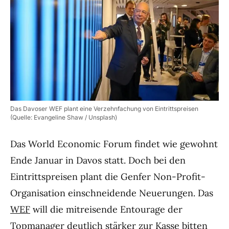
Das Davoser WEF plant eine Verzehnfachung von Eintrittspreisen
(Quelle: Evangeline Shaw / Unsplash)
Das World Economic Forum findet wie gewohnt
Ende Januar in Davos statt. Doch bei den
Eintrittspreisen plant die Genfer Non-Profit-
Organisation einschneidende Neuerungen. Das
WEF
will die mitreisende Entourage der
Topmanager deutlich stärker zur Kasse bitten