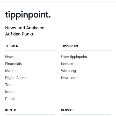
News und Analysen.
Auf den Punkt.
THEMEN
TIPPINPOINT
News
Über tippinpoint
Financials
Kontakt
Markets
Werbung
Digital Assets
Newsletter
Tech
Impact
People
KONTO
SERVICE