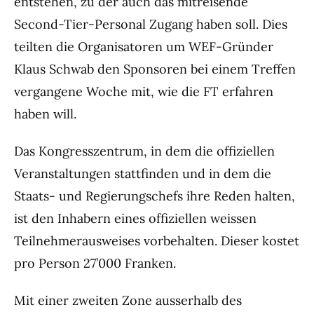
entstehen, zu der auch das mitreisende
Second-Tier-Personal Zugang haben soll. Dies
teilten die Organisatoren um WEF-Gründer
Klaus Schwab den Sponsoren bei einem Treffen
vergangene Woche mit, wie die FT erfahren
haben will.
Das Kongresszentrum, in dem die offiziellen
Veranstaltungen stattfinden und in dem die
Staats- und Regierungschefs ihre Reden halten,
ist den Inhabern eines offiziellen weissen
Teilnehmerausweises vorbehalten. Dieser kostet
pro Person 27’000 Franken.
Mit einer zweiten Zone ausserhalb des