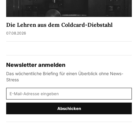
Die Lehren aus dem Coldcard-Diebstahl
07.08.2026
Newsletter anmelden
Das wöchentliche Briefing für einen Überblick ohne News-
Stress
E-Mail-Adresse
Abschicken