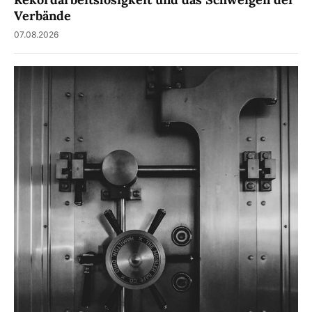
Verbände
07.08.2026