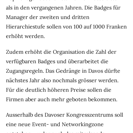
als in den vergangenen Jahren. Die Badges für
Manager der zweiten und dritten
Hierarchiestufe sollen von 100 auf 1000 Franken
erhöht werden.
Zudem erhöht die Organisation die Zahl der
verfügbaren Badges und überarbeitet die
Zugangsregeln. Das Gedränge in Davos dürfte
nächstes Jahr also nochmals grösser werden.
Für die deutlich höheren Preise sollen die
Firmen aber auch mehr geboten bekommen.
Ausserhalb des Davoser Kongresszentrums soll
eine neue Event- und Networkingzone