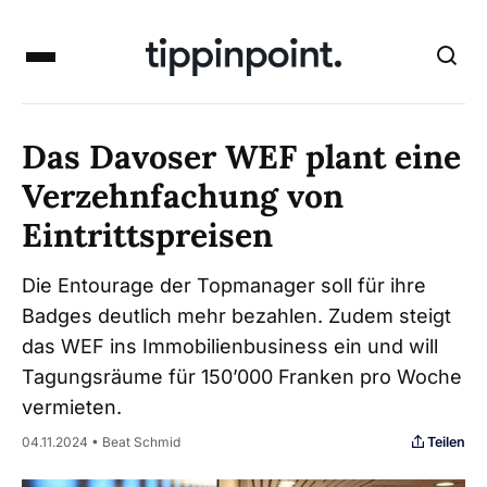
Das Davoser WEF plant eine
Verzehnfachung von
Eintrittspreisen
Die Entourage der Topmanager soll für ihre
Badges deutlich mehr bezahlen. Zudem steigt
das WEF ins Immobilienbusiness ein und will
Tagungsräume für 150’000 Franken pro Woche
vermieten.
Teilen
04.11.2024 • Beat Schmid