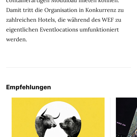
containerartigen Modulbau mieten können.
Damit tritt die Organisation in Konkurrenz zu
zahlreichen Hotels, die während des WEF zu
eigentlichen Eventlocations umfunktioniert
werden.
Empfehlungen