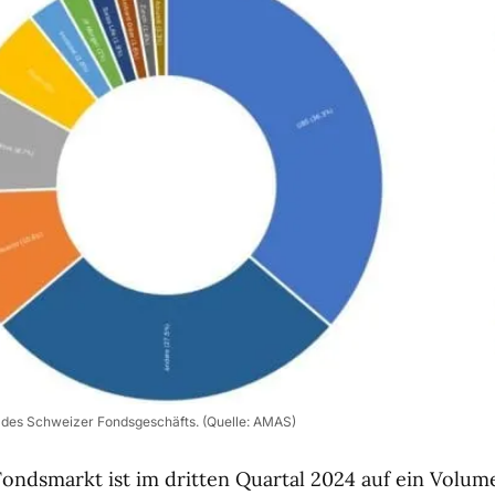
n des Schweizer Fondsgeschäfts. (Quelle: AMAS)
ondsmarkt ist im dritten Quartal 2024 auf ein Volum