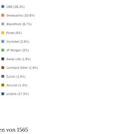
en von 1565