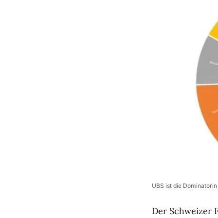
UBS ist die Dominatori
Der Schweizer F