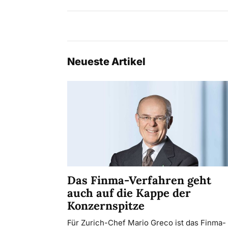
Neueste Artikel
Das Finma-Verfahren geht
auch auf die Kappe der
Konzernspitze
Für Zurich-Chef Mario Greco ist das Finma-