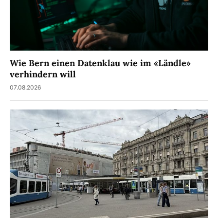
Wie Bern einen Datenklau wie im «Ländle»
verhindern will
07.08.2026