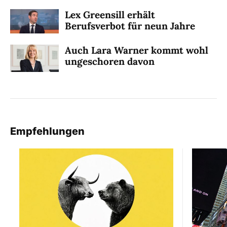
Lex Greensill erhält
Berufsverbot für neun Jahre
Auch Lara Warner kommt wohl
ungeschoren davon
Empfehlungen