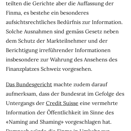
teilten die Gerichte aber die Auffassung der
Finma, es bestehe ein besonderes
aufsichtsrechtliches Bedürfnis zur Information.
Solche Ausnahmen sind gemäss Gesetz neben
dem Schutz der Markteilnehmer und der
Berichtigung irreführender Informationen
insbesondere zur Wahrung des Ansehens des
Finanzplatzes Schweiz vorgesehen.
Das Bundesgericht
machte zudem darauf
aufmerksam, dass der Bundesrat im Gefolge des
Untergangs der
Credit Suisse
eine vermehrte
Information der Öffentlichkeit im Sinne des
«Naming and Shaming» vorgeschlagen hat.