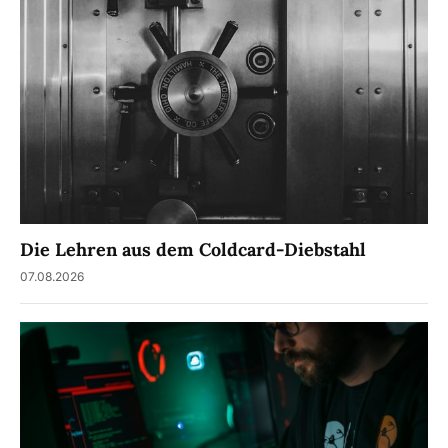
Die Lehren aus dem Coldcard-Diebstahl
07.08.2026