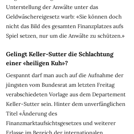
Unterstellung der Anwälte unter das
Geldwäschereigesetz warb: «Sie können doch
nicht das Bild des gesamten Finanzplatzes aufs
Spiel setzen, nur um die Anwälte zu schützen.»
Gelingt Keller-Sutter die Schlachtung
einer «heiligen Kuh»?
Gespannt darf man auch auf die Aufnahme der
jüngsten vom Bundesrat am letzten Freitag
verabschiedeten Vorlage aus dem Departement
Keller-Sutter sein. Hinter dem unverfänglichen
Titel «Änderung des
Finanzmarktaufsichtsgesetzes und weiterer
Erlasse im Bereich der internationalen