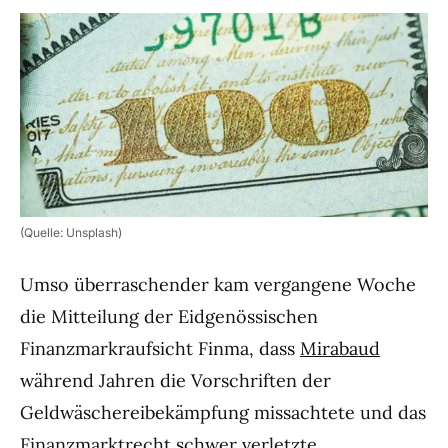
(Quelle: Unsplash)
Umso überraschender kam vergangene Woche
die Mitteilung der Eidgenössischen
Finanzmarkraufsicht Finma, dass
Mirabaud
während Jahren die Vorschriften der
Geldwäschereibekämpfung missachtete und das
Finanzmarktrecht schwer verletzte.