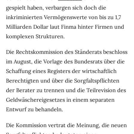
gespielt haben, verbargen sich doch die
inkriminierten Vermögenswerte von bis zu 1,7
Milliarden Dollar laut Finma hinter Firmen und
komplexen Strukturen.
Die Rechtskommission des Ständerats beschloss
im August, die Vorlage des Bundesrats über die
Schaffung eines Registers der wirtschaftlich
Berechtigten und über die Sorgfaltspflichten
der Berater zu trennen und die Teilrevision des
Geldwäschereigesetzes in einem separaten
Entwurf zu behandeln.
Die Kommission vertrat die Meinung, die neuen