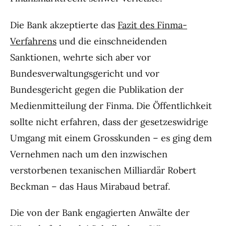
Die Bank akzeptierte das
Fazit des Finma-
Verfahrens
und die einschneidenden
Sanktionen, wehrte sich aber vor
Bundesverwaltungsgericht und vor
Bundesgericht gegen die Publikation der
Medienmitteilung der Finma. Die Öffentlichkeit
sollte nicht erfahren, dass der gesetzeswidrige
Umgang mit einem Grosskunden – es ging dem
Vernehmen nach um den inzwischen
verstorbenen texanischen Milliardär Robert
Beckman – das Haus Mirabaud betraf.
Die von der Bank engagierten Anwälte der