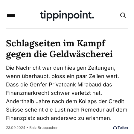
Schlagseiten im Kampf
gegen die Geldwäscherei
Die Nachricht war den hiesigen Zeitungen,
wenn überhaupt, bloss ein paar Zeilen wert.
Dass die Genfer Privatbank Mirabaud das
Finanzmarkrecht schwer verletzt hat.
Anderthalb Jahre nach dem Kollaps der Credit
Suisse scheint die Lust nach Remedur auf dem
Finanzplatz auch anderswo zu erlahmen.
Teilen
23.09.2024 • Balz Bruppacher