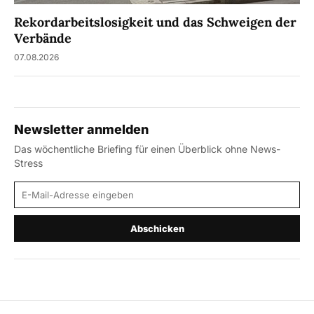
Rekordarbeitslosigkeit und das Schweigen der
Verbände
07.08.2026
Newsletter anmelden
Das wöchentliche Briefing für einen Überblick ohne News-
Stress
E-Mail-Adresse
Abschicken