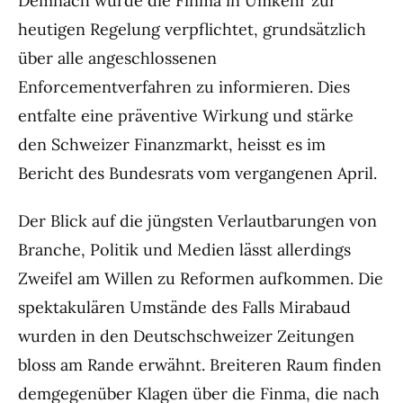
Demnach würde die Finma in Umkehr zur
heutigen Regelung verpflichtet, grundsätzlich
über alle angeschlossenen
Enforcementverfahren zu informieren. Dies
entfalte eine präventive Wirkung und stärke
den Schweizer Finanzmarkt, heisst es im
Bericht des Bundesrats vom vergangenen April.
Der Blick auf die jüngsten Verlautbarungen von
Branche, Politik und Medien lässt allerdings
Zweifel am Willen zu Reformen aufkommen. Die
spektakulären Umstände des Falls Mirabaud
wurden in den Deutschschweizer Zeitungen
bloss am Rande erwähnt. Breiteren Raum finden
demgegenüber Klagen über die Finma, die nach