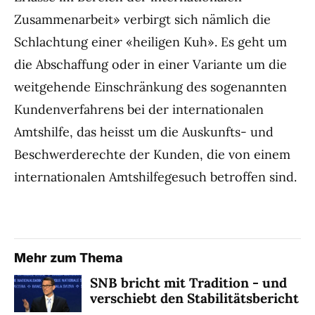
Zusammenarbeit» verbirgt sich nämlich die
Schlachtung einer «heiligen Kuh». Es geht um
die Abschaffung oder in einer Variante um die
weitgehende Einschränkung des sogenannten
Kundenverfahrens bei der internationalen
Amtshilfe, das heisst um die Auskunfts- und
Beschwerderechte der Kunden, die von einem
internationalen Amtshilfegesuch betroffen sind.
Mehr zum Thema
SNB bricht mit Tradition - und
verschiebt den Stabilitätsbericht