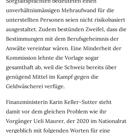
Sorgfaltspflichten bedeuteten einen
unverhältnismässigen Mehraufwand für die
unterstellten Personen seien nicht risikobasiert
ausgestaltet. Zudem bestünden Zweifel, dass die
Bestimmungen mit dem Berufsgeheimnis der
Anwälte vereinbar wären. Eine Minderheit der
Kommission lehnte die Vorlage sogar
gesamthaft ab, weil die Schweiz bereits über
genügend Mittel im Kampf gegen die
Geldwäscherei verfüge.
Finanzministerin Karin Keller-Sutter steht
damit vor dem gleichen Problem wie ihr
Vorgänger Ueli Maurer, der 2020 im Nationalrat
vergeblich mit folgenden Worten für eine