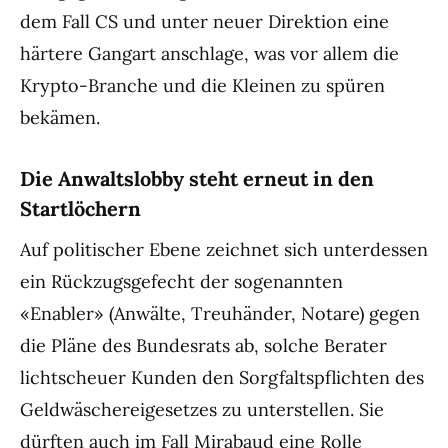
dem Fall CS und unter neuer Direktion eine
härtere Gangart anschlage, was vor allem die
Krypto-Branche und die Kleinen zu spüren
bekämen.
Die Anwaltslobby steht erneut in den
Startlöchern
Auf politischer Ebene zeichnet sich unterdessen
ein Rückzugsgefecht der sogenannten
«Enabler» (Anwälte, Treuhänder, Notare) gegen
die Pläne des Bundesrats ab, solche Berater
lichtscheuer Kunden den Sorgfaltspflichten des
Geldwäschereigesetzes zu unterstellen. Sie
dürften auch im Fall
Mirabaud
eine Rolle