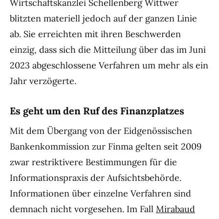
Wirtschaftskanzlei Schellenberg Wittwer
blitzten materiell jedoch auf der ganzen Linie
ab. Sie erreichten mit ihren Beschwerden
einzig, dass sich die Mitteilung über das im Juni
2023 abgeschlossene Verfahren um mehr als ein
Jahr verzögerte.
Es geht um den Ruf des Finanzplatzes
Mit dem Übergang von der Eidgenössischen
Bankenkommission zur Finma gelten seit 2009
zwar restriktivere Bestimmungen für die
Informationspraxis der Aufsichtsbehörde.
Informationen über einzelne Verfahren sind
demnach nicht vorgesehen. Im Fall
Mirabaud