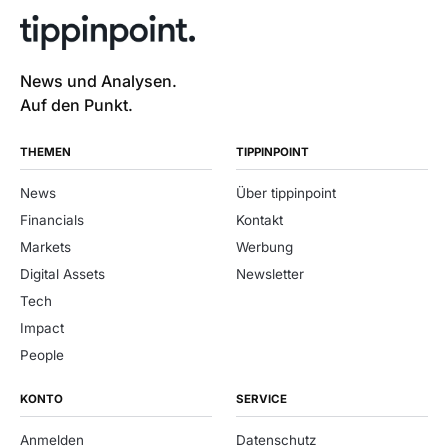
News und Analysen.
Auf den Punkt.
THEMEN
TIPPINPOINT
News
Über tippinpoint
Financials
Kontakt
Markets
Werbung
Digital Assets
Newsletter
Tech
Impact
People
KONTO
SERVICE
Anmelden
Datenschutz