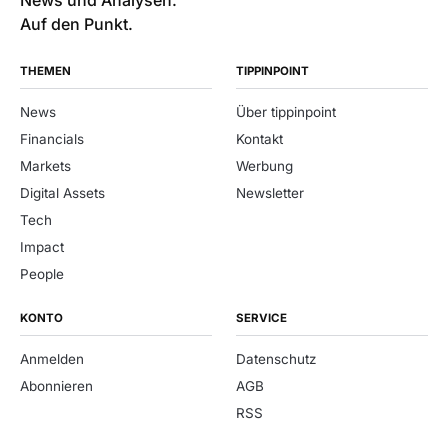
Auf den Punkt.
THEMEN
TIPPINPOINT
News
Über tippinpoint
Financials
Kontakt
Markets
Werbung
Digital Assets
Newsletter
Tech
Impact
People
KONTO
SERVICE
Anmelden
Datenschutz
Abonnieren
AGB
RSS