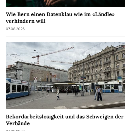
Wie Bern einen Datenklau wie im «Ländle»
verhindern will
07.08.2026
Rekordarbeitslosigkeit und das Schweigen der
Verbände