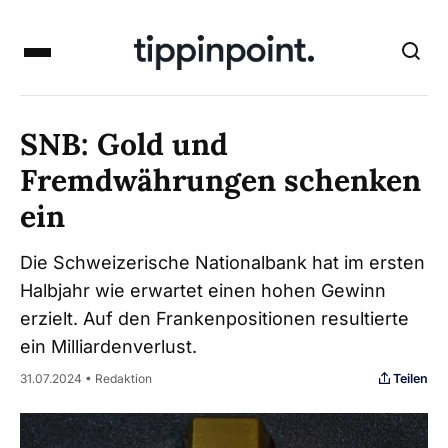
SNB: Gold und
Fremdwährungen schenken
ein
Die Schweizerische Nationalbank hat im ersten
Halbjahr wie erwartet einen hohen Gewinn
erzielt. Auf den Frankenpositionen resultierte
ein Milliardenverlust.
Teilen
31.07.2024 • Redaktion