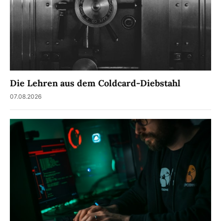
Die Lehren aus dem Coldcard-Diebstahl
07.08.2026