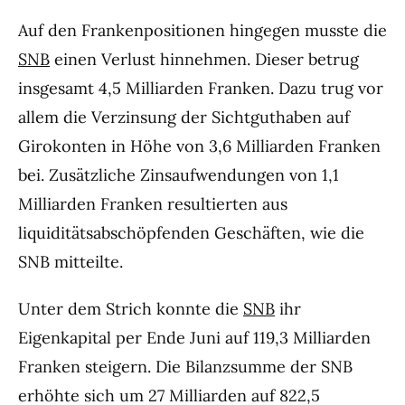
Auf den Frankenpositionen hingegen musste die
SNB
einen Verlust hinnehmen. Dieser betrug
insgesamt 4,5 Milliarden Franken. Dazu trug vor
allem die Verzinsung der Sichtguthaben auf
Girokonten in Höhe von 3,6 Milliarden Franken
bei. Zusätzliche Zinsaufwendungen von 1,1
Milliarden Franken resultierten aus
liquiditätsabschöpfenden Geschäften, wie die
SNB mitteilte.
Unter dem Strich konnte die
SNB
ihr
Eigenkapital per Ende Juni auf 119,3 Milliarden
Franken steigern. Die Bilanzsumme der SNB
erhöhte sich um 27 Milliarden auf 822,5