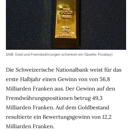
SNB: Gold und Fremdwährungen schenken ein (Quelle: Pixabay)
Die Schweizerische Nationalbank weist für das
erste Halbjahr einen Gewinn von von 56,8
Milliarden Franken aus. Der Gewinn auf den
Fremdwährungspositionen betrug 49,3
Milliarden Franken. Auf dem Goldbestand
resultierte ein Bewertungsgewinn von 12,2
Milliarden Franken.