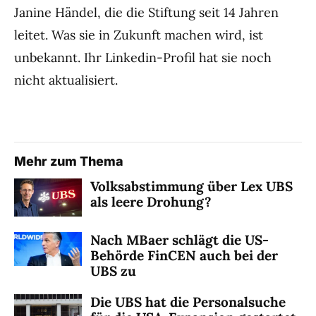
Janine Händel, die die Stiftung seit 14 Jahren
leitet. Was sie in Zukunft machen wird, ist
unbekannt. Ihr Linkedin-Profil hat sie noch
nicht aktualisiert.
Mehr zum Thema
Volksabstimmung über Lex UBS
als leere Drohung?
Nach MBaer schlägt die US-
Behörde FinCEN auch bei der
UBS zu
Die UBS hat die Personalsuche