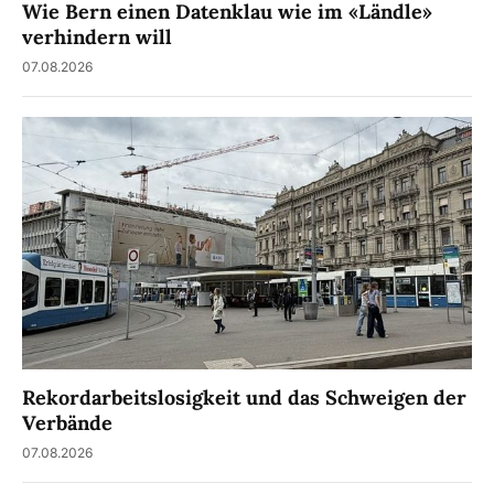
Wie Bern einen Datenklau wie im «Ländle»
verhindern will
07.08.2026
Rekordarbeitslosigkeit und das Schweigen der
Verbände
07.08.2026