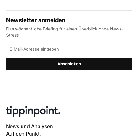
Newsletter anmelden
Das wöchentliche Briefing für einen Überblick ohne News-
Stress
E-Mail-Adresse
Abschicken
News und Analysen.
Auf den Punkt.