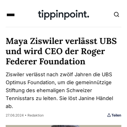
Maya Ziswiler verlässt UBS
und wird CEO der Roger
Federer Foundation
Ziswiler verlässt nach zwölf Jahren die UBS
Optimus Foundation, um die gemeinnützige
Stiftung des ehemaligen Schweizer
Tennisstars zu leiten. Sie löst Janine Händel
ab.
Teilen
27.06.2024 • Redaktion