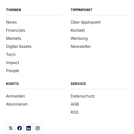
THEMEN
TIPPINPOINT
News
Über tippinpoint
Financials
Kontakt
Markets
Werbung
Digital Assets
Newsletter
Tech
Impact
People
KONTO
SERVICE
Anmelden
Datenschutz
Abonnieren
AGB
RSS