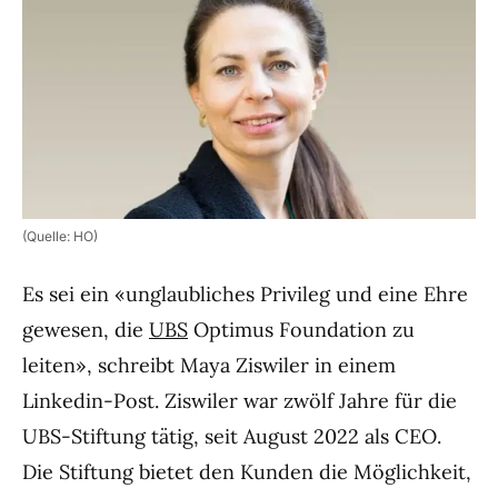
(Quelle: HO)
Es sei ein «unglaubliches Privileg und eine Ehre
gewesen, die
UBS
Optimus Foundation zu
leiten», schreibt Maya Ziswiler in einem
Linkedin-Post. Ziswiler war zwölf Jahre für die
UBS-Stiftung tätig, seit August 2022 als CEO.
Die Stiftung bietet den Kunden die Möglichkeit,