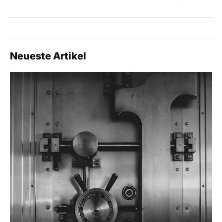
Neueste Artikel