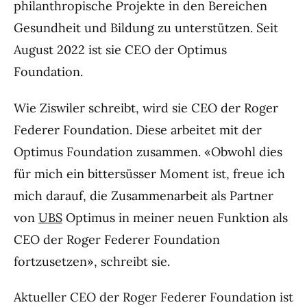
philanthropische Projekte in den Bereichen
Gesundheit und Bildung zu unterstützen. Seit
August 2022 ist sie CEO der Optimus
Foundation.
Wie Ziswiler schreibt, wird sie CEO der Roger
Federer Foundation. Diese arbeitet mit der
Optimus Foundation zusammen. «Obwohl dies
für mich ein bittersüsser Moment ist, freue ich
mich darauf, die Zusammenarbeit als Partner
von
UBS
Optimus in meiner neuen Funktion als
CEO der Roger Federer Foundation
fortzusetzen», schreibt sie.
Aktueller CEO der Roger Federer Foundation ist