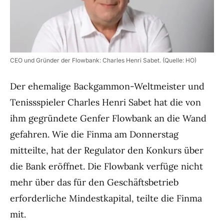
CEO und Gründer der Flowbank: Charles Henri Sabet. (Quelle: HO)
Der ehemalige Backgammon-Weltmeister und
Tenissspieler Charles Henri Sabet hat die von
ihm gegründete Genfer Flowbank an die Wand
gefahren. Wie die Finma am Donnerstag
mitteilte, hat der Regulator den Konkurs über
die Bank eröffnet. Die Flowbank verfüge nicht
mehr über das für den Geschäftsbetrieb
erforderliche Mindestkapital, teilte die Finma
mit.