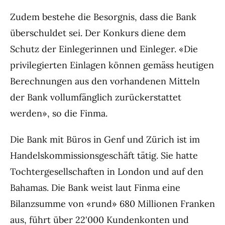
Zudem bestehe die Besorgnis, dass die Bank
überschuldet sei. Der Konkurs diene dem
Schutz der Einlegerinnen und Einleger. «Die
privilegierten Einlagen können gemäss heutigen
Berechnungen aus den vorhandenen Mitteln
der Bank vollumfänglich zurückerstattet
werden», so die Finma.
Die Bank mit Büros in Genf und Zürich ist im
Handelskommissionsgeschäft tätig. Sie hatte
Tochtergesellschaften in London und auf den
Bahamas. Die Bank weist laut Finma eine
Bilanzsumme von «rund» 680 Millionen Franken
aus, führt über 22'000 Kundenkonten und