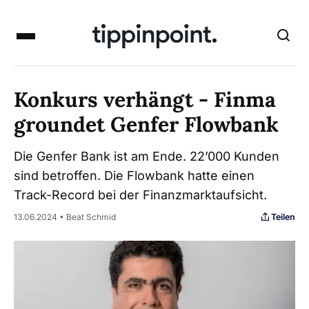
Konkurs verhängt - Finma
groundet Genfer Flowbank
Die Genfer Bank ist am Ende. 22’000 Kunden
sind betroffen. Die Flowbank hatte einen
Track-Record bei der Finanzmarktaufsicht.
Teilen
13.06.2024 • Beat Schmid