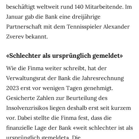
beschäftigt weltweit rund 140 Mitarbeitende. Im
Januar gab die Bank eine dreijährige
Partnerschaft mit dem Tennisspieler Alexander
Zverev bekannt.
«Schlechter als ursprünglich gemeldet»
Wie die Finma weiter schreibt, hat der
Verwaltungsrat der Bank die Jahresrechnung
2023 erst vor wenigen Tagen genehmigt.
Gesicherte Zahlen zur Beurteilung des
Insolvenzrisikos liegen deshalb erst seit kurzem
vor. Dabei stellte die Finma fest, dass die
finanzielle Lage der Bank «weit schlechter ist als
ursprünglich gemeldet». Die