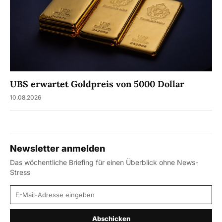
UBS erwartet Goldpreis von 5000 Dollar
10.08.2026
Newsletter anmelden
Das wöchentliche Briefing für einen Überblick ohne News-
Stress
E-Mail-Adresse
Abschicken