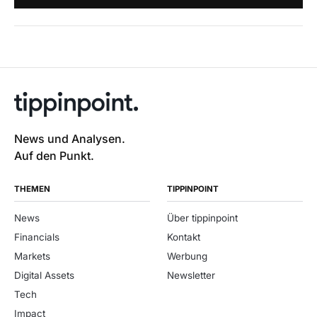
News und Analysen.
Auf den Punkt.
THEMEN
TIPPINPOINT
News
Über tippinpoint
Financials
Kontakt
Markets
Werbung
Digital Assets
Newsletter
Tech
Impact