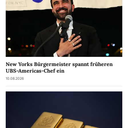
New Yorks Bürgermeister spannt früheren
UBS-Americas-Chef ein
10.08.2026