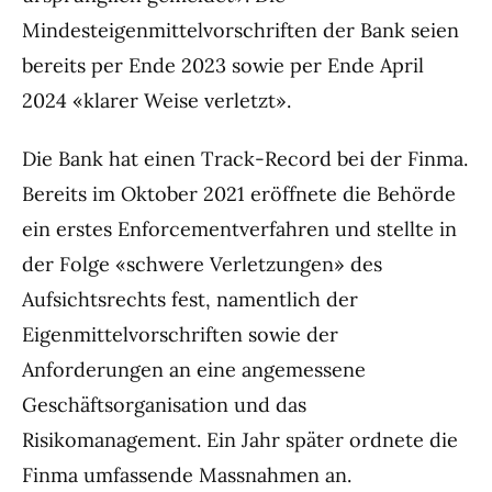
Mindesteigenmittelvorschriften der Bank seien
bereits per Ende 2023 sowie per Ende April
2024 «klarer Weise verletzt».
Die Bank hat einen Track-Record bei der Finma.
Bereits im Oktober 2021 eröffnete die Behörde
ein erstes Enforcementverfahren und stellte in
der Folge «schwere Verletzungen» des
Aufsichtsrechts fest, namentlich der
Eigenmittelvorschriften sowie der
Anforderungen an eine angemessene
Geschäftsorganisation und das
Risikomanagement. Ein Jahr später ordnete die
Finma umfassende Massnahmen an.