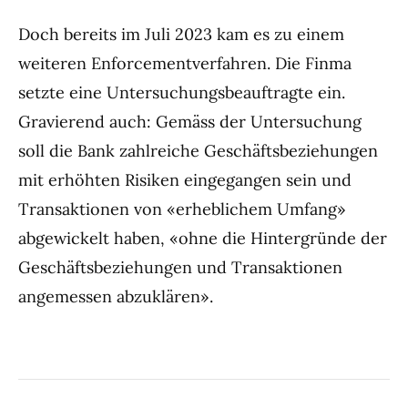
Doch bereits im Juli 2023 kam es zu einem
weiteren Enforcementverfahren. Die Finma
setzte eine Untersuchungsbeauftragte ein.
Gravierend auch: Gemäss der Untersuchung
soll die Bank zahlreiche Geschäftsbeziehungen
mit erhöhten Risiken eingegangen sein und
Transaktionen von «erheblichem Umfang»
abgewickelt haben, «ohne die Hintergründe der
Geschäftsbeziehungen und Transaktionen
angemessen abzuklären».