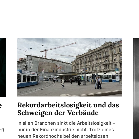
Rekordarbeitslosigkeit und das
e
Schweigen der Verbände
In allen Branchen sinkt die Arbeitslosigkeit –
nur in der Finanzindustrie nicht. Trotz eines
ft
neuen Rekordhochs bei den arbeitslosen