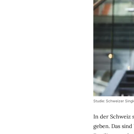
Studie: Schweizer Singl
In der Schweiz 
geben. Das sind