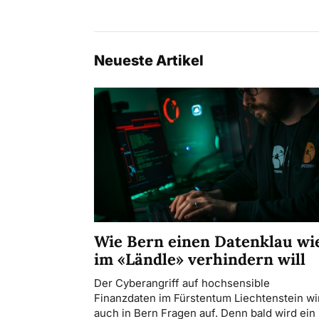
Neueste Artikel
Wie Bern einen Datenklau wi
im «Ländle» verhindern will
Der Cyberangriff auf hochsensible
Finanzdaten im Fürstentum Liechtenstein wir
auch in Bern Fragen auf. Denn bald wird ein