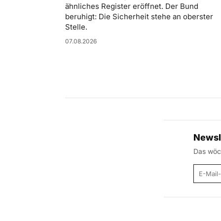
ähnliches Register eröffnet. Der Bund
beruhigt: Die Sicherheit stehe an oberster
Stelle.
07.08.2026
Newsl
Das wöch
E-Mail