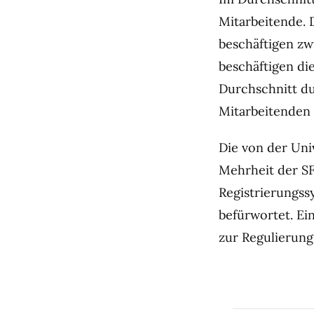
Mitarbeitende. 
beschäftigen zw
beschäftigen die
Durchschnitt du
Mitarbeitenden 
Die von der Uni
Mehrheit der SF
Registrierungss
befürwortet. Ei
zur Regulierung