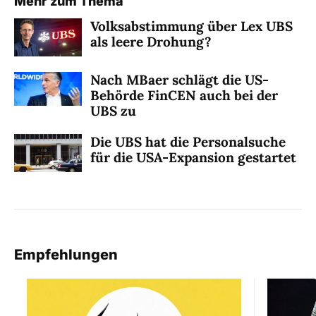
Mehr zum Thema
Volksabstimmung über Lex UBS
als leere Drohung?
Nach MBaer schlägt die US-
Behörde FinCEN auch bei der
UBS zu
Die UBS hat die Personalsuche
für die USA-Expansion gestartet
Empfehlungen