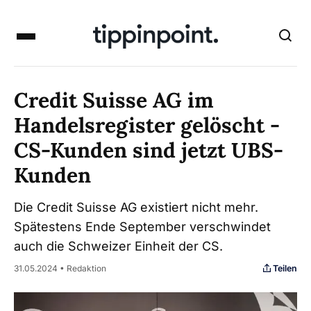
Credit Suisse AG im
Handelsregister gelöscht -
CS-Kunden sind jetzt UBS-
Kunden
Die Credit Suisse AG existiert nicht mehr.
Spätestens Ende September verschwindet
auch die Schweizer Einheit der CS.
Teilen
31.05.2024 • Redaktion