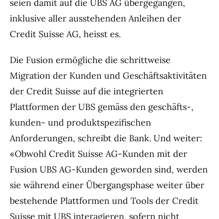
seien damit auf die UBS AG übergegangen,
inklusive aller ausstehenden Anleihen der
Credit Suisse AG, heisst es.
Die Fusion ermögliche die schrittweise
Migration der Kunden und Geschäftsaktivitäten
der Credit Suisse auf die integrierten
Plattformen der UBS gemäss den geschäfts-,
kunden- und produktspezifischen
Anforderungen, schreibt die Bank. Und weiter:
«Obwohl Credit Suisse AG-Kunden mit der
Fusion UBS AG-Kunden geworden sind, werden
sie während einer Übergangsphase weiter über
bestehende Plattformen und Tools der Credit
Suisse mit UBS interagieren, sofern nicht