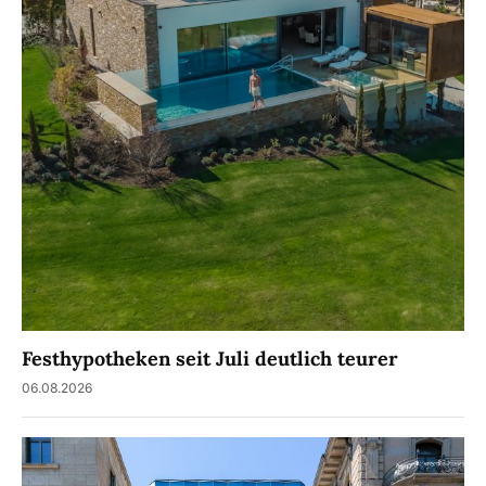
Festhypotheken seit Juli deutlich teurer
06.08.2026