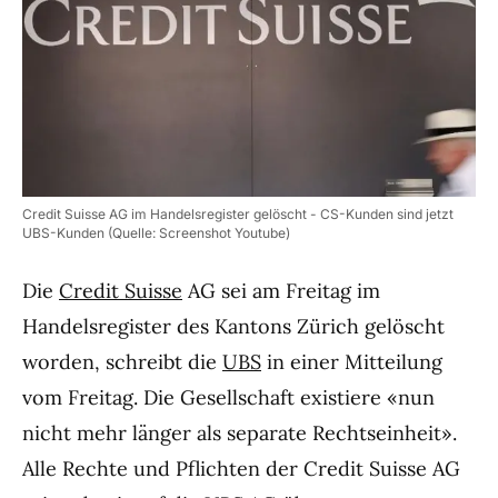
Credit Suisse AG im Handelsregister gelöscht - CS-Kunden sind jetzt
UBS-Kunden (Quelle: Screenshot Youtube)
Die
Credit Suisse
AG sei am Freitag im
Handelsregister des Kantons Zürich gelöscht
worden, schreibt die
UBS
in einer Mitteilung
vom Freitag. Die Gesellschaft existiere «nun
nicht mehr länger als separate Rechtseinheit».
Alle Rechte und Pflichten der Credit Suisse AG