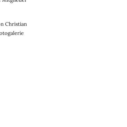
n Christian
Fotogalerie