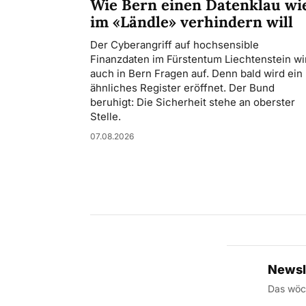
Wie Bern einen Datenklau wi
im «Ländle» verhindern will
Der Cyberangriff auf hochsensible
Finanzdaten im Fürstentum Liechtenstein wir
auch in Bern Fragen auf. Denn bald wird ein
ähnliches Register eröffnet. Der Bund
beruhigt: Die Sicherheit stehe an oberster
Stelle.
07.08.2026
Newsl
Das wöch